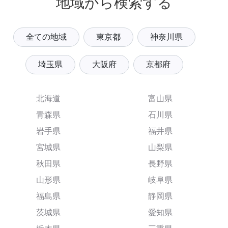
地域から検索する
全ての地域
東京都
神奈川県
埼玉県
大阪府
京都府
北海道
富山県
青森県
石川県
岩手県
福井県
宮城県
山梨県
秋田県
長野県
山形県
岐阜県
福島県
静岡県
茨城県
愛知県