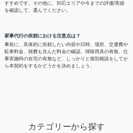
すすめです。その他に、対応エリアや今までの評価/実績
を確認して、選んでください。
家事代行の依頼における注意点は？
事前に、具体的に依頼したい内容や日時、場所、交通費や
駐車料金、雑費も含んだ料金の確認、掃除用具の有無、仕
事実施時の在宅の有無など、しっかりと個別相談をしてか
ら本契約をするかどうかを決めましょう。
カテゴリーから探す