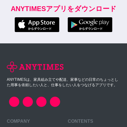
ANYTIMESアプリをダウンロード
ANYTIMESは、家具組み立てや配送、家事などの日常のちょっとし
た用事を依頼したい人と、仕事をしたい人をつなげるアプリです。
COMPANY
CONTENTS