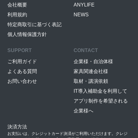
会社概要
ANYLIFE
利用規約
NEWS
特定商取引に基づく表記
個人情報保護方針
SUPPORT
CONTACT
ご利用ガイド
企業様・自治体様
よくある質問
家具関連会社様
お問い合わせ
取材・講演依頼
IT導入補助金を利用して
アプリ制作を希望される
企業様へ
決済方法
お支払いは、クレジットカード決済がご利用いただけます。クレジ