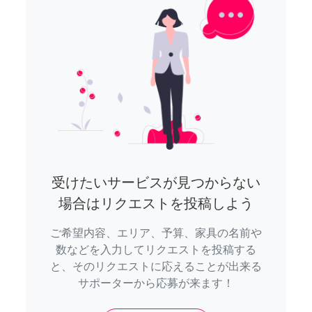
受けたいサービスが見つからない
場合はリクエストを投稿しよう
ご希望内容、エリア、予算、家具の名前や
数などを入力してリクエストを投稿する
と、そのリクエストに応えることが出来る
サポーターから応募が来ます！