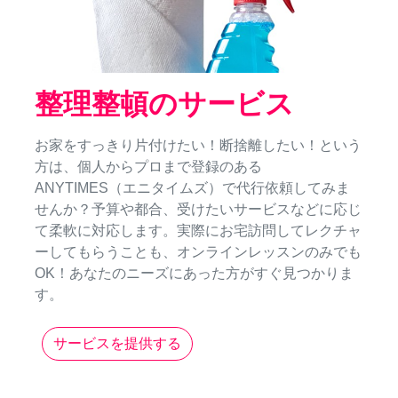
整理整頓のサービス
お家をすっきり片付けたい！断捨離したい！という
方は、個人からプロまで登録のある
ANYTIMES（エニタイムズ）で代行依頼してみま
せんか？予算や都合、受けたいサービスなどに応じ
て柔軟に対応します。実際にお宅訪問してレクチャ
ーしてもらうことも、オンラインレッスンのみでも
OK！あなたのニーズにあった方がすぐ見つかりま
す。
サービスを提供する