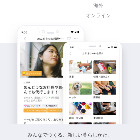
海外
オンライン
みんなでつくる、新しい暮らしかた。