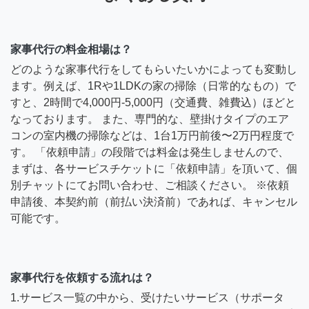
家事代行の料金相場は？
どのような家事代行をしてもらいたいかによっても変動し
ます。例えば、1Rや1LDKの家の掃除（日常的なもの）で
すと、2時間で4,000円-5,000円（交通費、雑費込）ほどと
なっております。 また、専門的な、壁掛けタイプのエア
コンの室内機の掃除などは、1台1万円前後〜2万円程度で
す。 「依頼申請」の段階では料金は発生しませんので、
まずは、各サービスチケットに「依頼申請」を頂いて、個
別チャットにてお問い合わせ、ご相談ください。 ※依頼
申請後、本契約前（前払い決済前）であれば、キャンセル
可能です。
家事代行を依頼する流れは？
1.サービス一覧の中から、受けたいサービス（サポータ