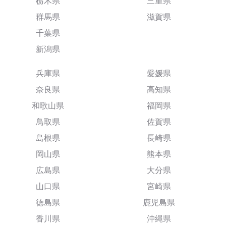
栃木県
三重県
群馬県
滋賀県
千葉県
新潟県
兵庫県
愛媛県
奈良県
高知県
和歌山県
福岡県
鳥取県
佐賀県
島根県
長崎県
岡山県
熊本県
広島県
大分県
山口県
宮崎県
徳島県
鹿児島県
香川県
沖縄県