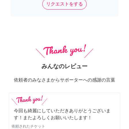
リクエストをする
みんなのレビュー
依頼者のみなさまからサポーターへの感謝の言葉
今回も綺麗にしていただきありがとうございま
す！またよろしくお願いいたします！
依頼されたチケット