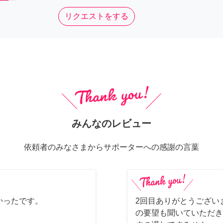
リクエストをする
みんなのレビュー
依頼者のみなさまからサポーターへの感謝の言葉
かったです。
2回目ありがとうござい
の要望も聞いていただき