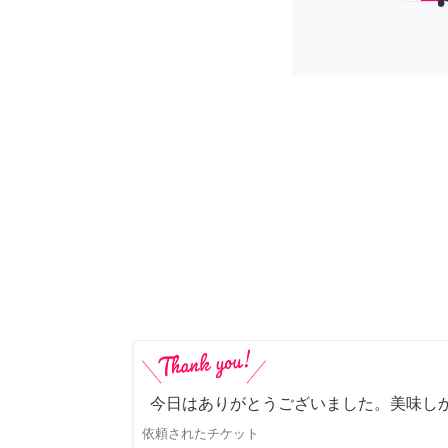
今日はありがとうございました。美味し
依頼されたチケット