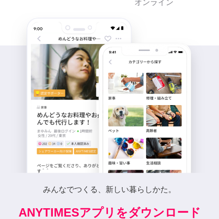
オンライン
みんなでつくる、新しい暮らしかた。
ANYTIMESアプリをダウンロード