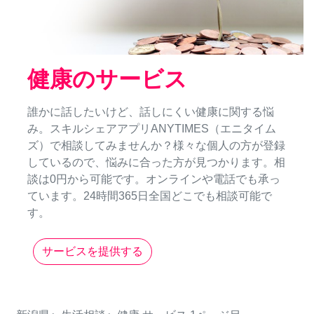
健康のサービス
誰かに話したいけど、話しにくい健康に関する悩
み。スキルシェアアプリANYTIMES（エニタイム
ズ）で相談してみませんか？様々な個人の方が登録
しているので、悩みに合った方が見つかります。相
談は0円から可能です。オンラインや電話でも承っ
ています。24時間365日全国どこでも相談可能で
す。
サービスを提供する