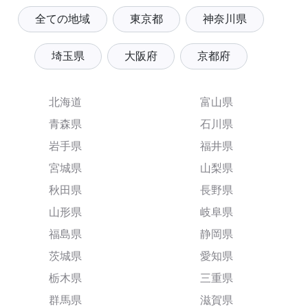
全ての地域
東京都
神奈川県
埼玉県
大阪府
京都府
北海道
富山県
青森県
石川県
岩手県
福井県
宮城県
山梨県
秋田県
長野県
山形県
岐阜県
福島県
静岡県
茨城県
愛知県
栃木県
三重県
群馬県
滋賀県