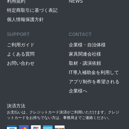
利用規約
NEWS
特定商取引に基づく表記
個人情報保護方針
SUPPORT
CONTACT
ご利用ガイド
企業様・自治体様
よくある質問
家具関連会社様
お問い合わせ
取材・講演依頼
IT導入補助金を利用して
アプリ制作を希望される
企業様へ
決済方法
お支払いは、クレジットカード決済がご利用いただけます。クレジ
ットカードをお持ちでない方は、事務局までご連絡ください。