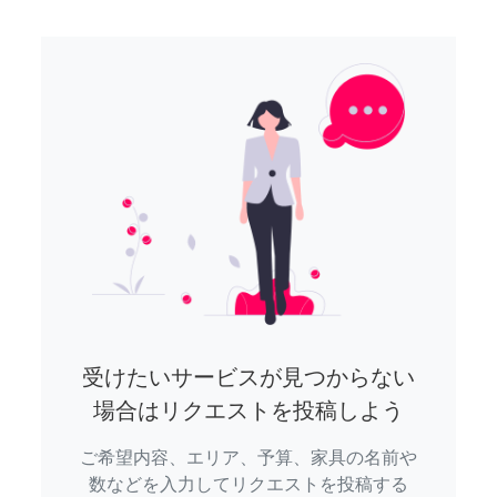
受けたいサービスが見つからない
場合はリクエストを投稿しよう
ご希望内容、エリア、予算、家具の名前や
数などを入力してリクエストを投稿する