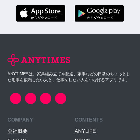
ANYTIMESは、家具組み立てや配送、家事などの日常のちょっとし
た用事を依頼したい人と、仕事をしたい人をつなげるアプリです。
COMPANY
CONTENTS
会社概要
ANYLIFE