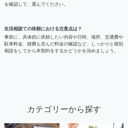
を確認して、選んでください。
生活相談ての依頼における注意点は？
事前に、具体的に依頼したい内容や日時、場所、交通費や
駐車料金、雑費も含んだ料金の確認など、しっかりと個別
相談をしてから本契約をするかどうかを決めましょう。
カテゴリーから探す