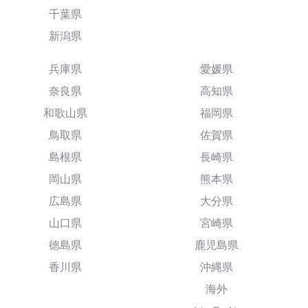
千葉県
新潟県
兵庫県
愛媛県
奈良県
高知県
和歌山県
福岡県
鳥取県
佐賀県
島根県
長崎県
岡山県
熊本県
広島県
大分県
山口県
宮崎県
徳島県
鹿児島県
香川県
沖縄県
海外