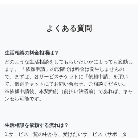
よくある質問
生活相談の料金相場は？
どのような生活相談をしてもらいたいかによっても変動し
ます。 「依頼申請」の段階では料金は発生しませんの
で、まずは、各サービスチケットに「依頼申請」を頂い
て、個別チャットにてお問い合わせ、ご相談ください。
※依頼申請後、本契約前（前払い決済前）であれば、キャ
ンセル可能です。
生活相談を依頼する流れは？
1.サービス一覧の中から、受けたいサービス（サポータ