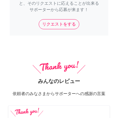
と、そのリクエストに応えることが出来る
サポーターから応募が来ます！
リクエストをする
みんなのレビュー
依頼者のみなさまからサポーターへの感謝の言葉