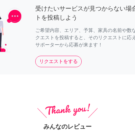
受けたいサービスが見つからない場
トを投稿しよう
ご希望内容、エリア、予算、家具の名前や数
クエストを投稿すると、そのリクエストに応
サポーターから応募が来ます！
リクエストをする
みんなのレビュー