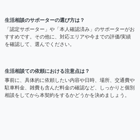
生活相談のサポーターの選び方は？
「認定サポーター」や「本人確認済み」のサポーターがお
すすめです。その他に、対応エリアや今までの評価/実績
を確認して、選んでください。
生活相談ての依頼における注意点は？
事前に、具体的に依頼したい内容や日時、場所、交通費や
駐車料金、雑費も含んだ料金の確認など、しっかりと個別
相談をしてから本契約をするかどうかを決めましょう。