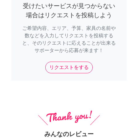
受けたいサービスが見つからない
場合はリクエストを投稿しよう
ご希望内容、エリア、予算、家具の名前や
数などを入力してリクエストを投稿する
と、そのリクエストに応えることが出来る
サポーターから応募が来ます！
リクエストをする
みんなのレビュー