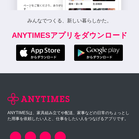
みんなでつくる、新しい暮らしかた。
ANYTIMESアプリをダウンロード
ANYTIMESは、家具組み立てや配送、家事などの日常のちょっとし
た用事を依頼したい人と、仕事をしたい人をつなげるアプリです。