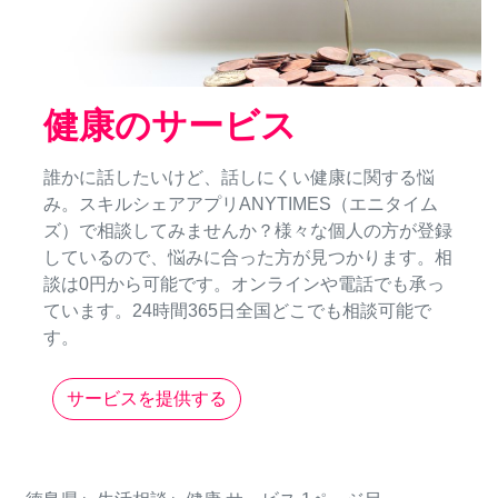
健康のサービス
誰かに話したいけど、話しにくい健康に関する悩
み。スキルシェアアプリANYTIMES（エニタイム
ズ）で相談してみませんか？様々な個人の方が登録
しているので、悩みに合った方が見つかります。相
談は0円から可能です。オンラインや電話でも承っ
ています。24時間365日全国どこでも相談可能で
す。
サービスを提供する