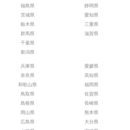
福島県
静岡県
茨城県
愛知県
栃木県
三重県
群馬県
滋賀県
千葉県
新潟県
兵庫県
愛媛県
奈良県
高知県
和歌山県
福岡県
鳥取県
佐賀県
島根県
長崎県
岡山県
熊本県
広島県
大分県