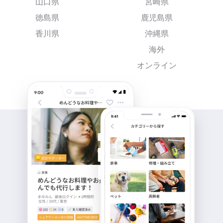
山口県
宮崎県
徳島県
鹿児島県
香川県
沖縄県
海外
オンライン