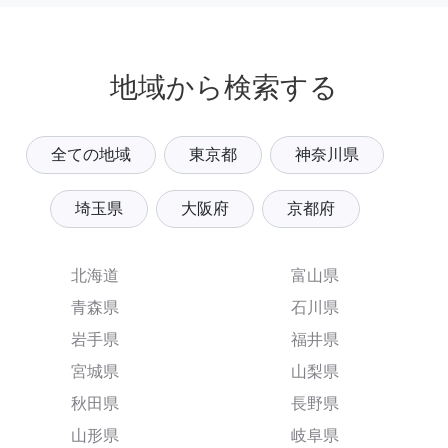
地域から検索する
全ての地域
東京都
神奈川県
埼玉県
大阪府
京都府
北海道
富山県
青森県
石川県
岩手県
福井県
宮城県
山梨県
秋田県
長野県
山形県
岐阜県