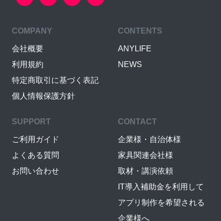
COMPANY
CONTENTS
会社概要
ANYLIFE
利用規約
NEWS
特定商取引に基づく表記
個人情報保護方針
SUPPORT
CONTACT
ご利用ガイド
企業様・自治体様
よくある質問
家具関連会社様
お問い合わせ
取材・講演依頼
IT導入補助金を利用して
アプリ制作を希望される
企業様へ