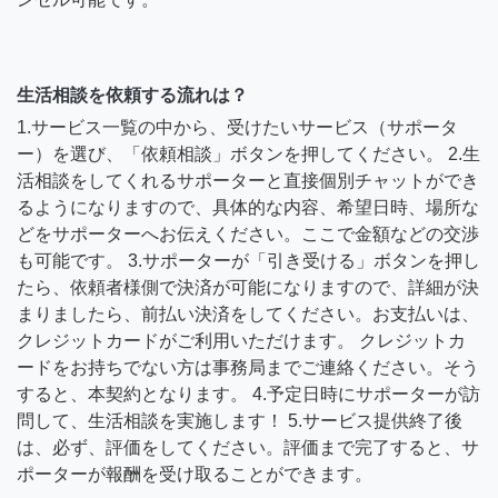
生活相談を依頼する流れは？
1.サービス一覧の中から、受けたいサービス（サポータ
ー）を選び、「依頼相談」ボタンを押してください。 2.生
活相談をしてくれるサポーターと直接個別チャットができ
るようになりますので、具体的な内容、希望日時、場所な
どをサポーターへお伝えください。ここで金額などの交渉
も可能です。 3.サポーターが「引き受ける」ボタンを押し
たら、依頼者様側で決済が可能になりますので、詳細が決
まりましたら、前払い決済をしてください。お支払いは、
クレジットカードがご利用いただけます。 クレジットカ
ードをお持ちでない方は事務局までご連絡ください。そう
すると、本契約となります。 4.予定日時にサポーターが訪
問して、生活相談を実施します！ 5.サービス提供終了後
は、必ず、評価をしてください。評価まで完了すると、サ
ポーターが報酬を受け取ることができます。