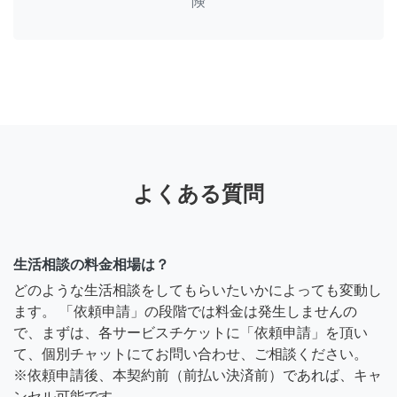
険
よくある質問
生活相談の料金相場は？
どのような生活相談をしてもらいたいかによっても変動し
ます。 「依頼申請」の段階では料金は発生しませんの
で、まずは、各サービスチケットに「依頼申請」を頂い
て、個別チャットにてお問い合わせ、ご相談ください。
※依頼申請後、本契約前（前払い決済前）であれば、キャ
ンセル可能です。