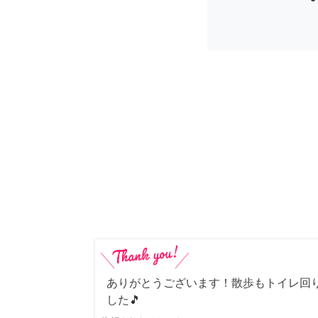
ありがとうございます！散歩もトイレ回
した🎵