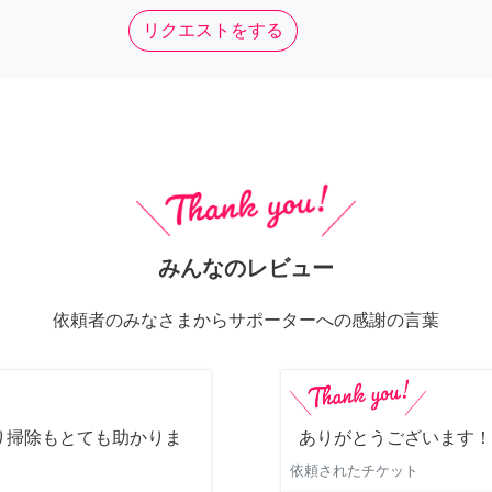
リクエストをする
みんなのレビュー
依頼者のみなさまからサポーターへの感謝の言葉
り掃除もとても助かりま
ありがとうございます！
依頼されたチケット