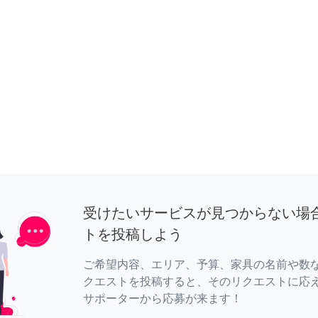
受けたいサービスが見つからない場
トを投稿しよう
ご希望内容、エリア、予算、家具の名前や数
クエストを投稿すると、そのリクエストに応
サポーターから応募が来ます！