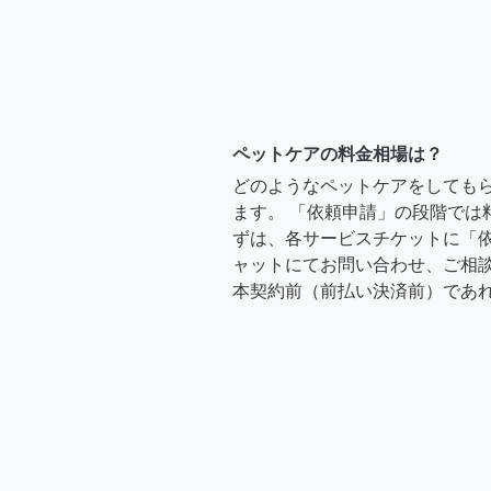
ペットケアの料金相場は？
どのようなペットケアをしても
ます。 「依頼申請」の段階では
ずは、各サービスチケットに「
ャットにてお問い合わせ、ご相談
本契約前（前払い決済前）であ