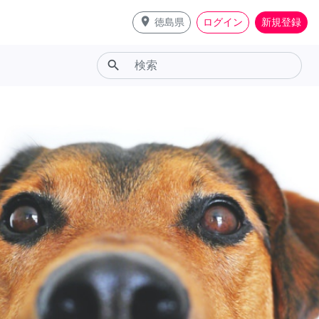
place
徳島県
ログイン
新規登録
search