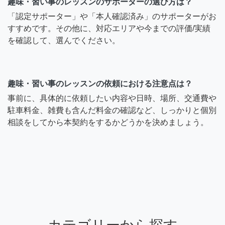
趣味・習い事のレッスンのサポーターの選び方は？
「認定サポーター」や「本人確認済み」のサポーターがお
すすめです。その他に、対応エリアや今までの評価/実績
を確認して、選んでください。
趣味・習い事のレッスンの依頼における注意点は？
事前に、具体的に依頼したい内容や日時、場所、交通費や
駐車料金、雑費も含んだ料金の確認など、しっかりと個別
相談をしてから本契約をするかどうかを決めましょう。