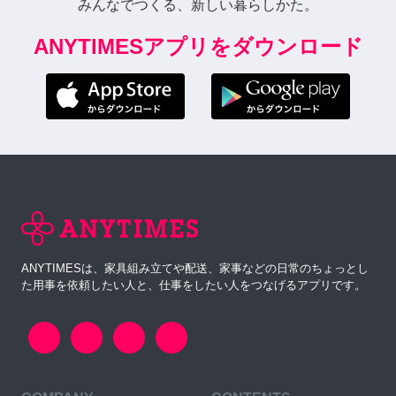
みんなでつくる、新しい暮らしかた。
ANYTIMESアプリをダウンロード
ANYTIMESは、家具組み立てや配送、家事などの日常のちょっとし
た用事を依頼したい人と、仕事をしたい人をつなげるアプリです。