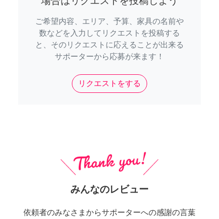
場合はリクエストを投稿しよう
ご希望内容、エリア、予算、家具の名前や
数などを入力してリクエストを投稿する
と、そのリクエストに応えることが出来る
サポーターから応募が来ます！
リクエストをする
みんなのレビュー
依頼者のみなさまからサポーターへの感謝の言葉