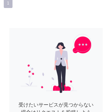
1
受けたいサービスが見つからない