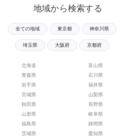
地域から検索する
全ての地域
東京都
神奈川県
埼玉県
大阪府
京都府
北海道
富山県
青森県
石川県
岩手県
福井県
宮城県
山梨県
秋田県
長野県
山形県
岐阜県
福島県
静岡県
茨城県
愛知県