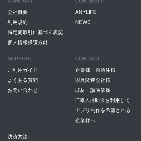
COMPANY
CONTENTS
会社概要
ANYLIFE
利用規約
NEWS
特定商取引に基づく表記
個人情報保護方針
SUPPORT
CONTACT
ご利用ガイド
企業様・自治体様
よくある質問
家具関連会社様
お問い合わせ
取材・講演依頼
IT導入補助金を利用して
アプリ制作を希望される
企業様へ
決済方法