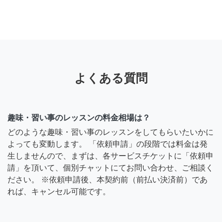
よくある質問
趣味・習い事のレッスンの料金相場は？
どのような趣味・習い事のレッスンをしてもらいたいかに
よっても変動します。 「依頼申請」の段階では料金は発
生しませんので、まずは、各サービスチケットに「依頼申
請」を頂いて、個別チャットにてお問い合わせ、ご相談く
ださい。 ※依頼申請後、本契約前（前払い決済前）であ
れば、キャンセル可能です。