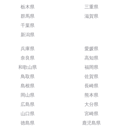
栃木県
三重県
群馬県
滋賀県
千葉県
新潟県
兵庫県
愛媛県
奈良県
高知県
和歌山県
福岡県
鳥取県
佐賀県
島根県
長崎県
岡山県
熊本県
広島県
大分県
山口県
宮崎県
徳島県
鹿児島県