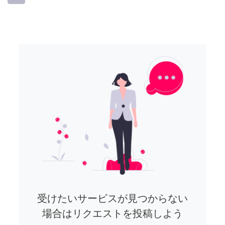
受けたいサービスが見つからない
場合はリクエストを投稿しよう