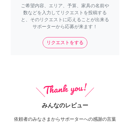
ご希望内容、エリア、予算、家具の名前や
数などを入力してリクエストを投稿する
と、そのリクエストに応えることが出来る
サポーターから応募が来ます！
リクエストをする
みんなのレビュー
依頼者のみなさまからサポーターへの感謝の言葉