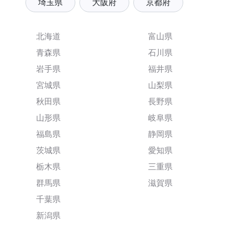
埼玉県
大阪府
京都府
北海道
富山県
青森県
石川県
岩手県
福井県
宮城県
山梨県
秋田県
長野県
山形県
岐阜県
福島県
静岡県
茨城県
愛知県
栃木県
三重県
群馬県
滋賀県
千葉県
新潟県