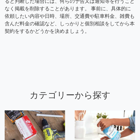
ると判断した場合には、何らの予告又は通知等を行うこと
なく掲載を削除することがあります。 事前に、具体的に
依頼したい内容や日時、場所、交通費や駐車料金、雑費も
含んだ料金の確認など、しっかりと個別相談をしてから本
契約をするかどうかを決めましょう。
カテゴリーから探す