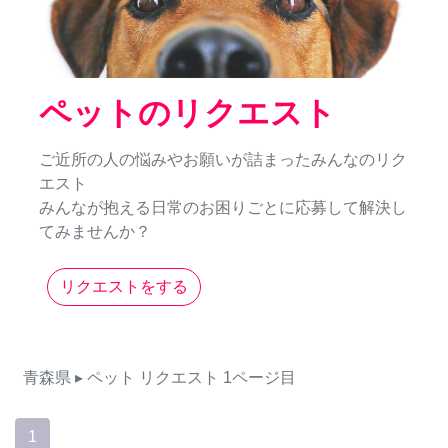
ペットのリクエスト
ご近所の人の悩みやお願いが詰まったみんなのリク
エスト
みんなが抱える日常のお困りごとに応募して解決し
てみませんか？
リクエストをする
青森県
▸ ペット
リクエスト
1ページ目
1