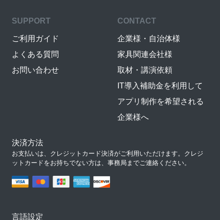
SUPPORT
CONTACT
ご利用ガイド
企業様・自治体様
よくある質問
家具関連会社様
お問い合わせ
取材・講演依頼
IT導入補助金を利用して
アプリ制作を希望される
企業様へ
決済方法
お支払いは、クレジットカード決済がご利用いただけます。クレジ
ットカードをお持ちでない方は、事務局までご連絡ください。
言語設定