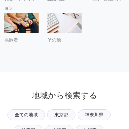
ョン
その他
高齢者
地域から検索する
全ての地域
東京都
神奈川県