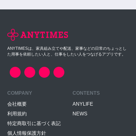
ANYTIMESは、家具組み立てや配送、家事などの日常のちょっとし
た用事を依頼したい人と、仕事をしたい人をつなげるアプリです。
COMPANY
CONTENTS
会社概要
ANYLIFE
利用規約
NEWS
特定商取引に基づく表記
個人情報保護方針