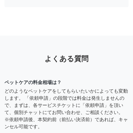
よくある質問
ペットケアの料金相場は？
どのようなペットケアをしてもらいたいかによっても変動
します。 「依頼申請」の段階では料金は発生しませんの
で、まずは、各サービスチケットに「依頼申請」を頂い
て、個別チャットにてお問い合わせ、ご相談ください。
※依頼申請後、本契約前（前払い決済前）であれば、キャ
ンセル可能です。