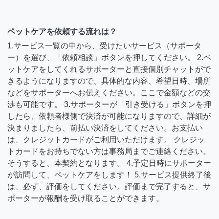
ペットケアを依頼する流れは？
1.サービス一覧の中から、受けたいサービス（サポータ
ー）を選び、「依頼相談」ボタンを押してください。 2.ペ
ットケアをしてくれるサポーターと直接個別チャットがで
きるようになりますので、具体的な内容、希望日時、場所
などをサポーターへお伝えください。ここで金額などの交
渉も可能です。 3.サポーターが「引き受ける」ボタンを押
したら、依頼者様側で決済が可能になりますので、詳細が
決まりましたら、前払い決済をしてください。お支払い
は、クレジットカードがご利用いただけます。 クレジッ
トカードをお持ちでない方は事務局までご連絡ください。
そうすると、本契約となります。 4.予定日時にサポーター
が訪問して、ペットケアをします！ 5.サービス提供終了後
は、必ず、評価をしてください。評価まで完了すると、サ
ポーターが報酬を受け取ることができます。