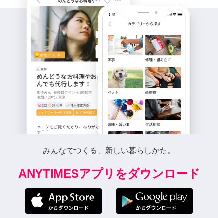
みんなでつくる、新しい暮らしかた。
ANYTIMESアプリをダウンロード