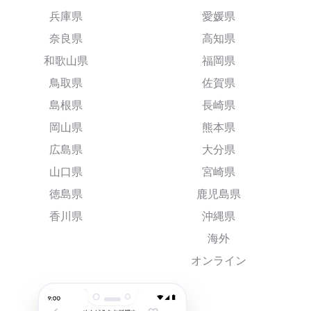
兵庫県
愛媛県
奈良県
高知県
和歌山県
福岡県
鳥取県
佐賀県
島根県
長崎県
岡山県
熊本県
広島県
大分県
山口県
宮崎県
徳島県
鹿児島県
香川県
沖縄県
海外
オンライン