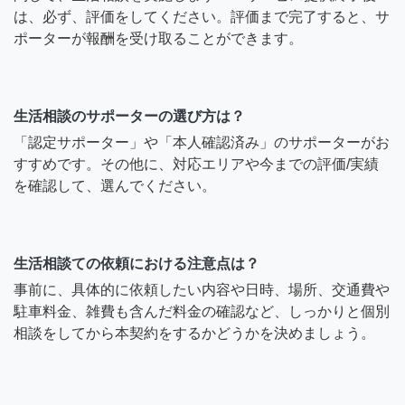
は、必ず、評価をしてください。評価まで完了すると、サ
ポーターが報酬を受け取ることができます。
生活相談のサポーターの選び方は？
「認定サポーター」や「本人確認済み」のサポーターがお
すすめです。その他に、対応エリアや今までの評価/実績
を確認して、選んでください。
生活相談ての依頼における注意点は？
事前に、具体的に依頼したい内容や日時、場所、交通費や
駐車料金、雑費も含んだ料金の確認など、しっかりと個別
相談をしてから本契約をするかどうかを決めましょう。