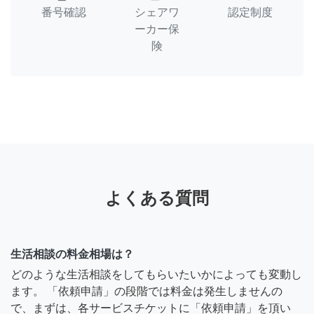
番号確認
シェアワ
認定制度
ーカー保
険
よくある質問
生活相談の料金相場は？
どのような生活相談をしてもらいたいかによっても変動し
ます。 「依頼申請」の段階では料金は発生しませんの
で、まずは、各サービスチケットに「依頼申請」を頂い