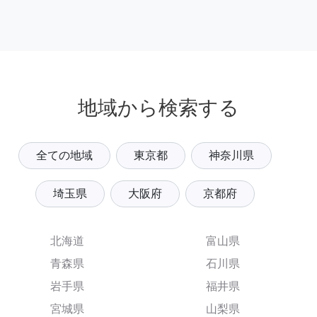
地域から検索する
全ての地域
東京都
神奈川県
埼玉県
大阪府
京都府
北海道
富山県
青森県
石川県
岩手県
福井県
宮城県
山梨県