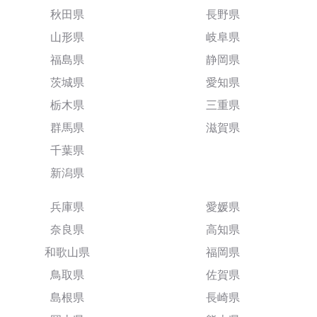
秋田県
長野県
山形県
岐阜県
福島県
静岡県
茨城県
愛知県
栃木県
三重県
群馬県
滋賀県
千葉県
新潟県
兵庫県
愛媛県
奈良県
高知県
和歌山県
福岡県
鳥取県
佐賀県
島根県
長崎県