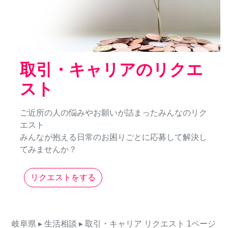
取引・キャリアのリクエ
スト
ご近所の人の悩みやお願いが詰まったみんなのリク
エスト
みんなが抱える日常のお困りごとに応募して解決し
てみませんか？
リクエストをする
岐阜県
▸ 生活相談
▸ 取引・キャリア
リクエスト
1ページ