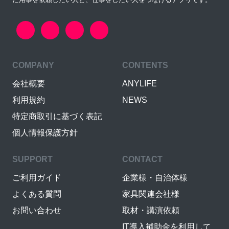
COMPANY
CONTENTS
会社概要
ANYLIFE
利用規約
NEWS
特定商取引に基づく表記
個人情報保護方針
SUPPORT
CONTACT
ご利用ガイド
企業様・自治体様
よくある質問
家具関連会社様
お問い合わせ
取材・講演依頼
IT導入補助金を利用して