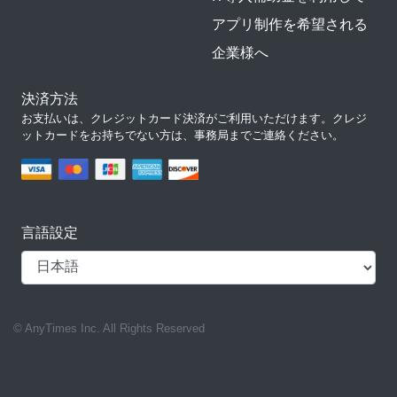
アプリ制作を希望される
企業様へ
決済方法
お支払いは、クレジットカード決済がご利用いただけます。クレジ
ットカードをお持ちでない方は、事務局までご連絡ください。
言語設定
© AnyTimes Inc. All Rights Reserved