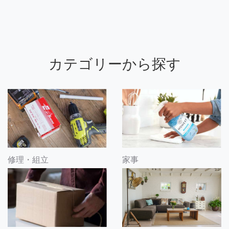
カテゴリーから探す
修理・組立
家事