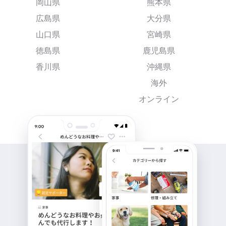
岡山県
熊本県
広島県
大分県
山口県
宮崎県
徳島県
鹿児島県
香川県
沖縄県
海外
オンライン