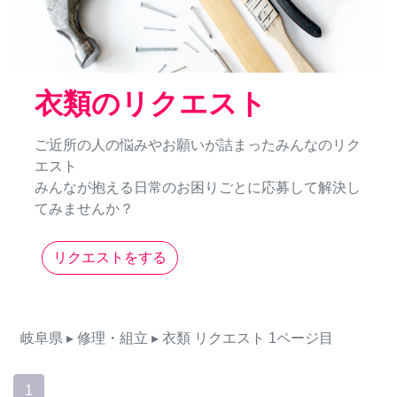
衣類のリクエスト
ご近所の人の悩みやお願いが詰まったみんなのリク
エスト
みんなが抱える日常のお困りごとに応募して解決し
てみませんか？
リクエストをする
岐阜県
▸ 修理・組立
▸ 衣類
リクエスト
1ページ目
1