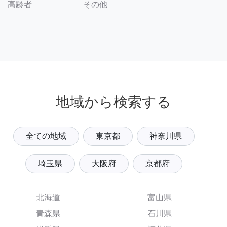
その他
高齢者
地域から検索する
全ての地域
東京都
神奈川県
埼玉県
大阪府
京都府
北海道
富山県
青森県
石川県