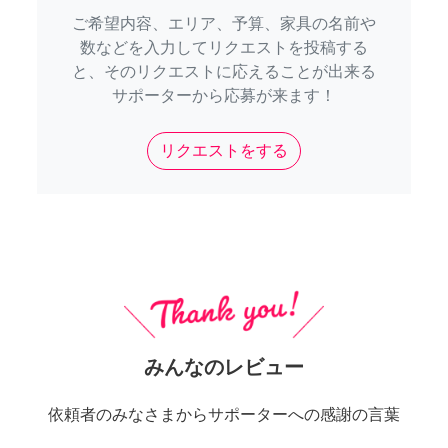
ご希望内容、エリア、予算、家具の名前や
数などを入力してリクエストを投稿する
と、そのリクエストに応えることが出来る
サポーターから応募が来ます！
リクエストをする
みんなのレビュー
依頼者のみなさまからサポーターへの感謝の言葉