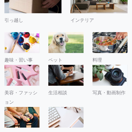
引っ越し
インテリア
趣味・習い事
ペット
料理
美容・ファッシ
生活相談
写真・動画制作
ョン