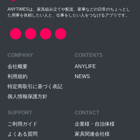
ANYTIMESは、家具組み立てや配送、家事などの日常のちょっとし
た用事を依頼したい人と、仕事をしたい人をつなげるアプリです。
COMPANY
CONTENTS
会社概要
ANYLIFE
利用規約
NEWS
特定商取引に基づく表記
個人情報保護方針
SUPPORT
CONTACT
ご利用ガイド
企業様・自治体様
よくある質問
家具関連会社様