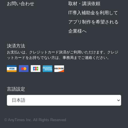
お問い合わせ
取材・講演依頼
IT導入補助金を利用して
アプリ制作を希望される
企業様へ
決済方法
お支払いは、クレジットカード決済がご利用いただけます。クレジ
ットカードをお持ちでない方は、事務局までご連絡ください。
言語設定
© AnyTimes Inc. All Rights Reserved