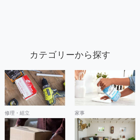
カテゴリーから探す
修理・組立
家事