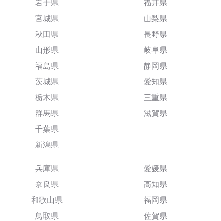
岩手県
福井県
宮城県
山梨県
秋田県
長野県
山形県
岐阜県
福島県
静岡県
茨城県
愛知県
栃木県
三重県
群馬県
滋賀県
千葉県
新潟県
兵庫県
愛媛県
奈良県
高知県
和歌山県
福岡県
鳥取県
佐賀県