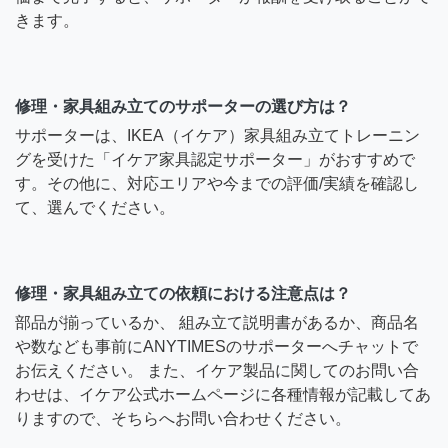
きます。
修理・家具組み立てのサポーターの選び方は？
サポーターは、IKEA（イケア）家具組み立てトレーニン
グを受けた「イケア家具認定サポーター」がおすすめで
す。その他に、対応エリアや今までの評価/実績を確認し
て、選んでください。
修理・家具組み立ての依頼における注意点は？
部品が揃っているか、 組み立て説明書があるか、商品名
や数なども事前にANYTIMESのサポーターへチャットで
お伝えください。 また、イケア製品に関してのお問い合
わせは、イケア公式ホームページに各種情報が記載してあ
りますので、そちらへお問い合わせください。