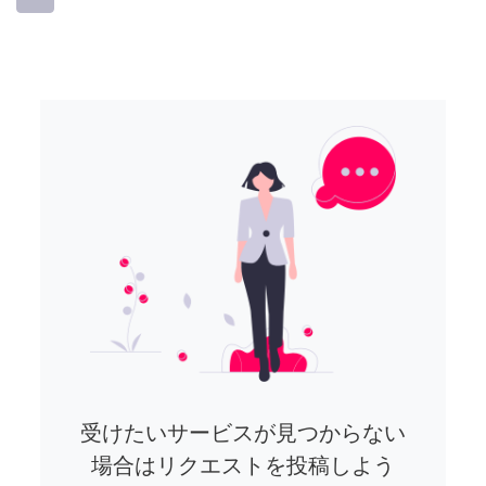
受けたいサービスが見つからない
場合はリクエストを投稿しよう