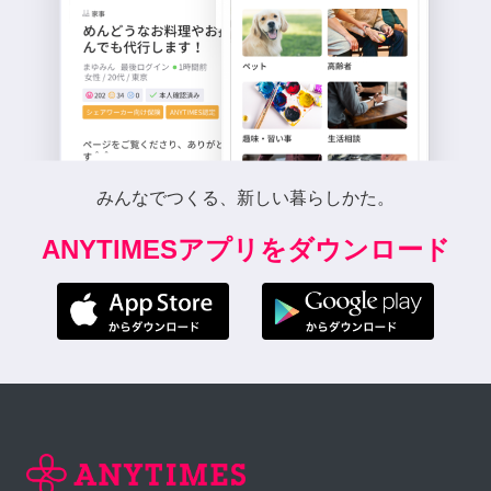
みんなでつくる、新しい暮らしかた。
ANYTIMESアプリをダウンロード