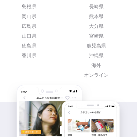
島根県
長崎県
岡山県
熊本県
広島県
大分県
山口県
宮崎県
徳島県
鹿児島県
香川県
沖縄県
海外
オンライン