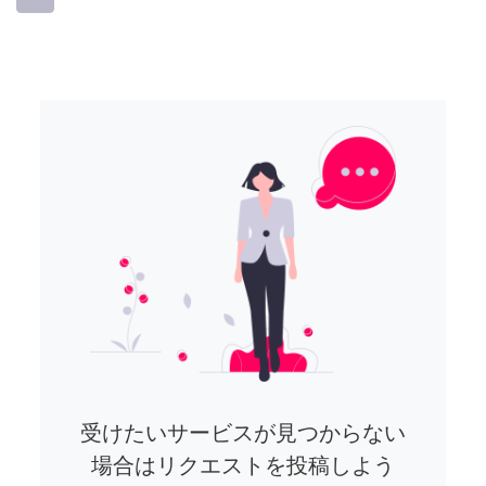
受けたいサービスが見つからない
場合はリクエストを投稿しよう