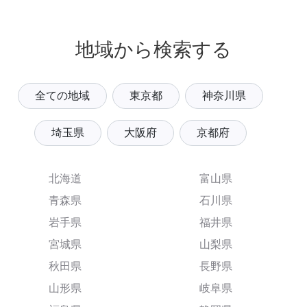
地域から検索する
全ての地域
東京都
神奈川県
埼玉県
大阪府
京都府
北海道
富山県
青森県
石川県
岩手県
福井県
宮城県
山梨県
秋田県
長野県
山形県
岐阜県