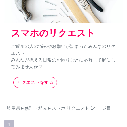
スマホのリクエスト
ご近所の人の悩みやお願いが詰まったみんなのリク
エスト
みんなが抱える日常のお困りごとに応募して解決し
てみませんか？
リクエストをする
岐阜県
▸ 修理・組立
▸ スマホ
リクエスト
1ページ目
1