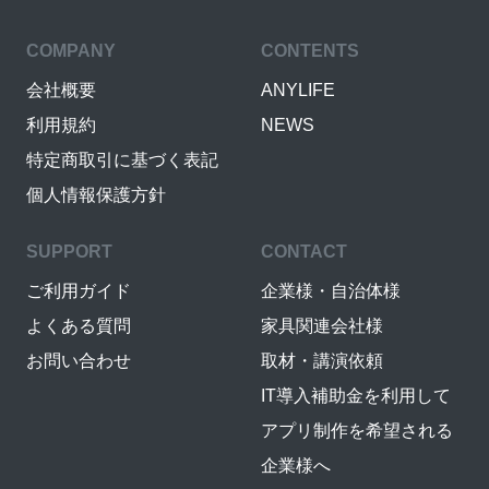
COMPANY
CONTENTS
会社概要
ANYLIFE
利用規約
NEWS
特定商取引に基づく表記
個人情報保護方針
SUPPORT
CONTACT
ご利用ガイド
企業様・自治体様
よくある質問
家具関連会社様
お問い合わせ
取材・講演依頼
IT導入補助金を利用して
アプリ制作を希望される
企業様へ