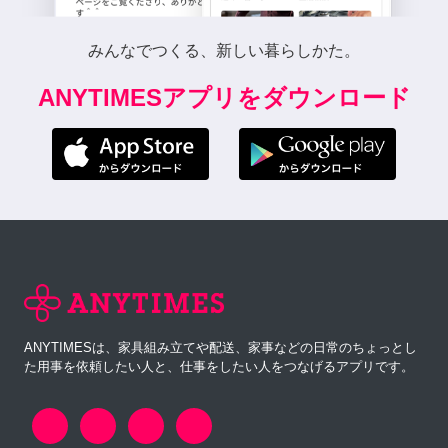
みんなでつくる、新しい暮らしかた。
ANYTIMESアプリをダウンロード
ANYTIMESは、家具組み立てや配送、家事などの日常のちょっとし
た用事を依頼したい人と、仕事をしたい人をつなげるアプリです。