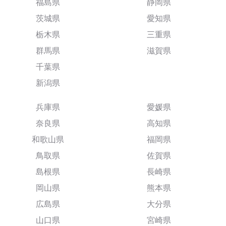
福島県
静岡県
茨城県
愛知県
栃木県
三重県
群馬県
滋賀県
千葉県
新潟県
兵庫県
愛媛県
奈良県
高知県
和歌山県
福岡県
鳥取県
佐賀県
島根県
長崎県
岡山県
熊本県
広島県
大分県
山口県
宮崎県