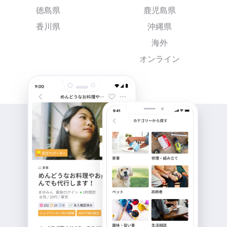
徳島県
鹿児島県
香川県
沖縄県
海外
オンライン