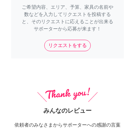
ご希望内容、エリア、予算、家具の名前や
数などを入力してリクエストを投稿する
と、そのリクエストに応えることが出来る
サポーターから応募が来ます！
リクエストをする
みんなのレビュー
依頼者のみなさまからサポーターへの感謝の言葉