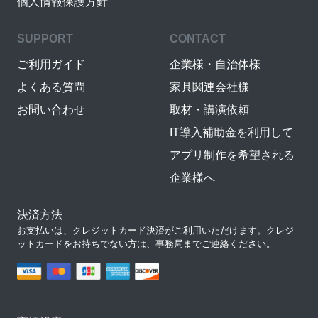
個人情報保護方針
SUPPORT
CONTACT
ご利用ガイド
企業様・自治体様
よくある質問
家具関連会社様
お問い合わせ
取材・講演依頼
IT導入補助金を利用して
アプリ制作を希望される
企業様へ
決済方法
お支払いは、クレジットカード決済がご利用いただけます。クレジ
ットカードをお持ちでない方は、事務局までご連絡ください。