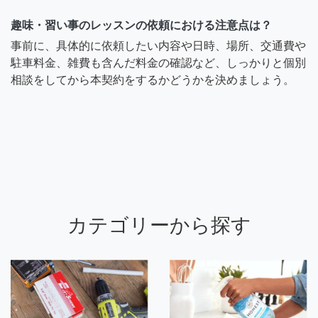
趣味・習い事のレッスンの依頼における注意点は？
事前に、具体的に依頼したい内容や日時、場所、交通費や
駐車料金、雑費も含んだ料金の確認など、しっかりと個別
相談をしてから本契約をするかどうかを決めましょう。
カテゴリーから探す