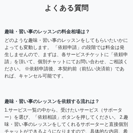
よくある質問
趣味・習い事のレッスンの料金相場は？
どのような趣味・習い事のレッスンをしてもらいたいかに
よっても変動します。 「依頼申請」の段階では料金は発
生しませんので、まずは、各サービスチケットに「依頼申
請」を頂いて、個別チャットにてお問い合わせ、ご相談く
ださい。 ※依頼申請後、本契約前（前払い決済前）であ
れば、キャンセル可能です。
趣味・習い事のレッスンを依頼する流れは？
1.サービス一覧の中から、受けたいサービス（サポータ
ー）を選び、「依頼相談」ボタンを押してください。 2.趣
味・習い事のレッスンをしてくれるサポーターと直接個別
チャットができるようになりますので、具体的な内容、希