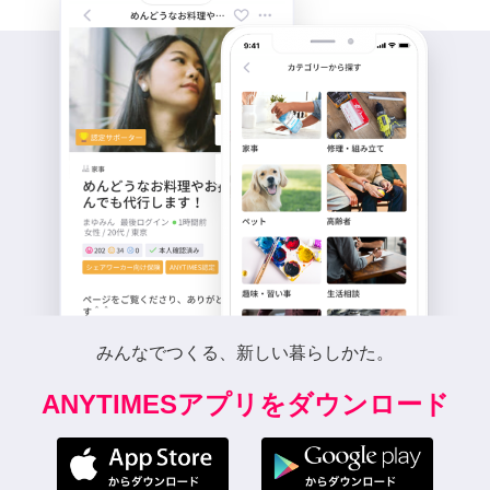
みんなでつくる、新しい暮らしかた。
ANYTIMESアプリをダウンロード