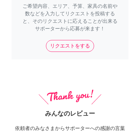
ご希望内容、エリア、予算、家具の名前や
数などを入力してリクエストを投稿する
と、そのリクエストに応えることが出来る
サポーターから応募が来ます！
リクエストをする
みんなのレビュー
依頼者のみなさまからサポーターへの感謝の言葉