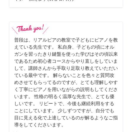
普段は、リアルピアの教室で子どもにピアノを教
えている先生です。 私自身、子どもの頃にオル
ガンを習ったきり鍵盤を使った学びはその頃以来
であるため初心者コースからやり直しをしていま
して、講師さんから手取り足取り教えていただい
ている最中です。 解らないことを色々と質問攻
めさせてもらってるのですが、とても理解しやす
く丁寧にピアノを用いながらの説明もしてくださ
います。 性格の明るく温厚な先生で、とても優
しいです。 リピートで、今後も継続利用をする
ことにしています。 少しずつですが、自分でも
目に見える化で上達しているのが解るようなご指
導をしてくださいます。