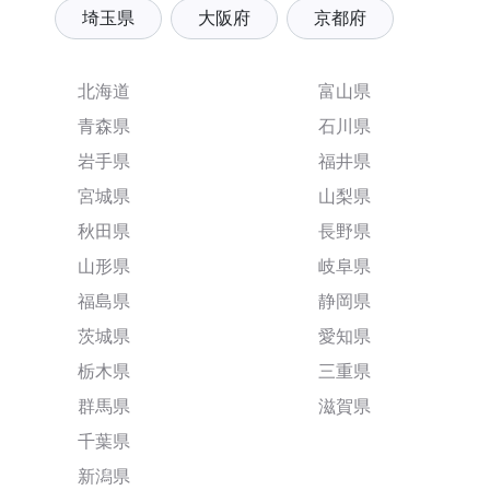
埼玉県
大阪府
京都府
北海道
富山県
青森県
石川県
岩手県
福井県
宮城県
山梨県
秋田県
長野県
山形県
岐阜県
福島県
静岡県
茨城県
愛知県
栃木県
三重県
群馬県
滋賀県
千葉県
新潟県