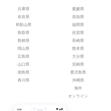
兵庫県
愛媛県
奈良県
高知県
和歌山県
福岡県
鳥取県
佐賀県
島根県
長崎県
岡山県
熊本県
広島県
大分県
山口県
宮崎県
徳島県
鹿児島県
香川県
沖縄県
海外
オンライン