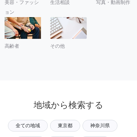
美容・ファッシ
生活相談
写真・動画制作
ョン
その他
高齢者
地域から検索する
全ての地域
東京都
神奈川県