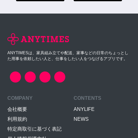
ANYTIMESは、家具組み立てや配送、家事などの日常のちょっとし
た用事を依頼したい人と、仕事をしたい人をつなげるアプリです。
COMPANY
CONTENTS
会社概要
ANYLIFE
利用規約
NEWS
特定商取引に基づく表記