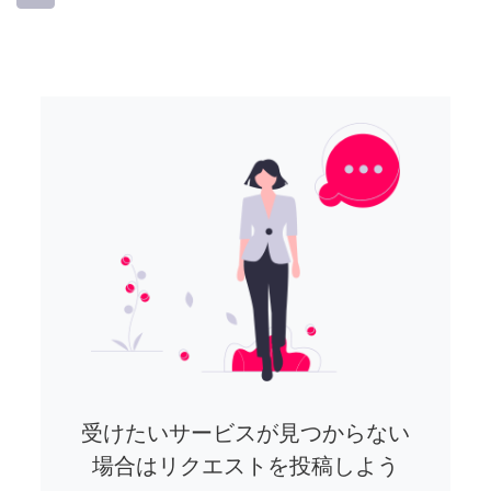
受けたいサービスが見つからない
場合はリクエストを投稿しよう