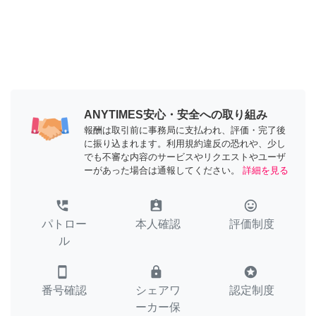
ANYTIMES安心・安全への取り組み
報酬は取引前に事務局に支払われ、評価・完了後
に振り込まれます。利用規約違反の恐れや、少し
でも不審な内容のサービスやリクエストやユーザ
ーがあった場合は通報してください。
詳細を見る
perm_phone_msg
assignment_ind
tag_faces
パトロー
本人確認
評価制度
ル
smartphone
lock
stars
番号確認
シェアワ
認定制度
ーカー保