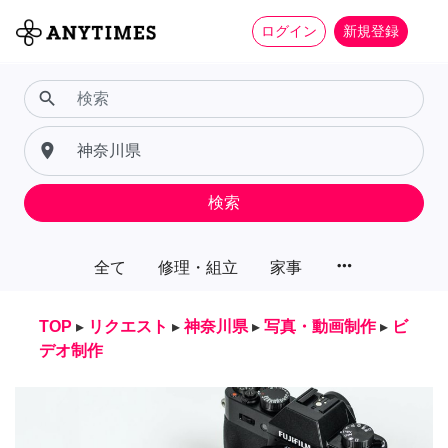
ログイン
新規登録
search
place
検索
more_horiz
全て
修理・組立
家事
TOP
▸
リクエスト
▸
神奈川県
▸
写真・動画制作
▸
ビ
デオ制作