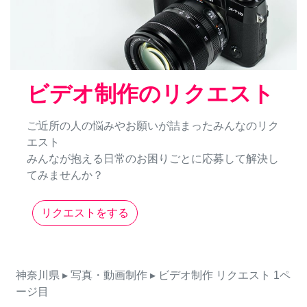
ビデオ制作のリクエスト
ご近所の人の悩みやお願いが詰まったみんなのリク
エスト
みんなが抱える日常のお困りごとに応募して解決し
てみませんか？
リクエストをする
神奈川県
▸ 写真・動画制作
▸ ビデオ制作
リクエスト
1ペ
ージ目