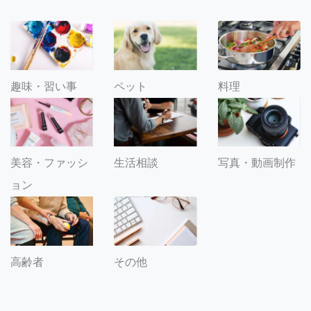
趣味・習い事
ペット
料理
美容・ファッシ
生活相談
写真・動画制作
ョン
その他
高齢者