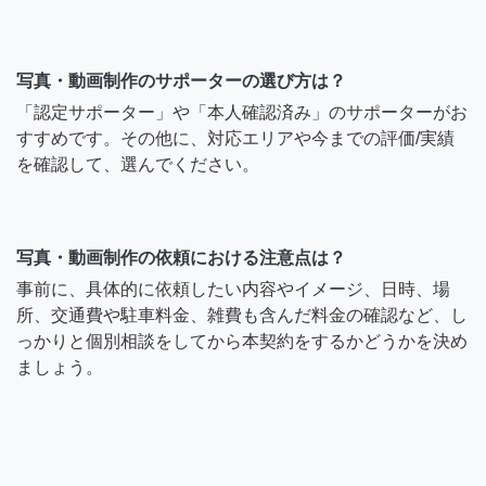
写真・動画制作のサポーターの選び方は？
「認定サポーター」や「本人確認済み」のサポーターがお
すすめです。その他に、対応エリアや今までの評価/実績
を確認して、選んでください。
写真・動画制作の依頼における注意点は？
事前に、具体的に依頼したい内容やイメージ、日時、場
所、交通費や駐車料金、雑費も含んだ料金の確認など、し
っかりと個別相談をしてから本契約をするかどうかを決め
ましょう。