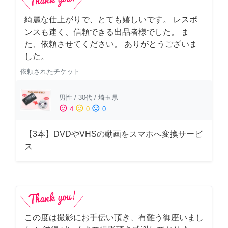
綺麗な仕上がりで、とても嬉しいです。 レスポ
ンスも速く、信頼できる出品者様でした。 ま
た、依頼させてください。 ありがとうございま
した。
依頼されたチケット
男性
/
30代
/
埼玉県
sentiment_satisfied
sentiment_neutral
sentiment_dissatisfied
4
0
0
【3本】DVDやVHSの動画をスマホへ変換サービ
ス
この度は撮影にお手伝い頂き、有難う御座いまし