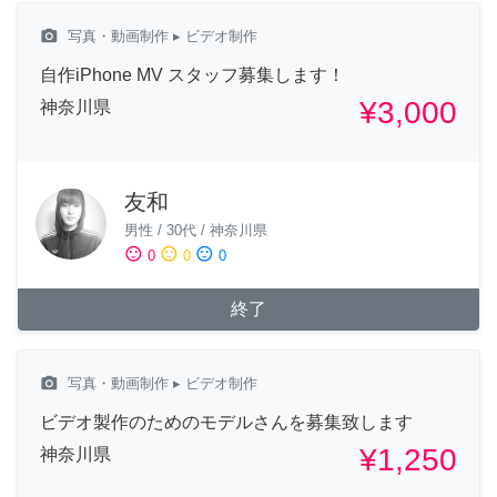
camera_alt
写真・動画制作
▸ ビデオ制作
自作iPhone MV スタッフ募集します！
¥3,000
神奈川県
友和
男性
/
30代
/
神奈川県
sentiment_satisfied
sentiment_neutral
sentiment_dissatisfied
0
0
0
終了
camera_alt
写真・動画制作
▸ ビデオ制作
ビデオ製作のためのモデルさんを募集致します
¥1,250
神奈川県