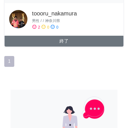
toooru_nakamura
男性
/
/
神奈川県
sentiment_satisfied
sentiment_neutral
sentiment_dissatisfied
2
0
0
終了
1