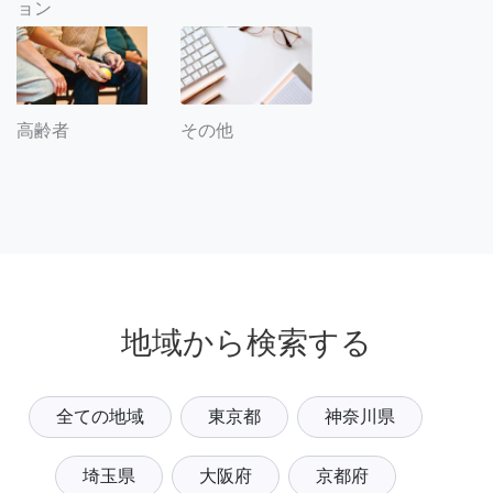
ョン
その他
高齢者
地域から検索する
全ての地域
東京都
神奈川県
埼玉県
大阪府
京都府