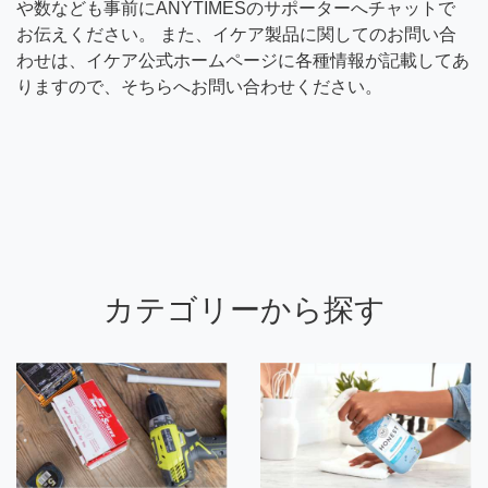
や数なども事前にANYTIMESのサポーターへチャットで
お伝えください。 また、イケア製品に関してのお問い合
わせは、イケア公式ホームページに各種情報が記載してあ
りますので、そちらへお問い合わせください。
カテゴリーから探す