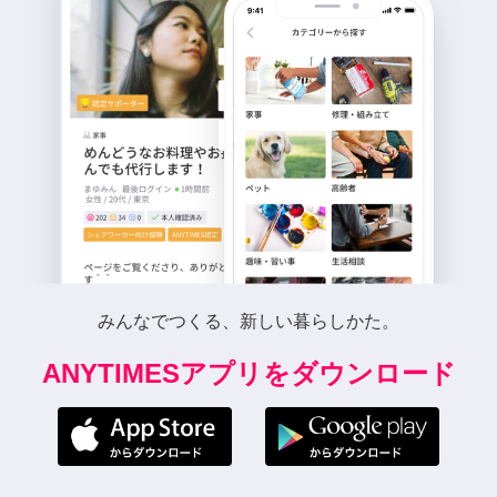
みんなでつくる、新しい暮らしかた。
ANYTIMESアプリをダウンロード