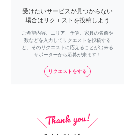
受けたいサービスが見つからない
場合はリクエストを投稿しよう
ご希望内容、エリア、予算、家具の名前や
数などを入力してリクエストを投稿する
と、そのリクエストに応えることが出来る
サポーターから応募が来ます！
リクエストをする