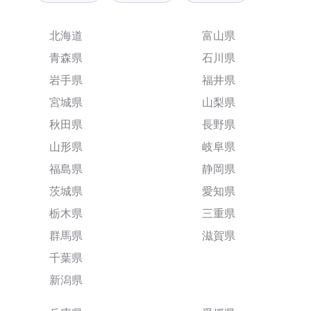
北海道
富山県
青森県
石川県
岩手県
福井県
宮城県
山梨県
秋田県
長野県
山形県
岐阜県
福島県
静岡県
茨城県
愛知県
栃木県
三重県
群馬県
滋賀県
千葉県
新潟県