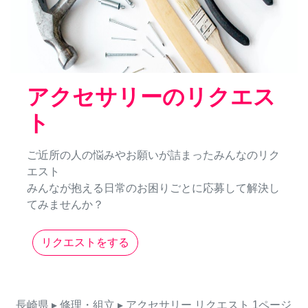
アクセサリーのリクエス
ト
ご近所の人の悩みやお願いが詰まったみんなのリク
エスト
みんなが抱える日常のお困りごとに応募して解決し
てみませんか？
リクエストをする
長崎県
▸ 修理・組立
▸ アクセサリー
リクエスト
1ページ