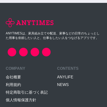
ANYTIMESは、家具組み立てや配送、家事などの日常のちょっとし
た用事を依頼したい人と、仕事をしたい人をつなげるアプリです。
COMPANY
CONTENTS
会社概要
ANYLIFE
利用規約
NEWS
特定商取引に基づく表記
個人情報保護方針