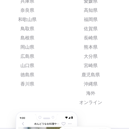
兵庫県
愛媛県
奈良県
高知県
和歌山県
福岡県
鳥取県
佐賀県
島根県
長崎県
岡山県
熊本県
広島県
大分県
山口県
宮崎県
徳島県
鹿児島県
香川県
沖縄県
海外
オンライン