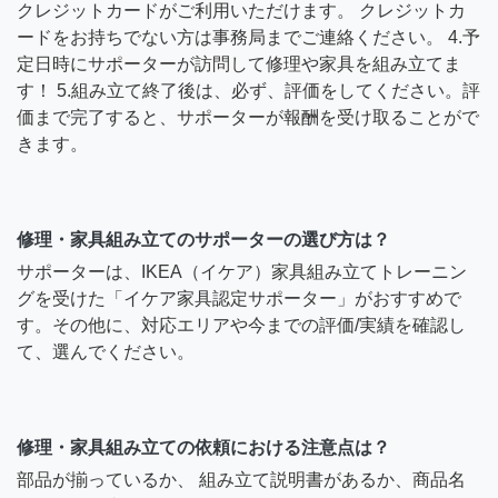
クレジットカードがご利用いただけます。 クレジットカ
ードをお持ちでない方は事務局までご連絡ください。 4.予
定日時にサポーターが訪問して修理や家具を組み立てま
す！ 5.組み立て終了後は、必ず、評価をしてください。評
価まで完了すると、サポーターが報酬を受け取ることがで
きます。
修理・家具組み立てのサポーターの選び方は？
サポーターは、IKEA（イケア）家具組み立てトレーニン
グを受けた「イケア家具認定サポーター」がおすすめで
す。その他に、対応エリアや今までの評価/実績を確認し
て、選んでください。
修理・家具組み立ての依頼における注意点は？
部品が揃っているか、 組み立て説明書があるか、商品名