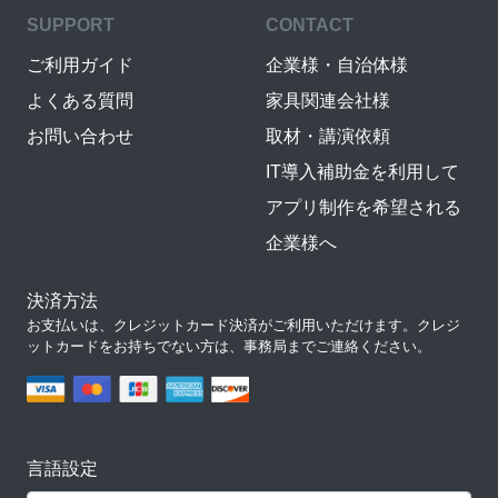
SUPPORT
CONTACT
ご利用ガイド
企業様・自治体様
よくある質問
家具関連会社様
お問い合わせ
取材・講演依頼
IT導入補助金を利用して
アプリ制作を希望される
企業様へ
決済方法
お支払いは、クレジットカード決済がご利用いただけます。クレジ
ットカードをお持ちでない方は、事務局までご連絡ください。
言語設定