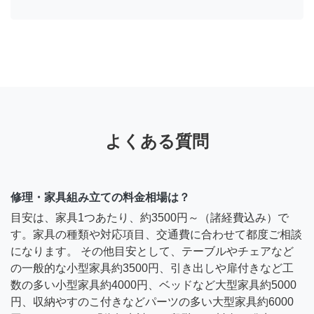
よくある質問
修理・家具組み立ての料金相場は？
目安は、家具1つあたり、約3500円～（諸経費込み）で
す。家具の種類や対応項目、交通費に合わせて都度ご相談
になります。 その他目安として、テーブルやチェアなど
の一般的な小型家具約3500円、引き出しや扉付きなど工
数の多い小型家具約4000円、ベッドなど大型家具約5000
円、収納やすのこ付きなどパーツの多い大型家具約6000