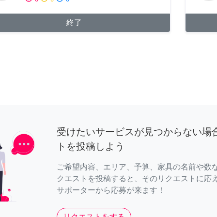
終了
受けたいサービスが見つからない場
トを投稿しよう
ご希望内容、エリア、予算、家具の名前や数
クエストを投稿すると、そのリクエストに応
サポーターから応募が来ます！
リクエストをする