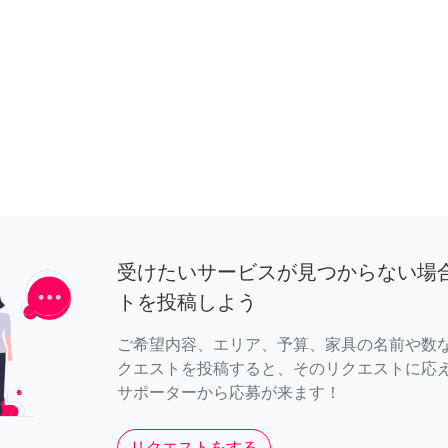
受けたいサービスが見つからない場
トを投稿しよう
ご希望内容、エリア、予算、家具の名前や数
クエストを投稿すると、そのリクエストに応
サポーターから応募が来ます！
リクエストをする