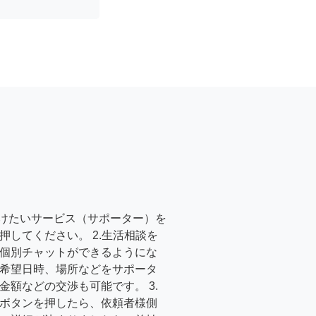
受けたいサービス（サポーター）を
押してください。 2.生活相談を
個別チャットができるようにな
希望日時、場所などをサポータ
金額などの交渉も可能です。 3.
ボタンを押したら、依頼者様側