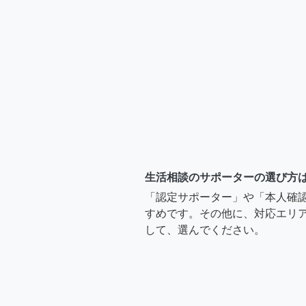
生活相談のサポーターの選び方
「認定サポーター」や「本人確
すめです。その他に、対応エリア
して、選んでください。