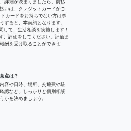
、詳細が決まりましたら、前払
払いは、クレジットカードがご
ットカードをお持ちでない方は事
うすると、本契約となります。
訪問して、生活相談を実施します！
必ず、評価をしてください。評価ま
報酬を受け取ることができま
意点は？
内容や日時、場所、交通費や駐
確認など、しっかりと個別相談
うかを決めましょう。