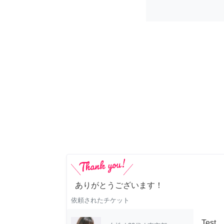
ありがとうございます！
依頼されたチケット
Test