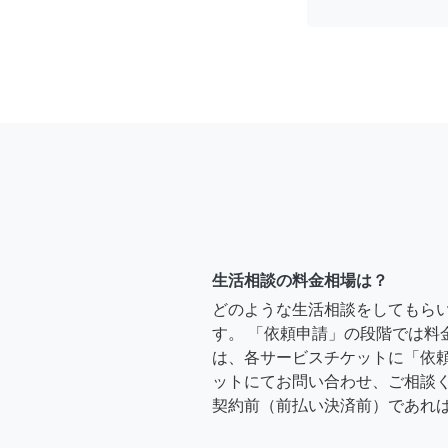
生活相談の料金相場は？
どのような生活相談をしてもら
す。 「依頼申請」の段階では料
は、各サービスチケットに「依
ットにてお問い合わせ、ご相談く
契約前（前払い決済前）であれ