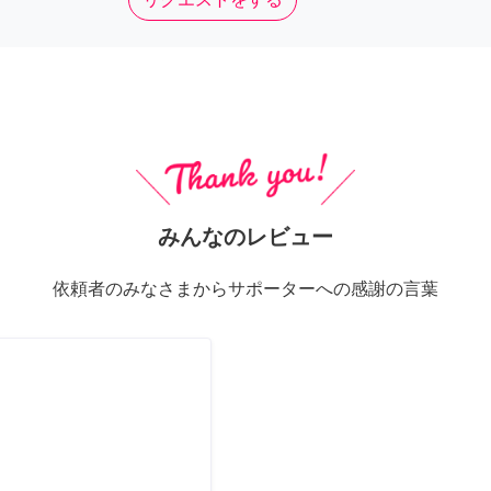
みんなのレビュー
依頼者のみなさまからサポーターへの感謝の言葉