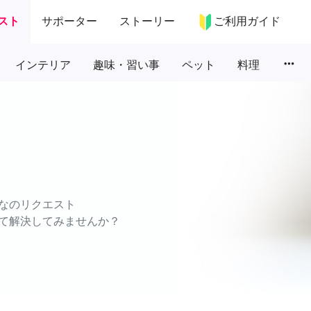
スト
サポーター
ストーリー
ご利用ガイド
more_horiz
インテリア
趣味・習い事
ペット
料理
なのリクエスト
て解決してみませんか？