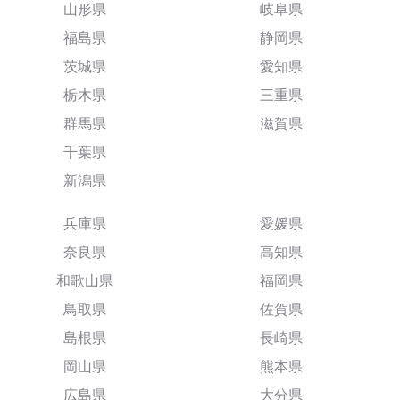
山形県
岐阜県
福島県
静岡県
茨城県
愛知県
栃木県
三重県
群馬県
滋賀県
千葉県
新潟県
兵庫県
愛媛県
奈良県
高知県
和歌山県
福岡県
鳥取県
佐賀県
島根県
長崎県
岡山県
熊本県
広島県
大分県