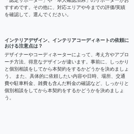
「認定サポーター」や「本人確認済み」のサポーターがお
すすめです。その他に、対応エリアや今までの評価/実績
を確認して、選んでください。
インテリアデザイン、インテリアコーディネートの依頼に
おける注意点は？
デザイナーやコーディネーターによって、考え方やアプロ
ーチ方法、得意なデザインが違います。事前に、しっかり
と個別相談をしてから本契約をするかどうかを決めましょ
う。 また、具体的に依頼したい内容や日時、場所、交通
費や駐車料金、雑費も含んだ料金の確認など、しっかりと
個別相談をしてから本契約をするかどうかを決めましょ
う。