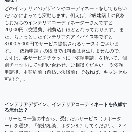
どのインテリアのデザインやコーディネートをしてもらい
たいかによっても変動します。例えば、2級建築士の資格
もお持ちのインテリアコーディネーターさんですと、
20,000円（交通費、雑費込）ほどとなっております。 ま
た、ちょっとしたインテリアのアドバイス等ですと、
3,000-5,000円でサービス提供されるケースもございま
す。 「依頼申請」の段階では料金は発生しませんので、
まずは、各サービスチケットに「依頼申請」を頂いて、個
別チャットにてお問い合わせ、ご相談ください。 ※依頼
申請後、本契約前（前払い決済前）であれば、キャンセル
可能です。
インテリアデザイン、インテリアコーディネートを依頼す
る流れは？
1.サービス一覧の中から、受けたいサービス（サポータ
ー）を選び、「依頼相談」ボタンを押してください。 2.イ