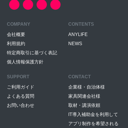
COMPANY
CONTENTS
会社概要
ANYLIFE
利用規約
NEWS
特定商取引に基づく表記
個人情報保護方針
SUPPORT
CONTACT
ご利用ガイド
企業様・自治体様
よくある質問
家具関連会社様
お問い合わせ
取材・講演依頼
IT導入補助金を利用して
アプリ制作を希望される