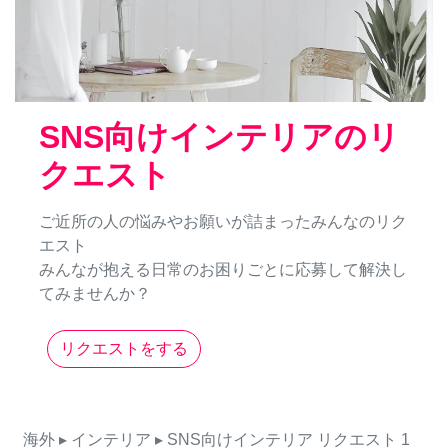
SNS向けインテリアのリ
クエスト
ご近所の人の悩みやお願いが詰まったみんなのリク
エスト
みんなが抱える日常のお困りごとに応募して解決し
てみませんか？
リクエストをする
海外
▸ インテリア
▸ SNS向けインテリア
リクエスト
1