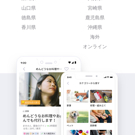
山口県
宮崎県
徳島県
鹿児島県
香川県
沖縄県
海外
オンライン