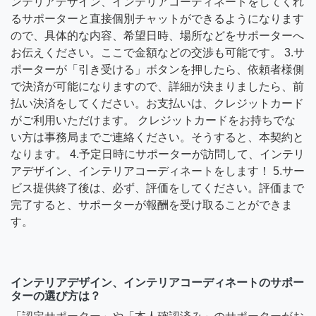
ンテリアデザイン、インテリアコーディネートをしてくれ
るサポーターと直接個別チャットができるようになります
ので、具体的な内容、希望日時、場所などをサポーターへ
お伝えください。ここで金額などの交渉も可能です。 3.サ
ポーターが「引き受ける」ボタンを押したら、依頼者様側
で決済が可能になりますので、詳細が決まりましたら、前
払い決済をしてください。お支払いは、クレジットカード
がご利用いただけます。 クレジットカードをお持ちでな
い方は事務局までご連絡ください。そうすると、本契約と
なります。 4.予定日時にサポーターが訪問して、インテリ
アデザイン、インテリアコーディネートをします！ 5.サー
ビス提供終了後は、必ず、評価をしてください。評価まで
完了すると、サポーターが報酬を受け取ることができま
す。
インテリアデザイン、インテリアコーディネートのサポー
ターの選び方は？