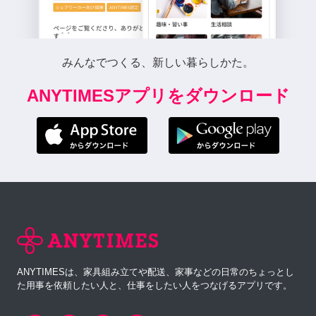
みんなでつくる、新しい暮らしかた。
ANYTIMESアプリをダウンロード
ANYTIMESは、家具組み立てや配送、家事などの日常のちょっとし
た用事を依頼したい人と、仕事をしたい人をつなげるアプリです。