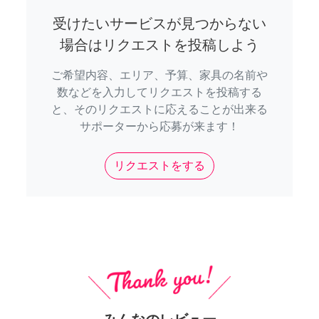
受けたいサービスが見つからない
場合はリクエストを投稿しよう
ご希望内容、エリア、予算、家具の名前や
数などを入力してリクエストを投稿する
と、そのリクエストに応えることが出来る
サポーターから応募が来ます！
リクエストをする