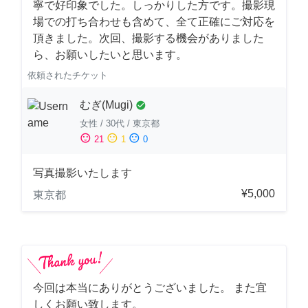
寧で好印象でした。しっかりした方です。撮影現
場での打ち合わせも含めて、全て正確にご対応を
頂きました。次回、撮影する機会がありました
ら、お願いしたいと思います。
依頼されたチケット
むぎ(Mugi)
check_circle
女性
/
30代
/
東京都
sentiment_satisfied
sentiment_neutral
sentiment_dissatisfied
21
1
0
写真撮影いたします
¥5,000
東京都
今回は本当にありがとうございました。 また宜
しくお願い致します。