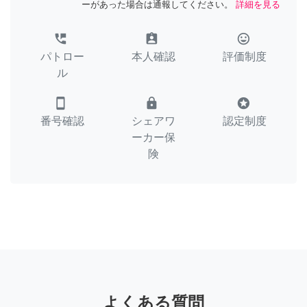
ーがあった場合は通報してください。
詳細を見る
perm_phone_msg
assignment_ind
tag_faces
パトロー
本人確認
評価制度
ル
smartphone
lock
stars
番号確認
シェアワ
認定制度
ーカー保
険
よくある質問