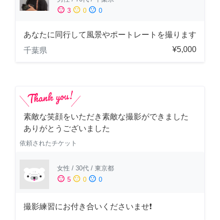
sentiment_satisfied
sentiment_neutral
sentiment_dissatisfied
3
0
0
あなたに同行して風景やポートレートを撮ります
¥5,000
千葉県
素敵な笑顔をいただき素敵な撮影ができました
ありがとうございました
依頼されたチケット
女性
/
30代
/
東京都
sentiment_satisfied
sentiment_neutral
sentiment_dissatisfied
5
0
0
撮影練習にお付き合いくださいませ❗