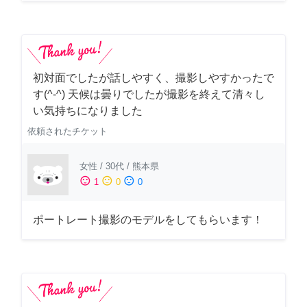
初対面でしたが話しやすく、撮影しやすかったで
す(^-^) 天候は曇りでしたが撮影を終えて清々し
い気持ちになりました
依頼されたチケット
女性
/
30代
/
熊本県
sentiment_satisfied
sentiment_neutral
sentiment_dissatisfied
1
0
0
ポートレート撮影のモデルをしてもらいます！