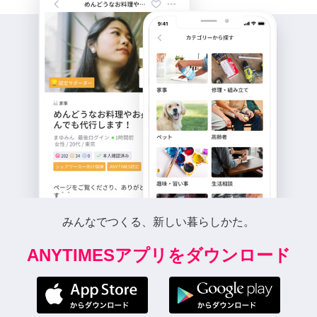
みんなでつくる、新しい暮らしかた。
ANYTIMESアプリをダウンロード