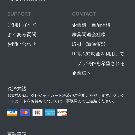
SUPPORT
CONTACT
ご利用ガイド
企業様・自治体様
よくある質問
家具関連会社様
お問い合わせ
取材・講演依頼
IT導入補助金を利用して
アプリ制作を希望される
企業様へ
決済方法
お支払いは、クレジットカード決済がご利用いただけます。クレジ
ットカードをお持ちでない方は、事務局までご連絡ください。
言語設定