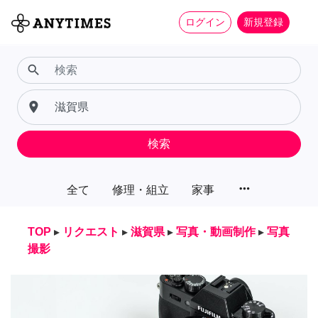
ログイン
新規登録
search
place
検索
more_horiz
全て
修理・組立
家事
TOP
▸
リクエスト
▸
滋賀県
▸
写真・動画制作
▸
写真
撮影