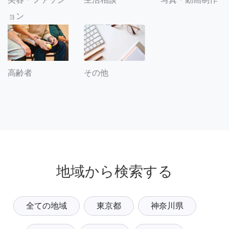
ョン
その他
高齢者
地域から検索する
全ての地域
東京都
神奈川県