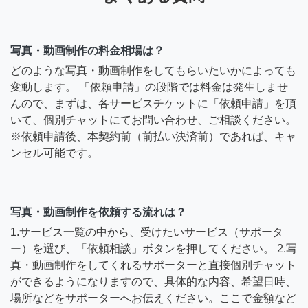
写真・動画制作の料金相場は？
どのような写真・動画制作をしてもらいたいかによっても
変動します。 「依頼申請」の段階では料金は発生しませ
んので、まずは、各サービスチケットに「依頼申請」を頂
いて、個別チャットにてお問い合わせ、ご相談ください。
※依頼申請後、本契約前（前払い決済前）であれば、キャ
ンセル可能です。
写真・動画制作を依頼する流れは？
1.サービス一覧の中から、受けたいサービス（サポータ
ー）を選び、「依頼相談」ボタンを押してください。 2.写
真・動画制作をしてくれるサポーターと直接個別チャット
ができるようになりますので、具体的な内容、希望日時、
場所などをサポーターへお伝えください。ここで金額など