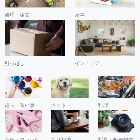
修理・組立
家事
引っ越し
インテリア
趣味・習い事
ペット
料理
美容・ファッシ
生活相談
写真・動画制作