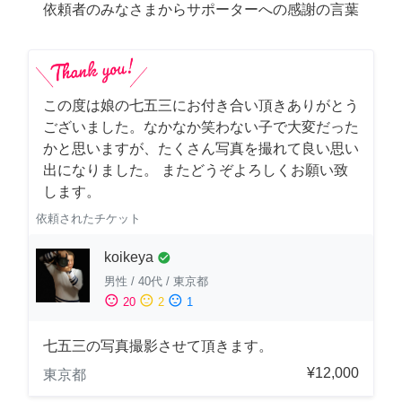
依頼者のみなさまからサポーターへの感謝の言葉
この度は娘の七五三にお付き合い頂きありがとう
ございました。なかなか笑わない子で大変だった
かと思いますが、たくさん写真を撮れて良い思い
出になりました。 またどうぞよろしくお願い致
します。
依頼されたチケット
koikeya
check_circle
男性
/
40代
/
東京都
sentiment_satisfied
sentiment_neutral
sentiment_dissatisfied
20
2
1
七五三の写真撮影させて頂きます。
¥12,000
東京都