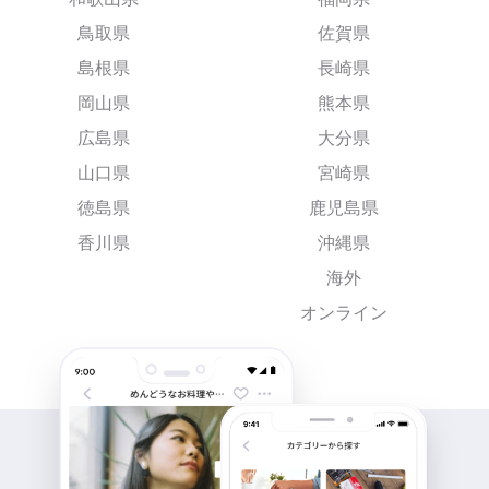
鳥取県
佐賀県
島根県
長崎県
岡山県
熊本県
広島県
大分県
山口県
宮崎県
徳島県
鹿児島県
香川県
沖縄県
海外
オンライン