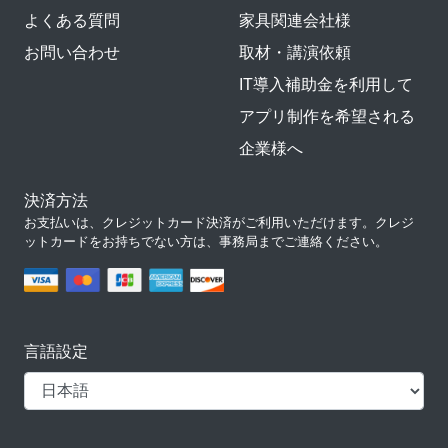
よくある質問
家具関連会社様
お問い合わせ
取材・講演依頼
IT導入補助金を利用して
アプリ制作を希望される
企業様へ
決済方法
お支払いは、クレジットカード決済がご利用いただけます。クレジ
ットカードをお持ちでない方は、事務局までご連絡ください。
言語設定