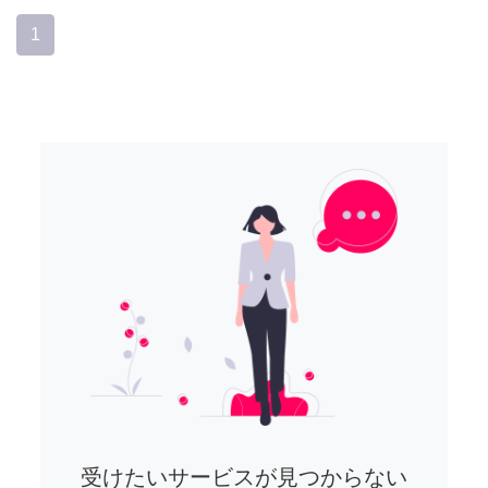
1
受けたいサービスが見つからない