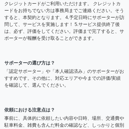
クレジットカードがご利用いただけます。 クレジットカ
ードをお持ちでない方は事務局までご連絡ください。そう
すると、本契約となります。 4.予定日時にサポーターが訪
問して、サービスを実施します！ 5.サービス提供終了後
は、必ず、評価をしてください。評価まで完了すると、サ
ポーターが報酬を受け取ることができます。
サポーターの選び方は？
「認定サポーター」や「本人確認済み」のサポーターがお
すすめです。その他に、対応エリアや今までの評価/実績
を確認して、選んでください。
依頼における注意点は？
事前に、具体的に依頼したい内容や日時、場所、交通費や
駐車料金、雑費も含んだ料金の確認など、しっかりと個別