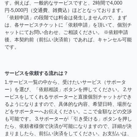
す。例えば、一般的なサービスですと、2時間で4,000
円-5,000円（交通費、雑費込）ほどとなっております。
「依頼申請」の段階では料金は発生しませんので、まず
は、各サービスチケットに「依頼申請」を頂いて、個別チ
ャットにてお問い合わせ、ご相談ください。 ※依頼申請
後、本契約前（前払い決済前）であれば、キャンセル可能
です。
サービスを依頼する流れは？
1.サービス一覧の中から、受けたいサービス（サポータ
ー）を選び、「依頼相談」ボタンを押してください。 2.サ
ービスをしてくれるサポーターと直接個別チャットができ
るようになりますので、具体的な内容、希望日時、場所な
どをサポーターへお伝えください。ここで金額などの交渉
も可能です。 3.サポーターが「引き受ける」ボタンを押し
たら、依頼者様側で決済が可能になりますので、詳細が決
まりましたら、前払い決済をしてください。お支払いは、