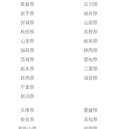
青森県
石川県
岩手県
福井県
宮城県
山梨県
秋田県
長野県
山形県
岐阜県
福島県
静岡県
茨城県
愛知県
栃木県
三重県
群馬県
滋賀県
千葉県
新潟県
兵庫県
愛媛県
奈良県
高知県
和歌山県
福岡県