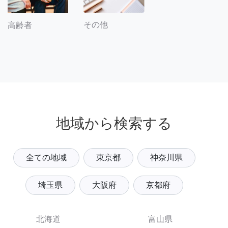
その他
高齢者
地域から検索する
全ての地域
東京都
神奈川県
埼玉県
大阪府
京都府
北海道
富山県