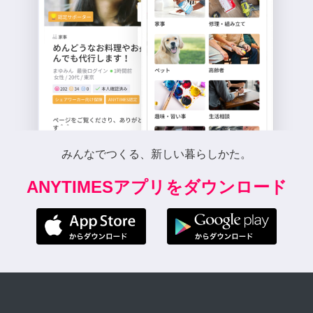
みんなでつくる、新しい暮らしかた。
ANYTIMESアプリをダウンロード