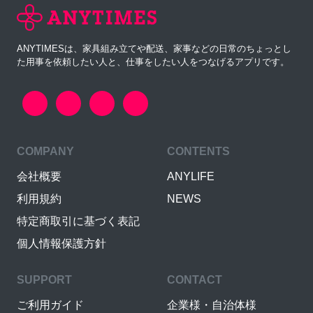
ANYTIMESは、家具組み立てや配送、家事などの日常のちょっとし
た用事を依頼したい人と、仕事をしたい人をつなげるアプリです。
COMPANY
CONTENTS
会社概要
ANYLIFE
利用規約
NEWS
特定商取引に基づく表記
個人情報保護方針
SUPPORT
CONTACT
ご利用ガイド
企業様・自治体様