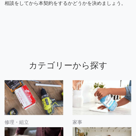
相談をしてから本契約をするかどうかを決めましょう。
カテゴリーから探す
修理・組立
家事