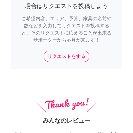
場合はリクエストを投稿しよう
ご希望内容、エリア、予算、家具の名前や
数などを入力してリクエストを投稿する
と、そのリクエストに応えることが出来る
サポーターから応募が来ます！
リクエストをする
みんなのレビュー