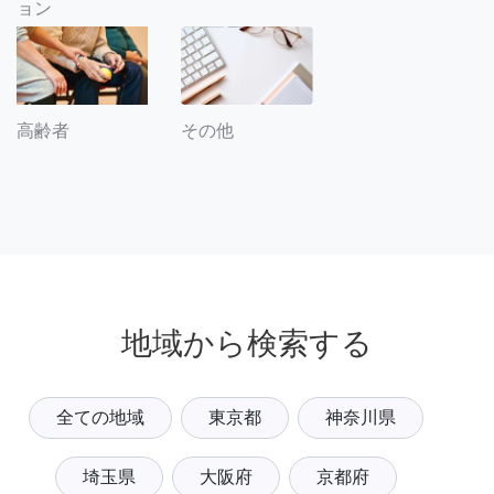
ョン
その他
高齢者
地域から検索する
全ての地域
東京都
神奈川県
埼玉県
大阪府
京都府