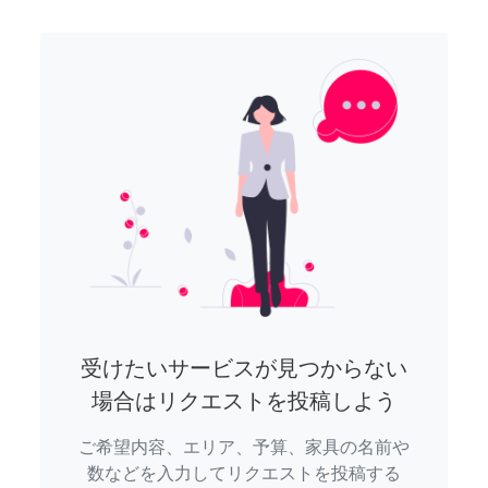
受けたいサービスが見つからない
場合はリクエストを投稿しよう
ご希望内容、エリア、予算、家具の名前や
数などを入力してリクエストを投稿する