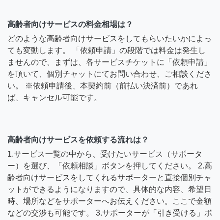
高齢者向けサービスの料金相場は？
どのような高齢者向けサービスをしてもらいたいかによっ
ても変動します。 「依頼申請」の段階では料金は発生し
ませんので、まずは、各サービスチケットに「依頼申請」
を頂いて、個別チャットにてお問い合わせ、ご相談くださ
い。 ※依頼申請後、本契約前（前払い決済前）であれ
ば、キャンセル可能です。
高齢者向けサービスを依頼する流れは？
1.サービス一覧の中から、受けたいサービス（サポータ
ー）を選び、「依頼相談」ボタンを押してください。 2.高
齢者向けサービスをしてくれるサポーターと直接個別チャ
ットができるようになりますので、具体的な内容、希望日
時、場所などをサポーターへお伝えください。ここで金額
などの交渉も可能です。 3.サポーターが「引き受ける」ボ