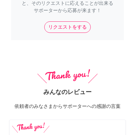
と、そのリクエストに応えることが出来る
サポーターから応募が来ます！
リクエストをする
みんなのレビュー
依頼者のみなさまからサポーターへの感謝の言葉