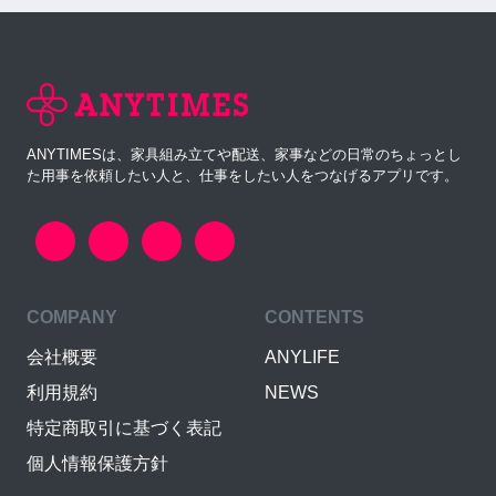
ANYTIMESは、家具組み立てや配送、家事などの日常のちょっとし
た用事を依頼したい人と、仕事をしたい人をつなげるアプリです。
COMPANY
CONTENTS
会社概要
ANYLIFE
利用規約
NEWS
特定商取引に基づく表記
個人情報保護方針