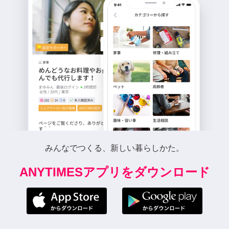
みんなでつくる、新しい暮らしかた。
ANYTIMESアプリをダウンロード