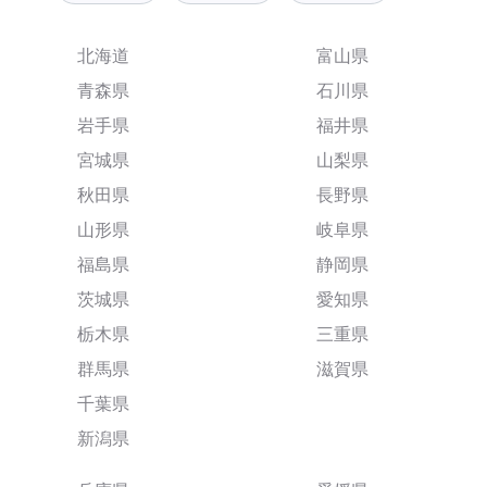
北海道
富山県
青森県
石川県
岩手県
福井県
宮城県
山梨県
秋田県
長野県
山形県
岐阜県
福島県
静岡県
茨城県
愛知県
栃木県
三重県
群馬県
滋賀県
千葉県
新潟県