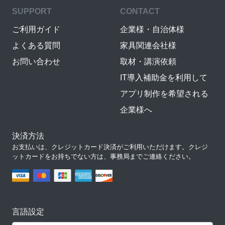
SUPPORT
CONTACT
ご利用ガイド
企業様・自治体様
よくある質問
家具関連会社様
お問い合わせ
取材・講演依頼
IT導入補助金を利用して
アプリ制作を希望される
企業様へ
決済方法
お支払いは、クレジットカード決済がご利用いただけます。クレジ
ットカードをお持ちでない方は、事務局までご連絡ください。
言語設定