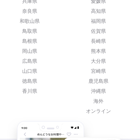
兵庫県
愛媛県
奈良県
高知県
和歌山県
福岡県
鳥取県
佐賀県
島根県
長崎県
岡山県
熊本県
広島県
大分県
山口県
宮崎県
徳島県
鹿児島県
香川県
沖縄県
海外
オンライン