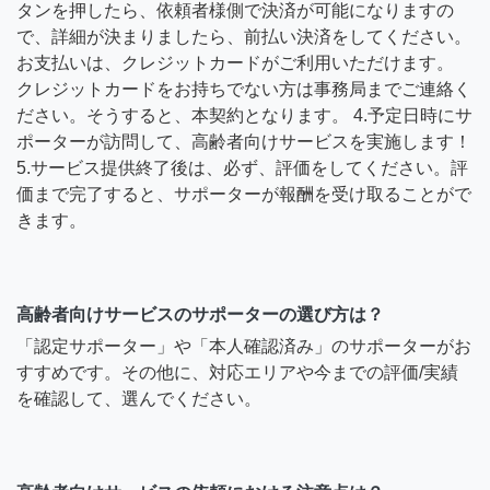
タンを押したら、依頼者様側で決済が可能になりますの
で、詳細が決まりましたら、前払い決済をしてください。
お支払いは、クレジットカードがご利用いただけます。
クレジットカードをお持ちでない方は事務局までご連絡く
ださい。そうすると、本契約となります。 4.予定日時にサ
ポーターが訪問して、高齢者向けサービスを実施します！
5.サービス提供終了後は、必ず、評価をしてください。評
価まで完了すると、サポーターが報酬を受け取ることがで
きます。
高齢者向けサービスのサポーターの選び方は？
「認定サポーター」や「本人確認済み」のサポーターがお
すすめです。その他に、対応エリアや今までの評価/実績
を確認して、選んでください。