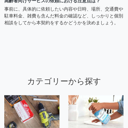
高齢者向けサービスの依頼における注意点は？
事前に、具体的に依頼したい内容や日時、場所、交通費や
駐車料金、雑費も含んだ料金の確認など、しっかりと個別
相談をしてから本契約をするかどうかを決めましょう。
カテゴリーから探す