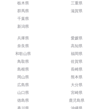
栃木県
三重県
群馬県
滋賀県
千葉県
新潟県
兵庫県
愛媛県
奈良県
高知県
和歌山県
福岡県
鳥取県
佐賀県
島根県
長崎県
岡山県
熊本県
広島県
大分県
山口県
宮崎県
徳島県
鹿児島県
香川県
沖縄県