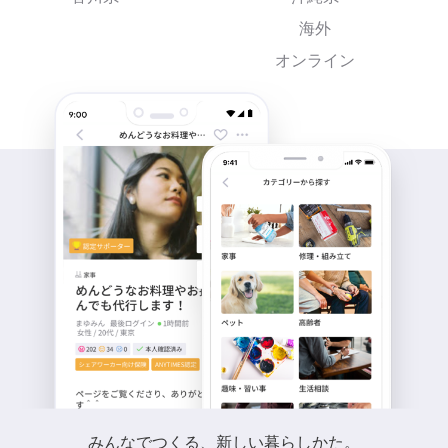
海外
オンライン
みんなでつくる、新しい暮らしかた。