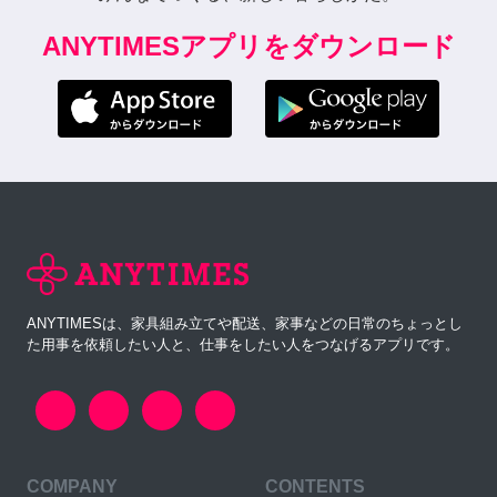
ANYTIMESアプリをダウンロード
ANYTIMESは、家具組み立てや配送、家事などの日常のちょっとし
た用事を依頼したい人と、仕事をしたい人をつなげるアプリです。
COMPANY
CONTENTS