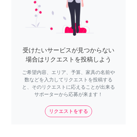
受けたいサービスが見つからない
場合はリクエストを投稿しよう
ご希望内容、エリア、予算、家具の名前や
数などを入力してリクエストを投稿する
と、そのリクエストに応えることが出来る
サポーターから応募が来ます！
リクエストをする