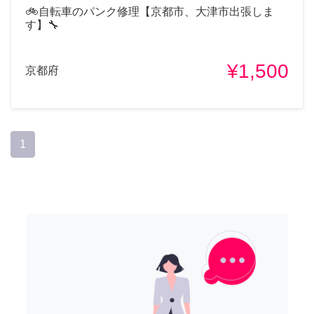
🚲自転車のパンク修理【京都市、大津市出張しま
す】🔧
¥1,500
京都府
1