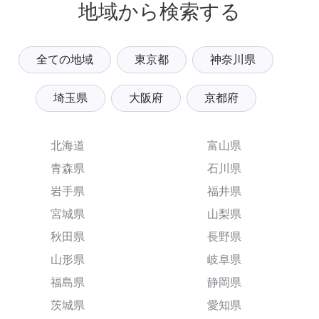
地域から検索する
全ての地域
東京都
神奈川県
埼玉県
大阪府
京都府
北海道
富山県
青森県
石川県
岩手県
福井県
宮城県
山梨県
秋田県
長野県
山形県
岐阜県
福島県
静岡県
茨城県
愛知県