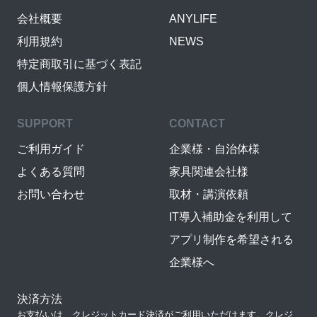
会社概要
ANYLIFE
利用規約
NEWS
特定商取引に基づく表記
個人情報保護方針
SUPPORT
CONTACT
ご利用ガイド
企業様・自治体様
よくある質問
家具関連会社様
お問い合わせ
取材・講演依頼
IT導入補助金を利用して
アプリ制作を希望される
企業様へ
決済方法
お支払いは、クレジットカード決済がご利用いただけます。クレジ