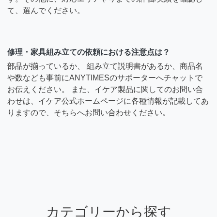
て、選んでください。
修理・家具組み立ての依頼における注意点は？
部品が揃っているか、 組み立て説明書があるか、商品名
や数なども事前にANYTIMESのサポーターへチャットで
お伝えください。 また、イケア製品に関してのお問い合
わせは、イケア公式ホームページに各種情報が記載してあ
りますので、そちらへお問い合わせください。
カテゴリーから探す