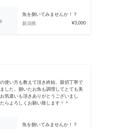
魚を捌いてみませんか！？
県
¥3,000
新潟県
の使い方も教えて頂き終始、親切丁寧で
ました。捌いたお魚も調理してとても美
お気遣いも頂きありがとうございまし
たらよろしくお願い致します＾＾
魚を捌いてみませんか！？