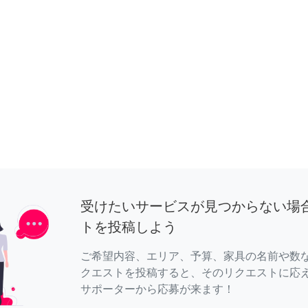
受けたいサービスが見つからない場
トを投稿しよう
ご希望内容、エリア、予算、家具の名前や数
クエストを投稿すると、そのリクエストに応
サポーターから応募が来ます！