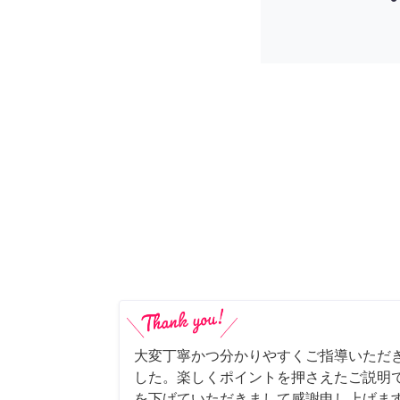
大変丁寧かつ分かりやすくご指導いただ
した。楽しくポイントを押さえたご説明
を下げていただきまして感謝申し上げます