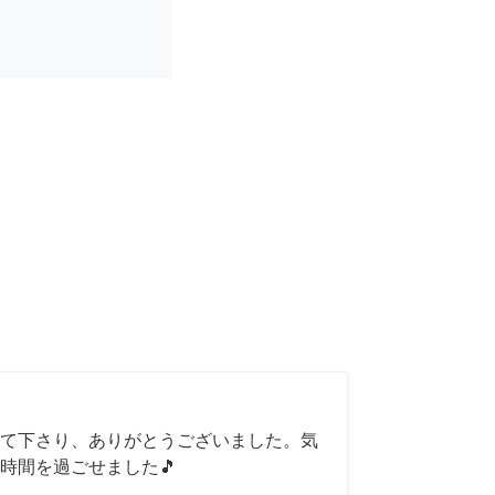
て下さり、ありがとうございました。気
時間を過ごせました🎵