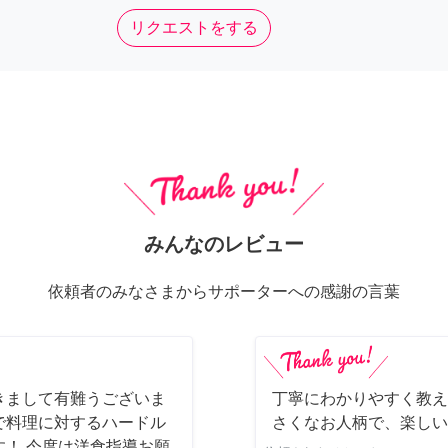
リクエストをする
みんなのレビュー
依頼者のみなさまからサポーターへの感謝の言葉
きまして有難うございま
丁寧にわかりやすく教え
で料理に対するハードル
さくなお人柄で、楽しい
！ 今度は洋食指導お願