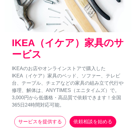
IKEA（イケア）家具のサ
ービス
IKEAのお店やオンラインストアで購入した
IKEA（イケア）家具のベッド、ソファー、テレビ
台、テーブル、チェアなどの家具の組み立て代行や
修理、解体は、ANYTIMES（エニタイムズ）で。
3,000円から低価格・高品質で依頼できます！全国
365日24時間対応可能。
サービスを提供する
依頼相談を始める