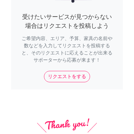
受けたいサービスが見つからない
場合はリクエストを投稿しよう
ご希望内容、エリア、予算、家具の名前や
数などを入力してリクエストを投稿する
と、そのリクエストに応えることが出来る
サポーターから応募が来ます！
リクエストをする