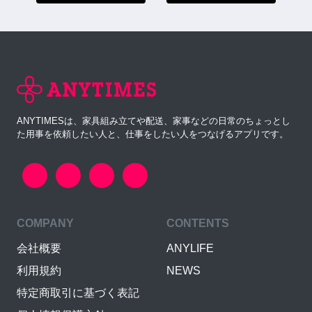
ANYTIMESは、家具組み立てや配送、家事などの日常のちょっとし
た用事を依頼したい人と、仕事をしたい人をつなげるアプリです。
COMPANY
CONTENTS
会社概要
ANYLIFE
利用規約
NEWS
特定商取引に基づく表記