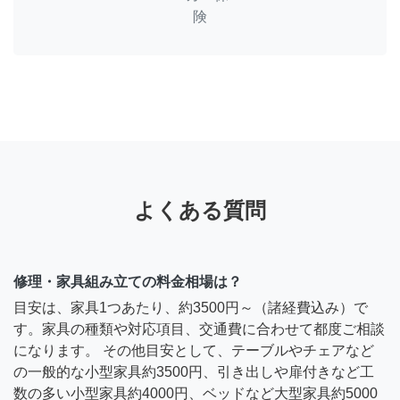
険
よくある質問
修理・家具組み立ての料金相場は？
目安は、家具1つあたり、約3500円～（諸経費込み）で
す。家具の種類や対応項目、交通費に合わせて都度ご相談
になります。 その他目安として、テーブルやチェアなど
の一般的な小型家具約3500円、引き出しや扉付きなど工
数の多い小型家具約4000円、ベッドなど大型家具約5000