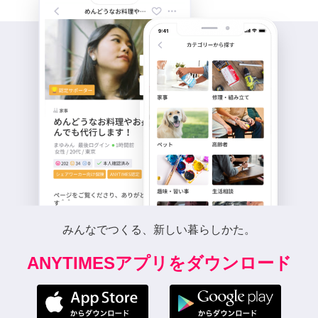
みんなでつくる、新しい暮らしかた。
ANYTIMESアプリをダウンロード