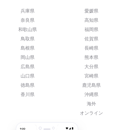
兵庫県
愛媛県
奈良県
高知県
和歌山県
福岡県
鳥取県
佐賀県
島根県
長崎県
岡山県
熊本県
広島県
大分県
山口県
宮崎県
徳島県
鹿児島県
香川県
沖縄県
海外
オンライン