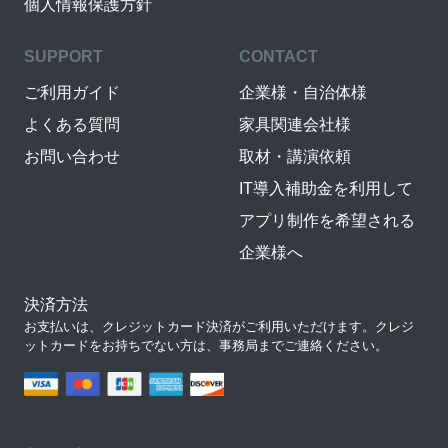
個人情報保護方針
SUPPORT
CONTACT
ご利用ガイド
企業様・自治体様
よくある質問
家具関連会社様
お問い合わせ
取材・講演依頼
IT導入補助金を利用して
アプリ制作を希望される
企業様へ
決済方法
お支払いは、クレジットカード決済がご利用いただけます。クレジ
ットカードをお持ちでない方は、事務局までご連絡ください。