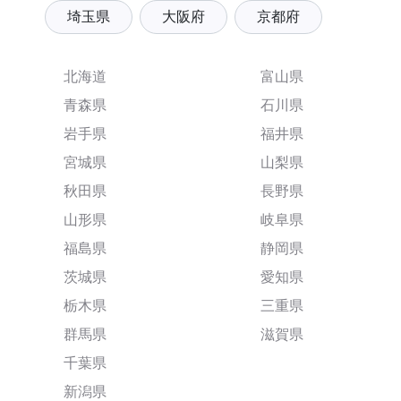
埼玉県
大阪府
京都府
北海道
富山県
青森県
石川県
岩手県
福井県
宮城県
山梨県
秋田県
長野県
山形県
岐阜県
福島県
静岡県
茨城県
愛知県
栃木県
三重県
群馬県
滋賀県
千葉県
新潟県