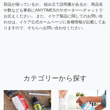
部品が揃っているか、 組み立て説明書があるか、商品名
や数なども事前にANYTIMESのサポーターへチャットで
お伝えください。 また、イケア製品に関してのお問い合
わせは、イケア公式ホームページに各種情報が記載してあ
りますので、そちらへお問い合わせください。
カテゴリーから探す