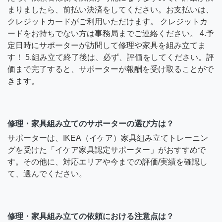
まりましたら、前払い決済をしてください。お支払いは、
クレジットカードがご利用いただけます。 クレジットカ
ードをお持ちでない方は事務局までご連絡ください。 4.予
定日時にサポーターが訪問して修理や家具を組み立てま
す！ 5.組み立て終了後は、必ず、評価をしてください。評
価まで完了すると、サポーターが報酬を受け取ることがで
きます。
修理・家具組み立てのサポーターの選び方は？
サポーターは、IKEA（イケア）家具組み立てトレーニン
グを受けた「イケア家具認定サポーター」がおすすめで
す。その他に、対応エリアや今までの評価/実績を確認し
て、選んでください。
修理・家具組み立ての依頼における注意点は？