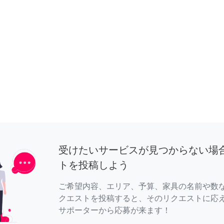
受けたいサービスが見つからない場
トを投稿しよう
ご希望内容、エリア、予算、家具の名前や数
クエストを投稿すると、そのリクエストに応
サポーターから応募が来ます！