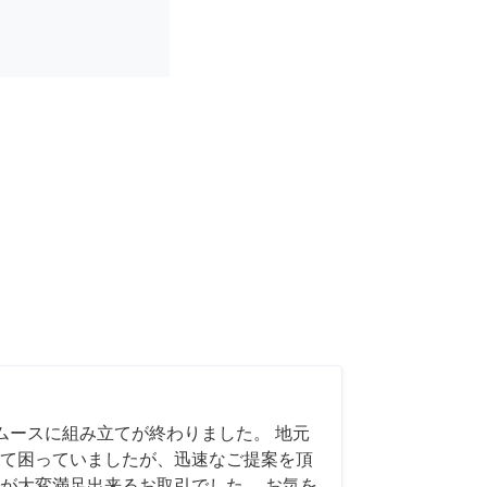
ムースに組み立てが終わりました。 地元
て困っていましたが、迅速なご提案を頂
が大変満足出来るお取引でした。 お気を