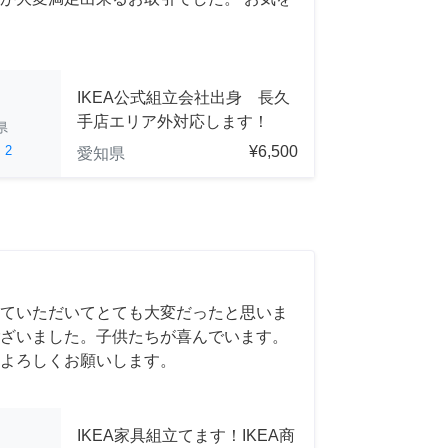
IKEA公式組立会社出身 長久
手店エリア外対応します！
県
ed
2
¥6,500
愛知県
ていただいてとても大変だったと思いま
ざいました。子供たちが喜んでいます。
よろしくお願いします。
IKEA家具組立てます！IKEA商