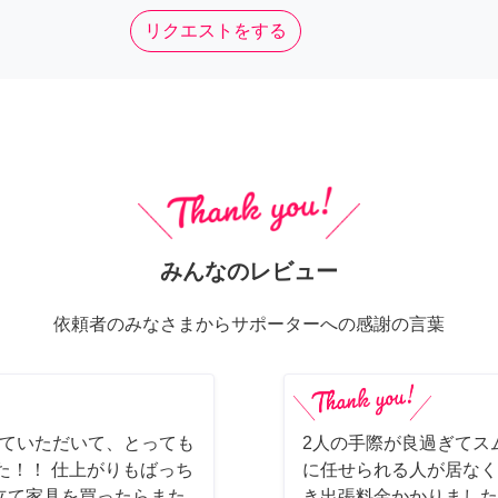
リクエストをする
みんなのレビュー
依頼者のみなさまからサポーターへの感謝の言葉
てていただいて、とっても
2人の手際が良過ぎてス
た！！ 仕上がりもばっち
に任せられる人が居なく
立て家具を買ったらまた
き出張料金かかりました