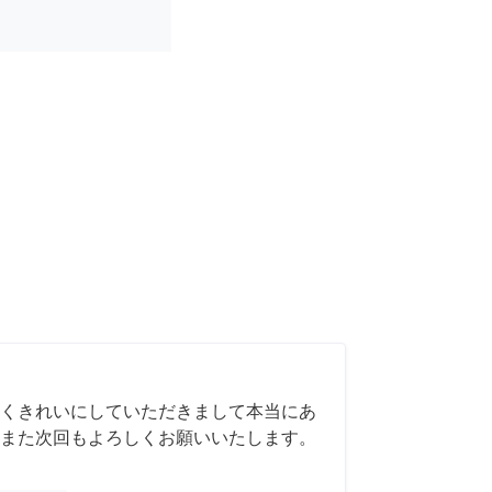
くきれいにしていただきまして本当にあ
また次回もよろしくお願いいたします。