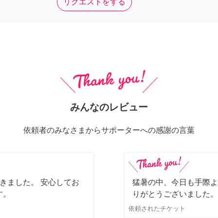
リクエストをする
みんなのレビュー
依頼者のみなさまからサポーターへの感謝の言葉
きました。 安心してお
猛暑の中、今日も手際よ
す。
りがとうございました。
依頼されたチケット