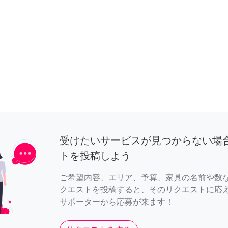
受けたいサービスが見つからない場
トを投稿しよう
ご希望内容、エリア、予算、家具の名前や数
クエストを投稿すると、そのリクエストに応
サポーターから応募が来ます！