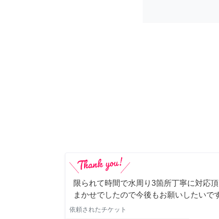
限られて時間で水周り3箇所丁寧に対応頂
まかせでしたので今後もお願いしたいで
依頼されたチケット