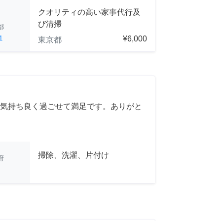
クオリティの高い家事代行及
び清掃
都
1
¥6,000
東京都
気持ち良く過ごせて満足です。ありがと
掃除、洗濯、片付け
府