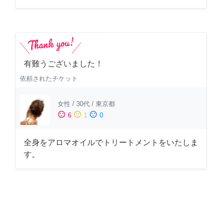
有難うございました！
依頼されたチケット
女性
/
30代
/
東京都
sentiment_satisfied
sentiment_neutral
sentiment_dissatisfied
6
1
0
全身をアロマオイルでトリートメントをいたしま
す。