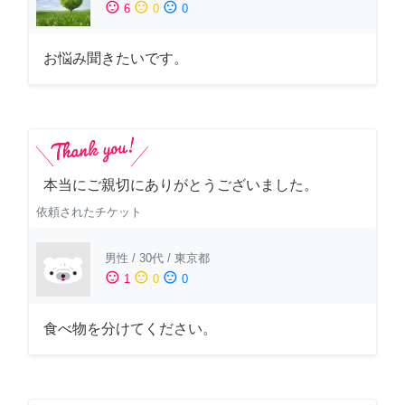
sentiment_satisfied
sentiment_neutral
sentiment_dissatisfied
6
0
0
お悩み聞きたいです。
本当にご親切にありがとうございました。
依頼されたチケット
男性
/
30代
/
東京都
sentiment_satisfied
sentiment_neutral
sentiment_dissatisfied
1
0
0
食べ物を分けてください。