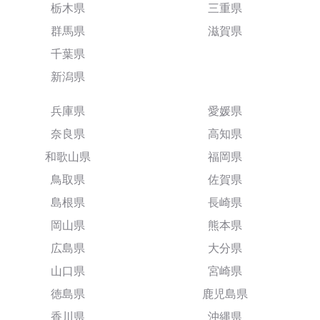
栃木県
三重県
群馬県
滋賀県
千葉県
新潟県
兵庫県
愛媛県
奈良県
高知県
和歌山県
福岡県
鳥取県
佐賀県
島根県
長崎県
岡山県
熊本県
広島県
大分県
山口県
宮崎県
徳島県
鹿児島県
香川県
沖縄県