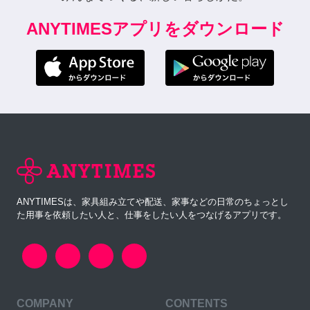
ANYTIMESアプリをダウンロード
ANYTIMESは、家具組み立てや配送、家事などの日常のちょっとし
た用事を依頼したい人と、仕事をしたい人をつなげるアプリです。
COMPANY
CONTENTS