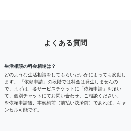
よくある質問
生活相談の料金相場は？
どのような生活相談をしてもらいたいかによっても変動し
ます。 「依頼申請」の段階では料金は発生しませんの
で、まずは、各サービスチケットに「依頼申請」を頂い
て、個別チャットにてお問い合わせ、ご相談ください。
※依頼申請後、本契約前（前払い決済前）であれば、キャ
ンセル可能です。