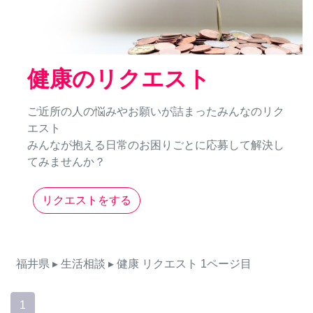
健康のリクエスト
ご近所の人の悩みやお願いが詰まったみんなのリク
エスト
みんなが抱える日常のお困りごとに応募して解決し
てみませんか？
リクエストをする
福井県
▸ 生活相談
▸ 健康
リクエスト
1ページ目
1