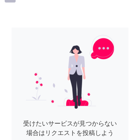
受けたいサービスが見つからない
場合はリクエストを投稿しよう