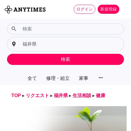
ログイン
新規登録
search
place
検索
more_horiz
全て
修理・組立
家事
TOP
▸
リクエスト
▸
福井県
▸
生活相談
▸
健康