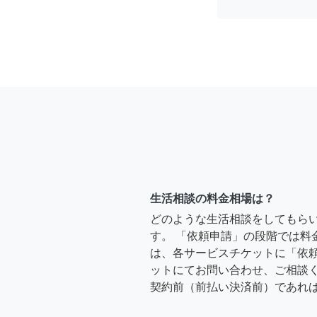
生活相談の料金相場は？
どのような生活相談をしてもら
す。 「依頼申請」の段階では料
は、各サービスチケットに「依
ットにてお問い合わせ、ご相談く
契約前（前払い決済前）であれ