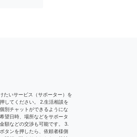
受けたいサービス（サポーター）を
押してください。 2.生活相談を
個別チャットができるようにな
希望日時、場所などをサポータ
金額などの交渉も可能です。 3.
ボタンを押したら、依頼者様側