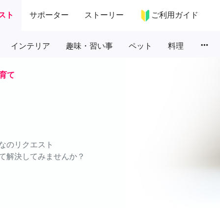
スト
サポーター
ストーリー
ご利用ガイド
more_horiz
インテリア
趣味・習い事
ペット
料理
育て
なのリクエスト
て解決してみませんか？