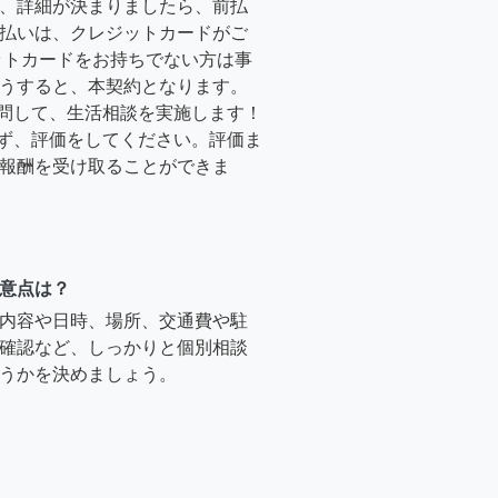
、詳細が決まりましたら、前払
払いは、クレジットカードがご
ットカードをお持ちでない方は事
うすると、本契約となります。
訪問して、生活相談を実施します！
必ず、評価をしてください。評価ま
報酬を受け取ることができま
意点は？
内容や日時、場所、交通費や駐
確認など、しっかりと個別相談
うかを決めましょう。