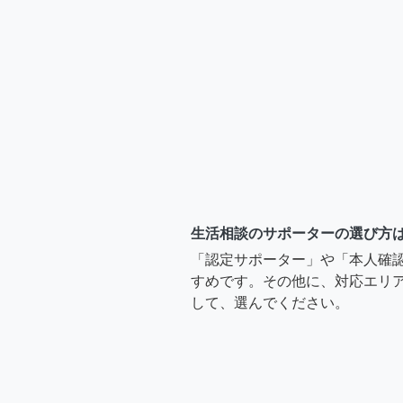
生活相談のサポーターの選び方
「認定サポーター」や「本人確
すめです。その他に、対応エリア
して、選んでください。