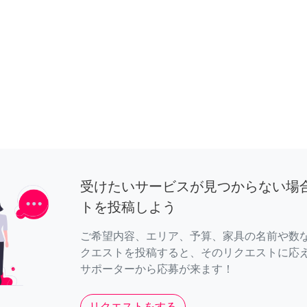
受けたいサービスが見つからない場
トを投稿しよう
ご希望内容、エリア、予算、家具の名前や数
クエストを投稿すると、そのリクエストに応
サポーターから応募が来ます！
リクエストをする