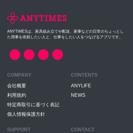
ANYTIMESは、家具組み立てや配送、家事などの日常のちょっとし
た用事を依頼したい人と、仕事をしたい人をつなげるアプリです。
COMPANY
CONTENTS
会社概要
ANYLIFE
利用規約
NEWS
特定商取引に基づく表記
個人情報保護方針
SUPPORT
CONTACT