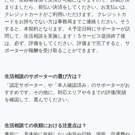
まりましたら、前払い決済をしてください。お支払いは、
クレジットカードがご利用いただけます。 クレジットカ
ードをお持ちでない方は事務局までご連絡ください。そう
すると、本契約となります。 4.予定日時にサポーターが訪
問して、生活相談を実施します！ 5.サービス提供終了後
は、必ず、評価をしてください。評価まで完了すると、サ
ポーターが報酬を受け取ることができます。
生活相談のサポーターの選び方は？
「認定サポーター」や「本人確認済み」のサポーターがお
すすめです。その他に、対応エリアや今までの評価/実績
を確認して、選んでください。
生活相談ての依頼における注意点は？
事前に、具体的に依頼したい内容や日時、場所、交通費や