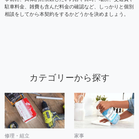
駐車料金、雑費も含んだ料金の確認など、しっかりと個別
相談をしてから本契約をするかどうかを決めましょう。
カテゴリーから探す
修理・組立
家事