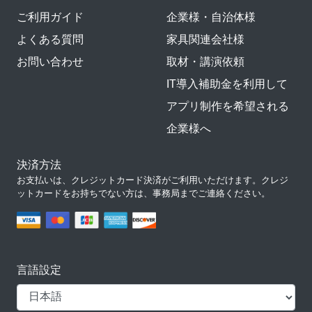
ご利用ガイド
企業様・自治体様
よくある質問
家具関連会社様
お問い合わせ
取材・講演依頼
IT導入補助金を利用して
アプリ制作を希望される
企業様へ
決済方法
お支払いは、クレジットカード決済がご利用いただけます。クレジ
ットカードをお持ちでない方は、事務局までご連絡ください。
言語設定