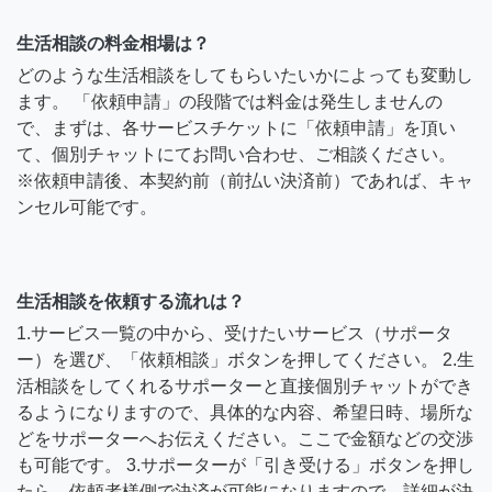
生活相談の料金相場は？
どのような生活相談をしてもらいたいかによっても変動し
ます。 「依頼申請」の段階では料金は発生しませんの
で、まずは、各サービスチケットに「依頼申請」を頂い
て、個別チャットにてお問い合わせ、ご相談ください。
※依頼申請後、本契約前（前払い決済前）であれば、キャ
ンセル可能です。
生活相談を依頼する流れは？
1.サービス一覧の中から、受けたいサービス（サポータ
ー）を選び、「依頼相談」ボタンを押してください。 2.生
活相談をしてくれるサポーターと直接個別チャットができ
るようになりますので、具体的な内容、希望日時、場所な
どをサポーターへお伝えください。ここで金額などの交渉
も可能です。 3.サポーターが「引き受ける」ボタンを押し
たら、依頼者様側で決済が可能になりますので、詳細が決