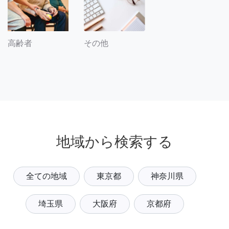
その他
高齢者
地域から検索する
全ての地域
東京都
神奈川県
埼玉県
大阪府
京都府