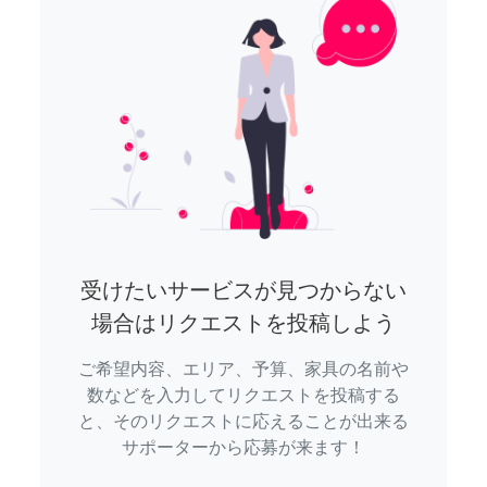
受けたいサービスが見つからない
場合はリクエストを投稿しよう
ご希望内容、エリア、予算、家具の名前や
数などを入力してリクエストを投稿する
と、そのリクエストに応えることが出来る
サポーターから応募が来ます！