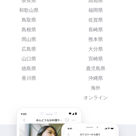
奈良県
高知県
和歌山県
福岡県
鳥取県
佐賀県
島根県
長崎県
岡山県
熊本県
広島県
大分県
山口県
宮崎県
徳島県
鹿児島県
香川県
沖縄県
海外
オンライン