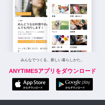
みんなでつくる、新しい暮らしかた。
ANYTIMESアプリをダウンロード