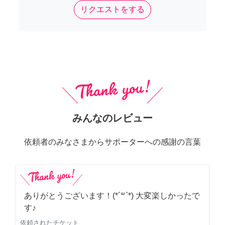
リクエストをする
みんなのレビュー
依頼者のみなさまからサポーターへの感謝の言葉
ありがとうございます！(*´꒳`*) 大変楽しかったで
す♪
依頼されたチケット