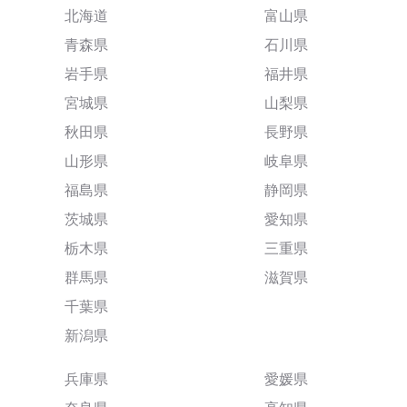
北海道
富山県
青森県
石川県
岩手県
福井県
宮城県
山梨県
秋田県
長野県
山形県
岐阜県
福島県
静岡県
茨城県
愛知県
栃木県
三重県
群馬県
滋賀県
千葉県
新潟県
兵庫県
愛媛県