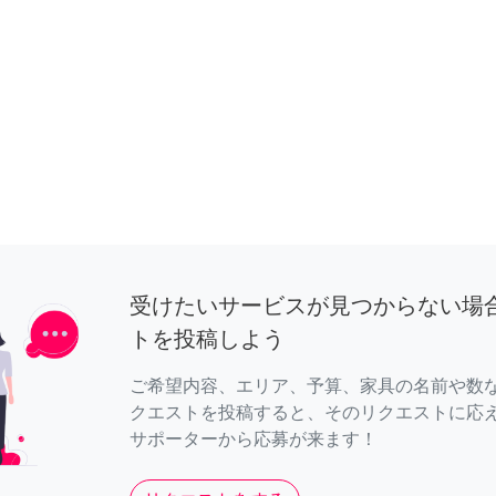
受けたいサービスが見つからない場
トを投稿しよう
ご希望内容、エリア、予算、家具の名前や数
クエストを投稿すると、そのリクエストに応
サポーターから応募が来ます！