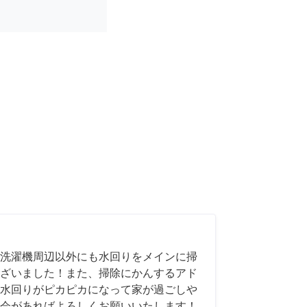
洗濯機周辺以外にも水回りをメインに掃
ざいました！また、掃除にかんするアド
水回りがピカピカになって家が過ごしや
会があればよろしくお願いいたします！