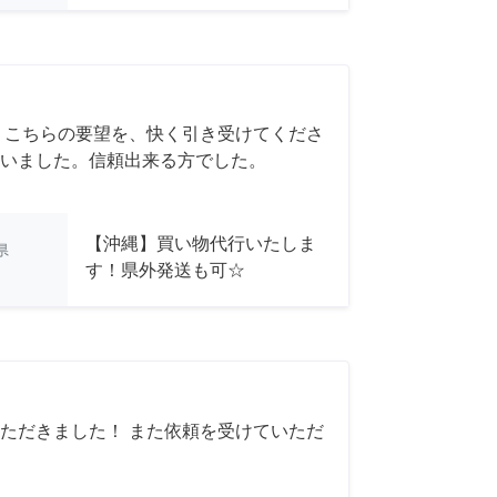
 こちらの要望を、快く引き受けてくださ
いました。信頼出来る方でした。
【沖縄】買い物代行いたしま
県
す！県外発送も可☆
ただきました！ また依頼を受けていただ