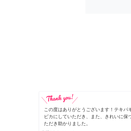
この度はありがとうございます！テキパ
ピカにしていただき、また、きれいに保
ただき助かりました。