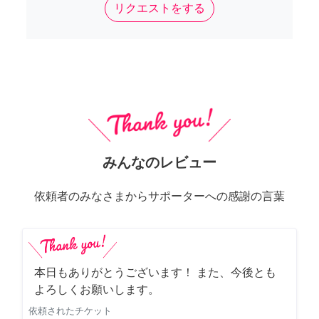
リクエストをする
みんなのレビュー
依頼者のみなさまからサポーターへの感謝の言葉
本日もありがとうございます！ また、今後とも
よろしくお願いします。
依頼されたチケット