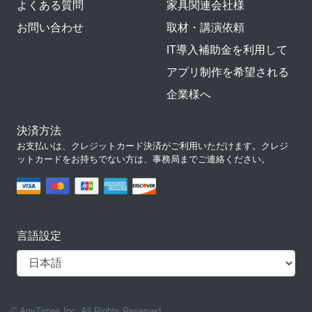
よくある質問
家具関連会社様
お問い合わせ
取材・講演依頼
IT導入補助金を利用して
アプリ制作を希望される
企業様へ
決済方法
お支払いは、クレジットカード決済がご利用いただけます。クレジ
ットカードをお持ちでない方は、事務局までご連絡ください。
言語設定
© AnyTimes Inc. All Rights Reserved