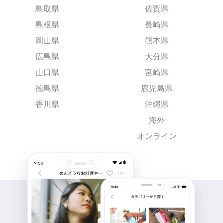
鳥取県
佐賀県
島根県
長崎県
岡山県
熊本県
広島県
大分県
山口県
宮崎県
徳島県
鹿児島県
香川県
沖縄県
海外
オンライン