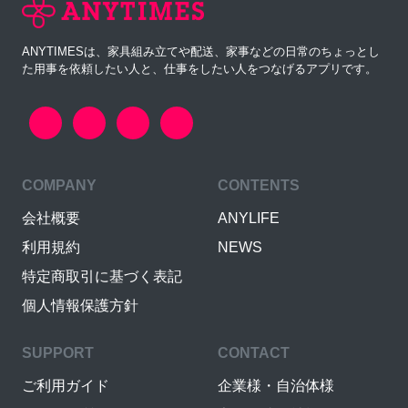
ANYTIMESは、家具組み立てや配送、家事などの日常のちょっとし
た用事を依頼したい人と、仕事をしたい人をつなげるアプリです。
COMPANY
CONTENTS
会社概要
ANYLIFE
利用規約
NEWS
特定商取引に基づく表記
個人情報保護方針
SUPPORT
CONTACT
ご利用ガイド
企業様・自治体様