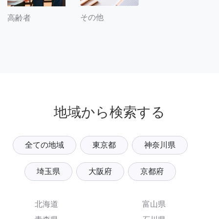
その他
高齢者
地域から検索する
全ての地域
東京都
神奈川県
埼玉県
大阪府
京都府
北海道
富山県