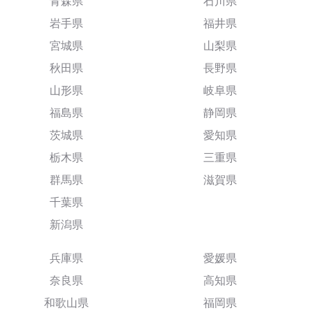
青森県
石川県
岩手県
福井県
宮城県
山梨県
秋田県
長野県
山形県
岐阜県
福島県
静岡県
茨城県
愛知県
栃木県
三重県
群馬県
滋賀県
千葉県
新潟県
兵庫県
愛媛県
奈良県
高知県
和歌山県
福岡県