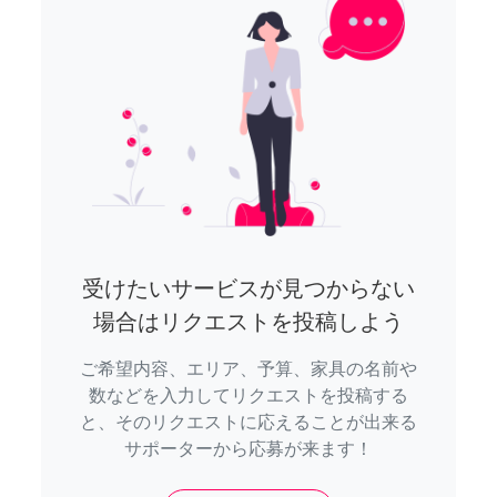
受けたいサービスが見つからない
場合はリクエストを投稿しよう
ご希望内容、エリア、予算、家具の名前や
数などを入力してリクエストを投稿する
と、そのリクエストに応えることが出来る
サポーターから応募が来ます！