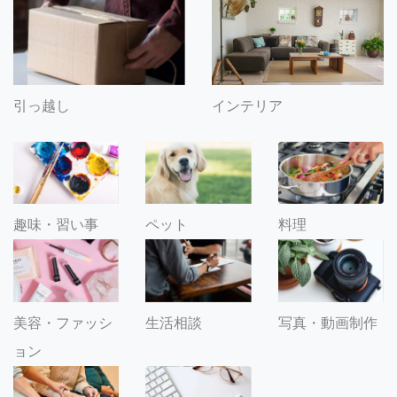
引っ越し
インテリア
趣味・習い事
ペット
料理
美容・ファッシ
生活相談
写真・動画制作
ョン