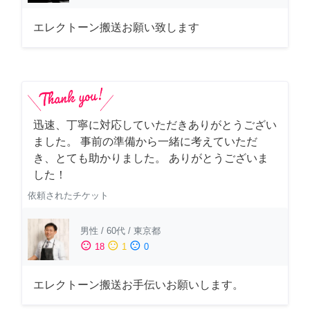
エレクトーン搬送お願い致します
迅速、丁寧に対応していただきありがとうござい
ました。 事前の準備から一緒に考えていただ
き、とても助かりました。 ありがとうございま
した！
依頼されたチケット
男性
/
60代
/
東京都
sentiment_satisfied
sentiment_neutral
sentiment_dissatisfied
18
1
0
エレクトーン搬送お手伝いお願いします。