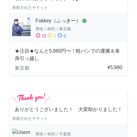
依頼されたチケット
Fukkey（ふっきー）
check_circle
男性
/
40代
/
東京都
sentiment_satisfied
sentiment_neutral
sentiment_dissatisfied
21
3
0
★注目★なんと5,980円〜！軽バンでの運搬＆単
身引っ越し
¥5,980
東京都
ありがとうございました！ 大変助かりました！
依頼されたチケット
男性
/
40代
/
千葉県