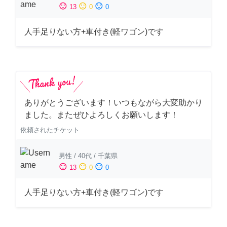
sentiment_satisfied
sentiment_neutral
sentiment_dissatisfied
13
0
0
人手足りない方+車付き(軽ワゴン)です
ありがとうございます！いつもながら大変助かり
ました。またぜひよろしくお願いします！
依頼されたチケット
男性
/
40代
/
千葉県
sentiment_satisfied
sentiment_neutral
sentiment_dissatisfied
13
0
0
人手足りない方+車付き(軽ワゴン)です