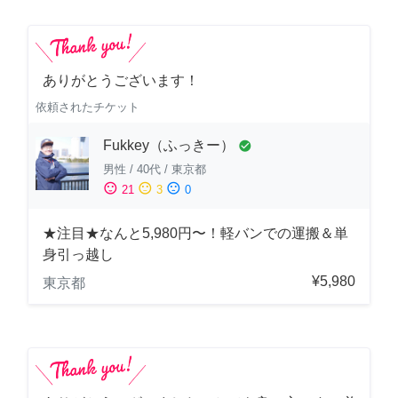
ありがとうございます！
依頼されたチケット
Fukkey（ふっきー）
check_circle
男性
/
40代
/
東京都
sentiment_satisfied
sentiment_neutral
sentiment_dissatisfied
21
3
0
★注目★なんと5,980円〜！軽バンでの運搬＆単
身引っ越し
¥5,980
東京都