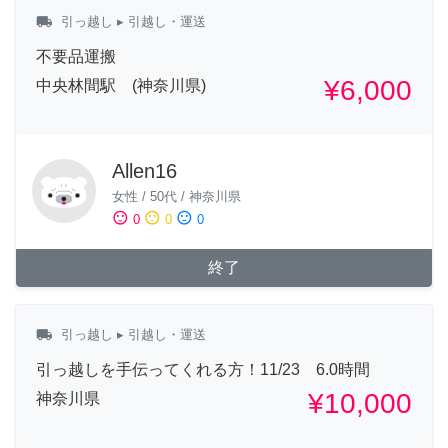
local_shipping
引っ越し
▸ 引越し・運送
不要品運搬
¥6,000
中央林間駅 (神奈川県)
Allen16
女性
/
50代
/
神奈川県
sentiment_satisfied
sentiment_neutral
sentiment_dissatisfied
0
0
0
終了
local_shipping
引っ越し
▸ 引越し・運送
引っ越しを手伝ってくれる方！11/23 6.0時間
¥10,000
神奈川県