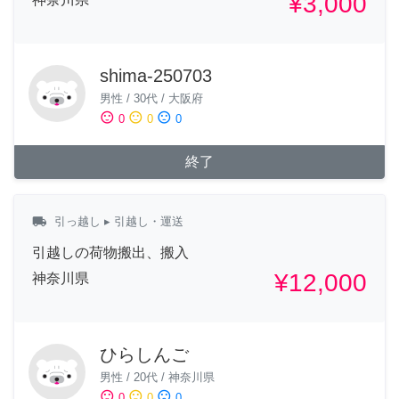
¥3,000
shima-250703
男性
/
30代
/
大阪府
sentiment_satisfied
sentiment_neutral
sentiment_dissatisfied
0
0
0
終了
local_shipping
引っ越し
▸ 引越し・運送
引越しの荷物搬出、搬入
¥12,000
神奈川県
ひらしんご
男性
/
20代
/
神奈川県
sentiment_satisfied
sentiment_neutral
sentiment_dissatisfied
0
0
0