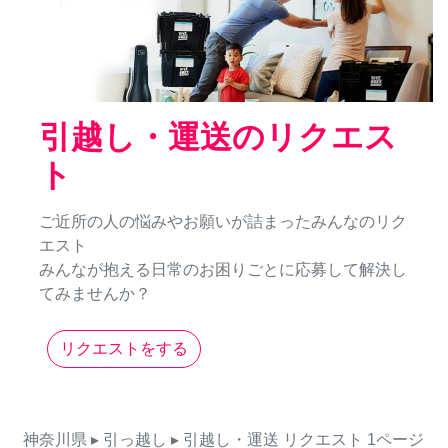
引越し・運送のリクエス
ト
ご近所の人の悩みやお願いが詰まったみんなのリク
エスト
みんなが抱える日常のお困りごとに応募して解決し
てみませんか？
リクエストをする
神奈川県
▸ 引っ越し
▸ 引越し・運送
リクエスト
1ページ