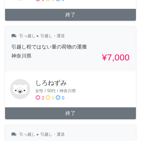
終了
local_shipping
引っ越し
▸ 引越し・運送
引越し程ではない量の荷物の運搬
¥7,000
神奈川県
しろねずみ
女性
/
50代
/
神奈川県
sentiment_satisfied
sentiment_neutral
sentiment_dissatisfied
2
0
0
終了
local_shipping
引っ越し
▸ 引越し・運送