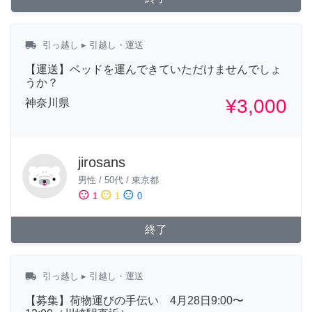
local_shipping
引っ越し
▸ 引越し・運送
【運送】ベッドを運んできていただけませんでしょ
うか？
¥3,000
神奈川県
jirosans
男性
/
50代
/
東京都
sentiment_satisfied
sentiment_neutral
sentiment_dissatisfied
1
1
0
終了
local_shipping
引っ越し
▸ 引越し・運送
【募集】荷物運びの手伝い 4月28日9:00〜