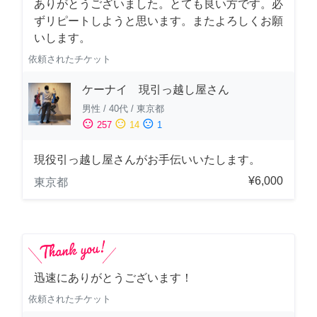
ありがとうございました。とても良い方です。必
ずリピートしようと思います。またよろしくお願
いします。
依頼されたチケット
ケーナイ 現引っ越し屋さん
男性
/
40代
/
東京都
sentiment_satisfied
sentiment_neutral
sentiment_dissatisfied
257
14
1
現役引っ越し屋さんがお手伝いいたします。
¥6,000
東京都
迅速にありがとうございます！
依頼されたチケット