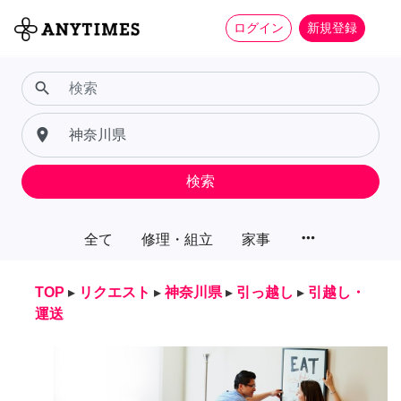
ログイン
新規登録
search
place
検索
more_horiz
全て
修理・組立
家事
TOP
▸
リクエスト
▸
神奈川県
▸
引っ越し
▸
引越し・
運送