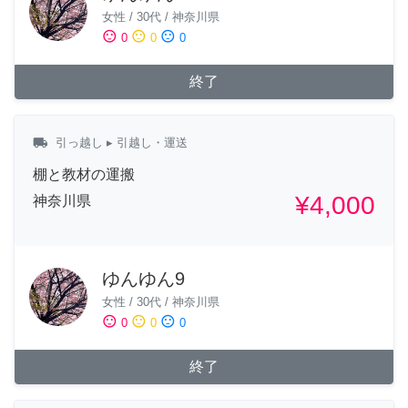
女性
/
30代
/
神奈川県
sentiment_satisfied
sentiment_neutral
sentiment_dissatisfied
0
0
0
終了
local_shipping
引っ越し
▸ 引越し・運送
棚と教材の運搬
¥4,000
神奈川県
ゆんゆん9
女性
/
30代
/
神奈川県
sentiment_satisfied
sentiment_neutral
sentiment_dissatisfied
0
0
0
終了