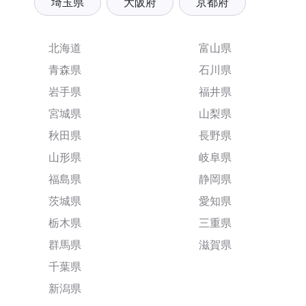
埼玉県
大阪府
京都府
北海道
富山県
青森県
石川県
岩手県
福井県
宮城県
山梨県
秋田県
長野県
山形県
岐阜県
福島県
静岡県
茨城県
愛知県
栃木県
三重県
群馬県
滋賀県
千葉県
新潟県