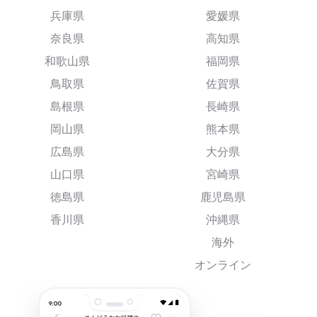
兵庫県
愛媛県
奈良県
高知県
和歌山県
福岡県
鳥取県
佐賀県
島根県
長崎県
岡山県
熊本県
広島県
大分県
山口県
宮崎県
徳島県
鹿児島県
香川県
沖縄県
海外
オンライン