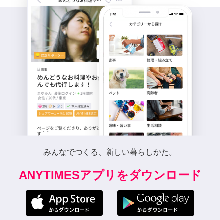
みんなでつくる、新しい暮らしかた。
ANYTIMESアプリをダウンロード