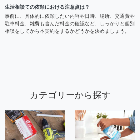
生活相談ての依頼における注意点は？
事前に、具体的に依頼したい内容や日時、場所、交通費や
駐車料金、雑費も含んだ料金の確認など、しっかりと個別
相談をしてから本契約をするかどうかを決めましょう。
カテゴリーから探す