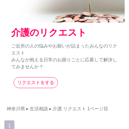
介護のリクエスト
ご近所の人の悩みやお願いが詰まったみんなのリク
エスト
みんなが抱える日常のお困りごとに応募して解決し
てみませんか？
リクエストをする
神奈川県
▸ 生活相談
▸ 介護
リクエスト
1ページ目
1