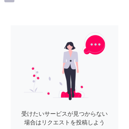
受けたいサービスが見つからない
場合はリクエストを投稿しよう