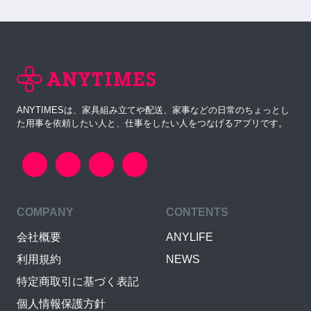
ANYTIMESは、家具組み立てや配送、家事などの日常のちょっとし
た用事を依頼したい人と、仕事をしたい人をつなげるアプリです。
COMPANY
CONTENTS
会社概要
ANYLIFE
利用規約
NEWS
特定商取引に基づく表記
個人情報保護方針