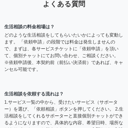
よくある質問
生活相談の料金相場は？
どのような生活相談をしてもらいたいかによっても変動し
ます。 「依頼申請」の段階では料金は発生しませんの
で、まずは、各サービスチケットに「依頼申請」を頂い
て、個別チャットにてお問い合わせ、ご相談ください。
※依頼申請後、本契約前（前払い決済前）であれば、キャ
ンセル可能です。
生活相談を依頼する流れは？
1.サービス一覧の中から、受けたいサービス（サポータ
ー）を選び、「依頼相談」ボタンを押してください。 2.生
活相談をしてくれるサポーターと直接個別チャットができ
るようになりますので、具体的な内容、希望日時、場所な