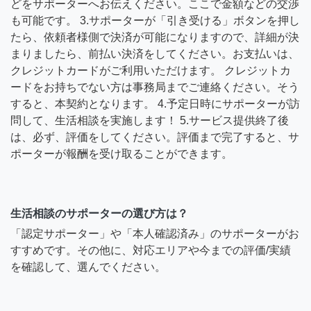
どをサポーターへお伝えください。ここで金額などの交渉
も可能です。 3.サポーターが「引き受ける」ボタンを押し
たら、依頼者様側で決済が可能になりますので、詳細が決
まりましたら、前払い決済をしてください。お支払いは、
クレジットカードがご利用いただけます。 クレジットカ
ードをお持ちでない方は事務局までご連絡ください。そう
すると、本契約となります。 4.予定日時にサポーターが訪
問して、生活相談を実施します！ 5.サービス提供終了後
は、必ず、評価をしてください。評価まで完了すると、サ
ポーターが報酬を受け取ることができます。
生活相談のサポーターの選び方は？
「認定サポーター」や「本人確認済み」のサポーターがお
すすめです。その他に、対応エリアや今までの評価/実績
を確認して、選んでください。