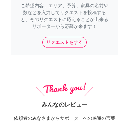
ご希望内容、エリア、予算、家具の名前や
数などを入力してリクエストを投稿する
と、そのリクエストに応えることが出来る
サポーターから応募が来ます！
リクエストをする
みんなのレビュー
依頼者のみなさまからサポーターへの感謝の言葉