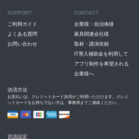
SUPPORT
CONTACT
ご利用ガイド
企業様・自治体様
よくある質問
家具関連会社様
お問い合わせ
取材・講演依頼
IT導入補助金を利用して
アプリ制作を希望される
企業様へ
決済方法
お支払いは、クレジットカード決済がご利用いただけます。クレジ
ットカードをお持ちでない方は、事務局までご連絡ください。
言語設定