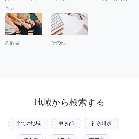
ョン
その他
高齢者
地域から検索する
全ての地域
東京都
神奈川県