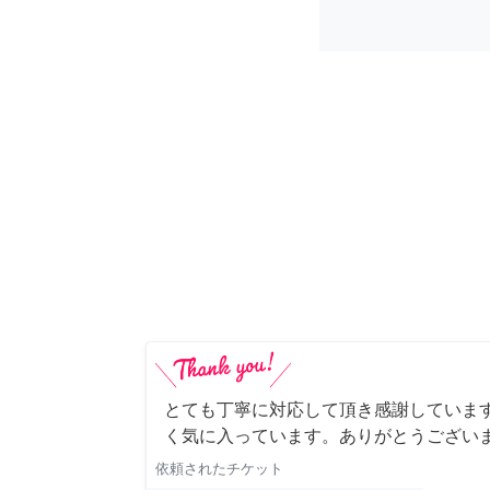
とても丁寧に対応して頂き感謝していま
く気に入っています。ありがとうござい
依頼されたチケット