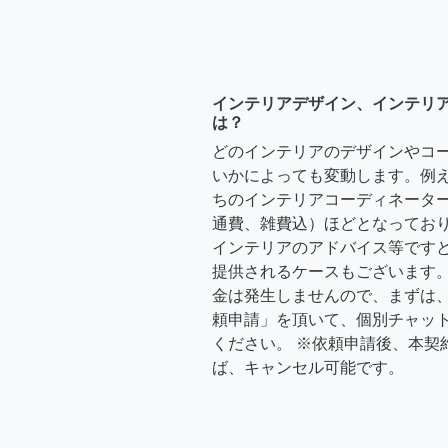
インテリアデザイン、インテリ
は？
どのインテリアのデザインやコ
いかによっても変動します。例
ちのインテリアコーディネーターさ
通費、雑費込）ほどとなっており
インテリアのアドバイス等ですと、3
提供されるケースもございます。
金は発生しませんので、まずは
頼申請」を頂いて、個別チャッ
ください。 ※依頼申請後、本契
ば、キャンセル可能です。