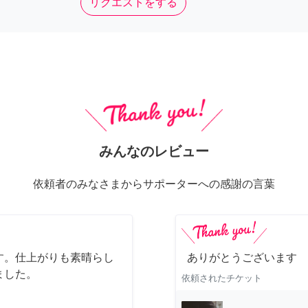
リクエストをする
みんなのレビュー
依頼者のみなさまからサポーターへの感謝の言葉
す。仕上がりも素晴らし
ありがとうございます
ました。
依頼されたチケット