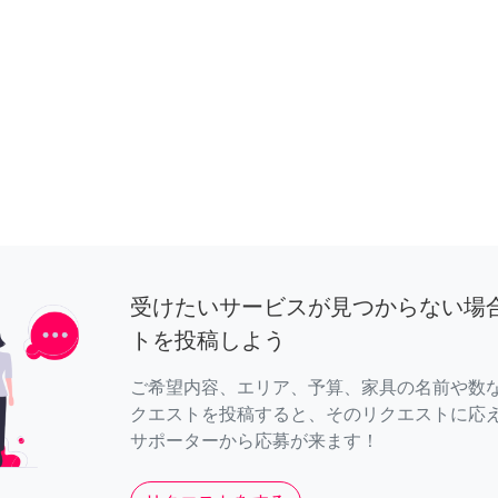
受けたいサービスが見つからない場
トを投稿しよう
ご希望内容、エリア、予算、家具の名前や数
クエストを投稿すると、そのリクエストに応
サポーターから応募が来ます！