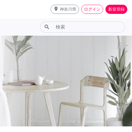
place
神奈川県
ログイン
新規登録
search