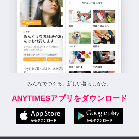
みんなでつくる、新しい暮らしかた。
ANYTIMESアプリをダウンロード