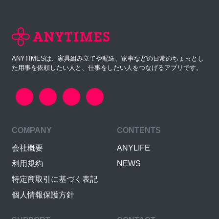
ANYTIMESは、家具組み立てや配送、家事などの日常のちょっとし
た用事を依頼したい人と、仕事をしたい人をつなげるアプリです。
COMPANY
CONTENTS
会社概要
ANYLIFE
利用規約
NEWS
特定商取引に基づく表記
個人情報保護方針