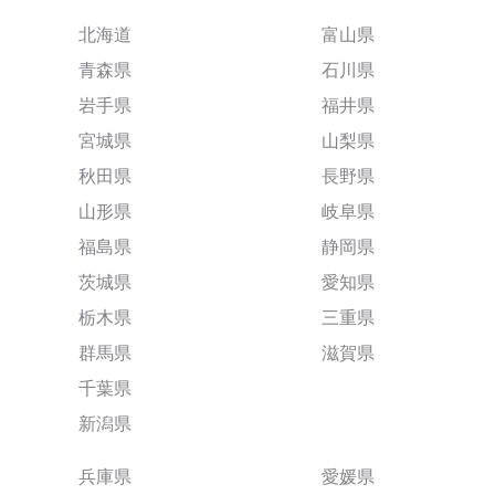
北海道
富山県
青森県
石川県
岩手県
福井県
宮城県
山梨県
秋田県
長野県
山形県
岐阜県
福島県
静岡県
茨城県
愛知県
栃木県
三重県
群馬県
滋賀県
千葉県
新潟県
兵庫県
愛媛県