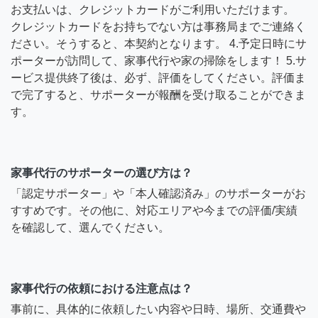
お支払いは、クレジットカードがご利用いただけます。
クレジットカードをお持ちでない方は事務局までご連絡く
ださい。そうすると、本契約となります。 4.予定日時にサ
ポーターが訪問して、家事代行や家の掃除をします！ 5.サ
ービス提供終了後は、必ず、評価をしてください。評価ま
で完了すると、サポーターが報酬を受け取ることができま
す。
家事代行のサポーターの選び方は？
「認定サポーター」や「本人確認済み」のサポーターがお
すすめです。その他に、対応エリアや今までの評価/実績
を確認して、選んでください。
家事代行の依頼における注意点は？
事前に、具体的に依頼したい内容や日時、場所、交通費や