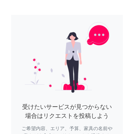
受けたいサービスが見つからない
場合はリクエストを投稿しよう
ご希望内容、エリア、予算、家具の名前や