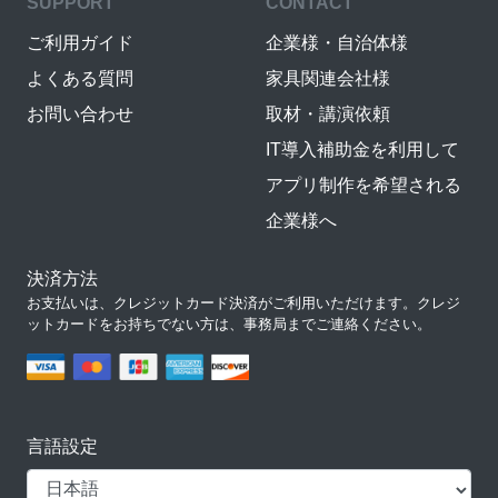
SUPPORT
CONTACT
ご利用ガイド
企業様・自治体様
よくある質問
家具関連会社様
お問い合わせ
取材・講演依頼
IT導入補助金を利用して
アプリ制作を希望される
企業様へ
決済方法
お支払いは、クレジットカード決済がご利用いただけます。クレジ
ットカードをお持ちでない方は、事務局までご連絡ください。
言語設定