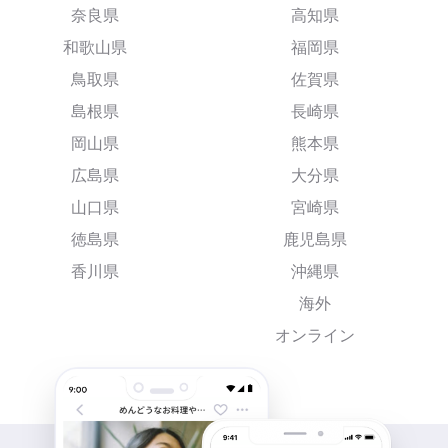
奈良県
高知県
和歌山県
福岡県
鳥取県
佐賀県
島根県
長崎県
岡山県
熊本県
広島県
大分県
山口県
宮崎県
徳島県
鹿児島県
香川県
沖縄県
海外
オンライン