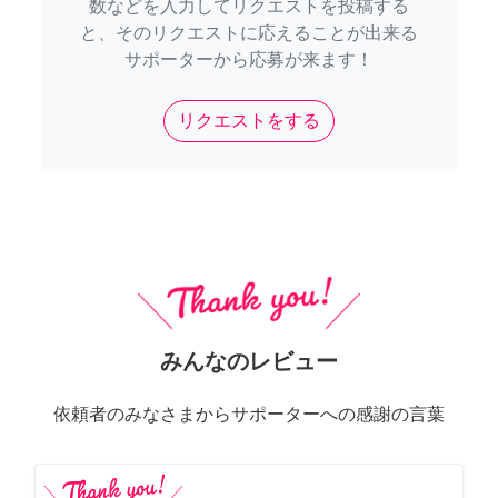
数などを入力してリクエストを投稿する
と、そのリクエストに応えることが出来る
サポーターから応募が来ます！
リクエストをする
みんなのレビュー
依頼者のみなさまからサポーターへの感謝の言葉