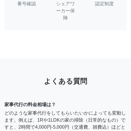
番号確認
シェアワ
認定制度
ーカー保
険
よくある質問
家事代行の料金相場は？
どのような家事代行をしてもらいたいかによっても変動し
ます。例えば、1Rや1LDKの家の掃除（日常的なもの）で
すと、2時間で4,000円-5,000円（交通費、雑費込）ほどと