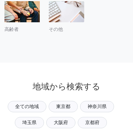
その他
高齢者
地域から検索する
全ての地域
東京都
神奈川県
埼玉県
大阪府
京都府