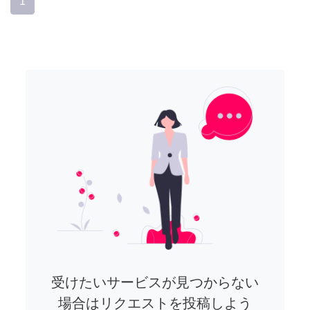
1
受けたいサービスが見つからない
場合はリクエストを投稿しよう