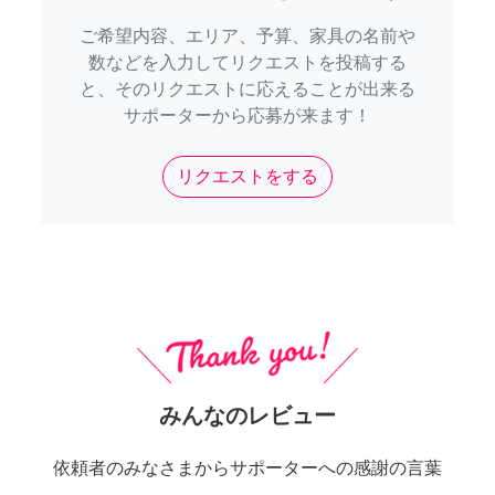
ご希望内容、エリア、予算、家具の名前や
数などを入力してリクエストを投稿する
と、そのリクエストに応えることが出来る
サポーターから応募が来ます！
リクエストをする
みんなのレビュー
依頼者のみなさまからサポーターへの感謝の言葉