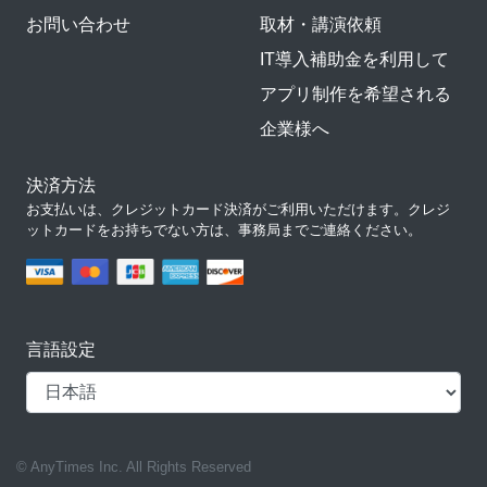
お問い合わせ
取材・講演依頼
IT導入補助金を利用して
アプリ制作を希望される
企業様へ
決済方法
お支払いは、クレジットカード決済がご利用いただけます。クレジ
ットカードをお持ちでない方は、事務局までご連絡ください。
言語設定
© AnyTimes Inc. All Rights Reserved