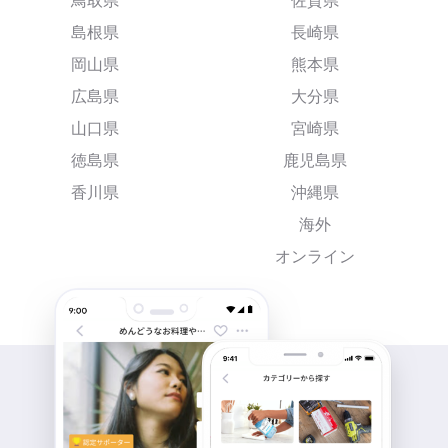
鳥取県
佐賀県
島根県
長崎県
岡山県
熊本県
広島県
大分県
山口県
宮崎県
徳島県
鹿児島県
香川県
沖縄県
海外
オンライン