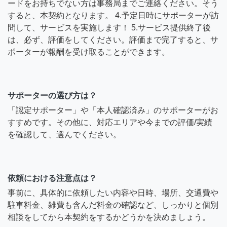
ードをお持ちでない方は事務局までご連絡ください。そう
すると、本契約となります。 4.予定日時にサポーターが訪
問して、サービスを実施します！ 5.サービス提供終了後
は、必ず、評価をしてください。評価まで完了すると、サ
ポーターが報酬を受け取ることができます。
サポーターの選び方は？
「認定サポーター」や「本人確認済み」のサポーターがお
すすめです。その他に、対応エリアや今までの評価/実績
を確認して、選んでください。
依頼における注意点は？
事前に、具体的に依頼したい内容や日時、場所、交通費や
駐車料金、雑費も含んだ料金の確認など、しっかりと個別
相談をしてから本契約をするかどうかを決めましょう。