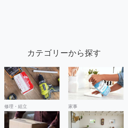
カテゴリーから探す
修理・組立
家事