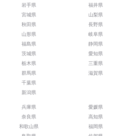
岩手県
福井県
宮城県
山梨県
秋田県
長野県
山形県
岐阜県
福島県
静岡県
茨城県
愛知県
栃木県
三重県
群馬県
滋賀県
千葉県
新潟県
兵庫県
愛媛県
奈良県
高知県
和歌山県
福岡県