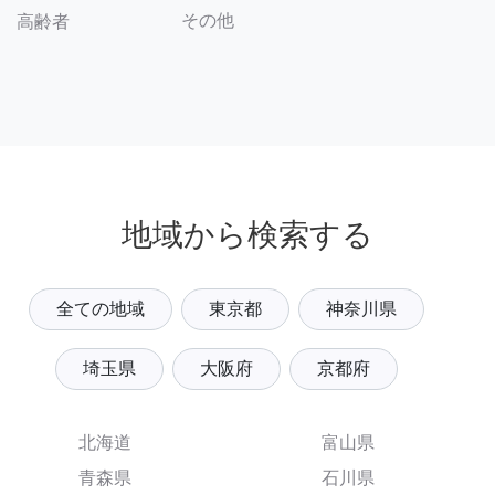
その他
高齢者
地域から検索する
全ての地域
東京都
神奈川県
埼玉県
大阪府
京都府
北海道
富山県
青森県
石川県