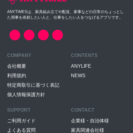
ANYTIMESは、家具組み立てや配送、家事などの日常のちょっとし
た用事を依頼したい人と、仕事をしたい人をつなげるアプリです。
COMPANY
CONTENTS
会社概要
ANYLIFE
利用規約
NEWS
特定商取引に基づく表記
個人情報保護方針
SUPPORT
CONTACT
ご利用ガイド
企業様・自治体様
よくある質問
家具関連会社様