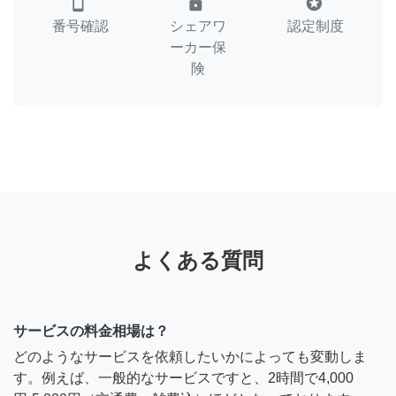
smartphone
lock
stars
番号確認
シェアワ
認定制度
ーカー保
険
よくある質問
サービスの料金相場は？
どのようなサービスを依頼したいかによっても変動しま
す。例えば、一般的なサービスですと、2時間で4,000