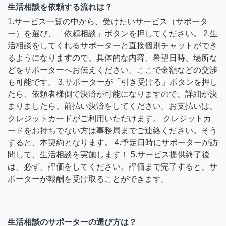
生活相談を依頼する流れは？
1.サービス一覧の中から、受けたいサービス（サポータ
ー）を選び、「依頼相談」ボタンを押してください。 2.生
活相談をしてくれるサポーターと直接個別チャットができ
るようになりますので、具体的な内容、希望日時、場所な
どをサポーターへお伝えください。ここで金額などの交渉
も可能です。 3.サポーターが「引き受ける」ボタンを押し
たら、依頼者様側で決済が可能になりますので、詳細が決
まりましたら、前払い決済をしてください。お支払いは、
クレジットカードがご利用いただけます。 クレジットカ
ードをお持ちでない方は事務局までご連絡ください。そう
すると、本契約となります。 4.予定日時にサポーターが訪
問して、生活相談を実施します！ 5.サービス提供終了後
は、必ず、評価をしてください。評価まで完了すると、サ
ポーターが報酬を受け取ることができます。
生活相談のサポーターの選び方は？