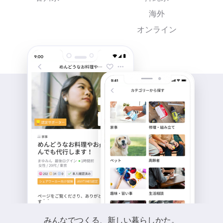
海外
オンライン
みんなでつくる、新しい暮らしかた。