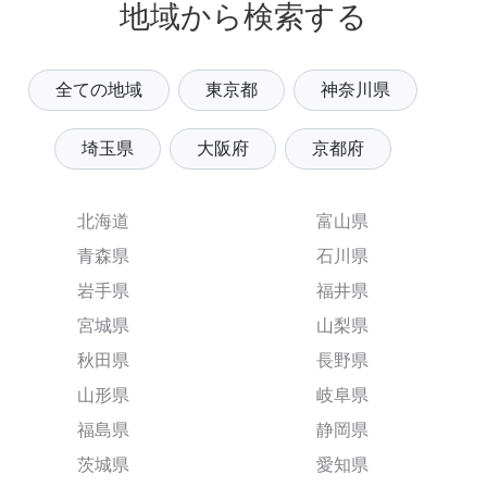
地域から検索する
全ての地域
東京都
神奈川県
埼玉県
大阪府
京都府
北海道
富山県
青森県
石川県
岩手県
福井県
宮城県
山梨県
秋田県
長野県
山形県
岐阜県
福島県
静岡県
茨城県
愛知県