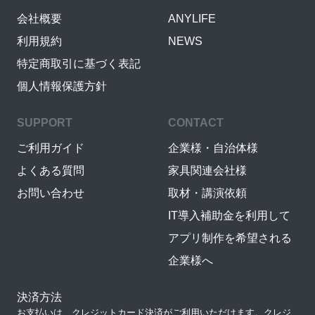
会社概要
ANYLIFE
利用規約
NEWS
特定商取引に基づく表記
個人情報保護方針
SUPPORT
CONTACT
ご利用ガイド
企業様・自治体様
よくある質問
家具関連会社様
お問い合わせ
取材・講演依頼
IT導入補助金を利用して
アプリ制作を希望される
企業様へ
決済方法
お支払いは、クレジットカード決済がご利用いただけます。クレジ