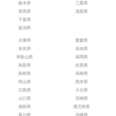
栃木県
三重県
群馬県
滋賀県
千葉県
新潟県
兵庫県
愛媛県
奈良県
高知県
和歌山県
福岡県
鳥取県
佐賀県
島根県
長崎県
岡山県
熊本県
広島県
大分県
山口県
宮崎県
徳島県
鹿児島県
香川県
沖縄県