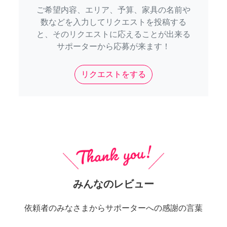
ご希望内容、エリア、予算、家具の名前や
数などを入力してリクエストを投稿する
と、そのリクエストに応えることが出来る
サポーターから応募が来ます！
リクエストをする
みんなのレビュー
依頼者のみなさまからサポーターへの感謝の言葉