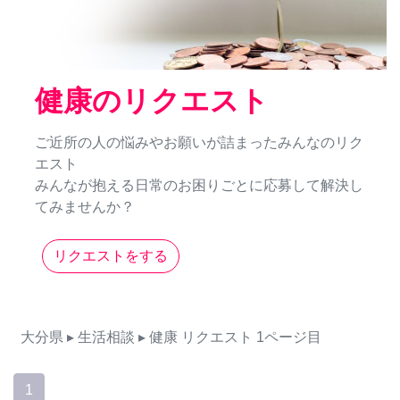
健康のリクエスト
ご近所の人の悩みやお願いが詰まったみんなのリク
エスト
みんなが抱える日常のお困りごとに応募して解決し
てみませんか？
リクエストをする
大分県
▸ 生活相談
▸ 健康
リクエスト
1ページ目
1