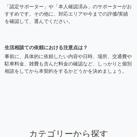
「認定サポーター」や「本人確認済み」のサポーターがお
すすめです。その他に、対応エリアや今までの評価/実績
を確認して、選んでください。
生活相談ての依頼における注意点は？
事前に、具体的に依頼したい内容や日時、場所、交通費や
駐車料金、雑費も含んだ料金の確認など、しっかりと個別
相談をしてから本契約をするかどうかを決めましょう。
カテゴリーから探す