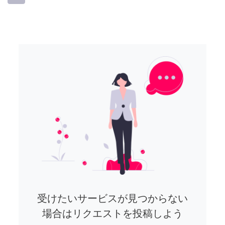
受けたいサービスが見つからない
場合はリクエストを投稿しよう