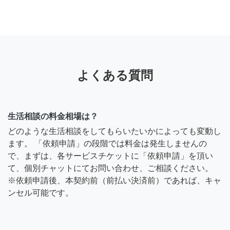
よくある質問
生活相談の料金相場は？
どのような生活相談をしてもらいたいかによっても変動し
ます。 「依頼申請」の段階では料金は発生しませんの
で、まずは、各サービスチケットに「依頼申請」を頂い
て、個別チャットにてお問い合わせ、ご相談ください。
※依頼申請後、本契約前（前払い決済前）であれば、キャ
ンセル可能です。