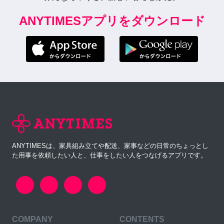
ANYTIMESアプリをダウンロード
ANYTIMESは、家具組み立てや配送、家事などの日常のちょっとし
た用事を依頼したい人と、仕事をしたい人をつなげるアプリです。
COMPANY
CONTENTS