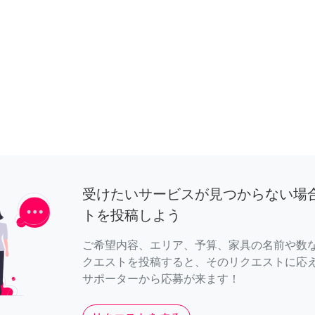
受けたいサービスが見つからない場
トを投稿しよう
ご希望内容、エリア、予算、家具の名前や数
クエストを投稿すると、そのリクエストに応
サポーターから応募が来ます！