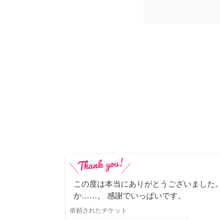
この度は本当にありがとうございました。
か……。 感謝でいっぱいです。
依頼されたチケット