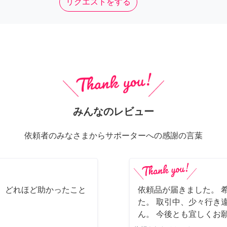
リクエストをする
みんなのレビュー
依頼者のみなさまからサポーターへの感謝の言葉
 どれほど助かったこと
依頼品が届きました。 
た。 取引中、少々行き
ん。 今後とも宜しくお