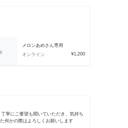
メロンあめさん専用
県
¥1,200
オンライン
 丁寧にご要望も聞いていただき、気持ち
た何かの際はよろしくお願いします