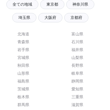
全ての地域
東京都
神奈川県
埼玉県
大阪府
京都府
北海道
富山県
青森県
石川県
岩手県
福井県
宮城県
山梨県
秋田県
長野県
山形県
岐阜県
福島県
静岡県
茨城県
愛知県
栃木県
三重県
群馬県
滋賀県