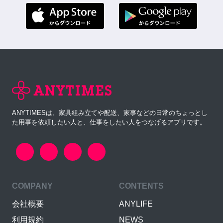
ANYTIMESは、家具組み立てや配送、家事などの日常のちょっとし
た用事を依頼したい人と、仕事をしたい人をつなげるアプリです。
COMPANY
CONTENTS
会社概要
ANYLIFE
利用規約
NEWS