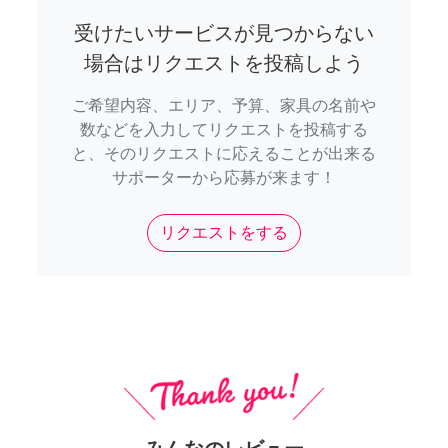
受けたいサービスが見つからない
場合はリクエストを投稿しよう
ご希望内容、エリア、予算、家具の名前や
数などを入力してリクエストを投稿する
と、そのリクエストに応えることが出来る
サポーターから応募が来ます！
リクエストをする