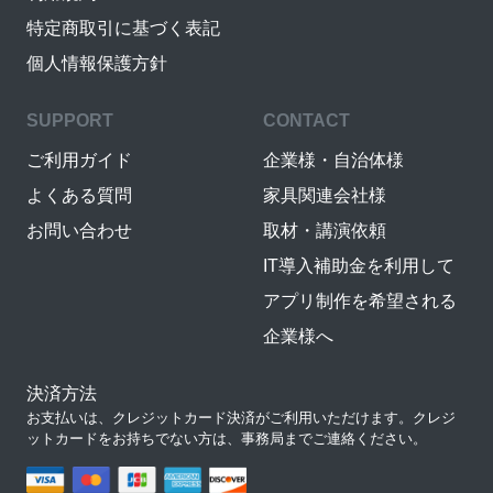
特定商取引に基づく表記
個人情報保護方針
SUPPORT
CONTACT
ご利用ガイド
企業様・自治体様
よくある質問
家具関連会社様
お問い合わせ
取材・講演依頼
IT導入補助金を利用して
アプリ制作を希望される
企業様へ
決済方法
お支払いは、クレジットカード決済がご利用いただけます。クレジ
ットカードをお持ちでない方は、事務局までご連絡ください。