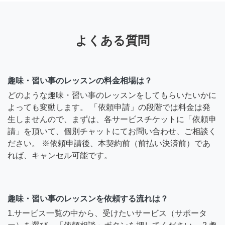
よくある質問
趣味・習い事のレッスンの料金相場は？
どのような趣味・習い事のレッスンをしてもらいたいかに
よっても変動します。 「依頼申請」の段階では料金は発
生しませんので、まずは、各サービスチケットに「依頼申
請」を頂いて、個別チャットにてお問い合わせ、ご相談く
ださい。 ※依頼申請後、本契約前（前払い決済前）であ
れば、キャンセル可能です。
趣味・習い事のレッスンを依頼する流れは？
1.サービス一覧の中から、受けたいサービス（サポータ