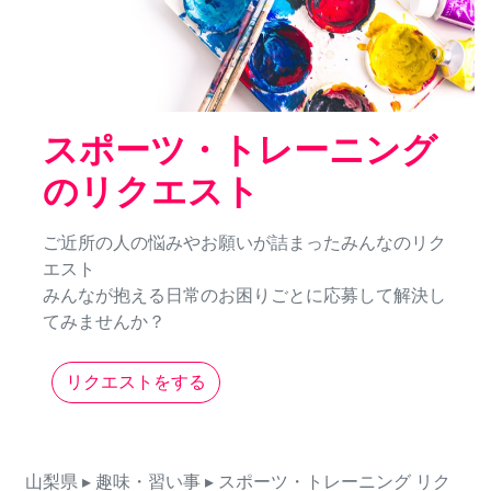
スポーツ・トレーニング
のリクエスト
ご近所の人の悩みやお願いが詰まったみんなのリク
エスト
みんなが抱える日常のお困りごとに応募して解決し
てみませんか？
リクエストをする
山梨県
▸ 趣味・習い事
▸ スポーツ・トレーニング
リク