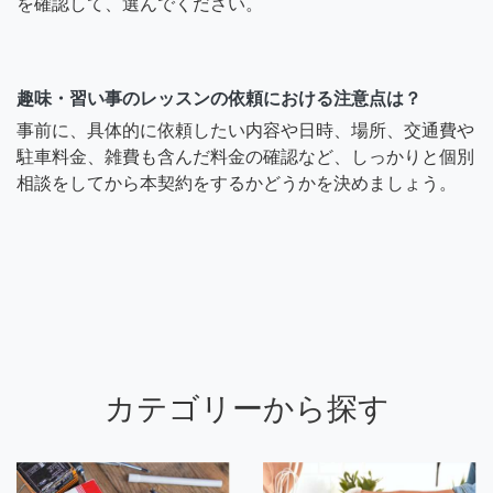
を確認して、選んでください。
趣味・習い事のレッスンの依頼における注意点は？
事前に、具体的に依頼したい内容や日時、場所、交通費や
駐車料金、雑費も含んだ料金の確認など、しっかりと個別
相談をしてから本契約をするかどうかを決めましょう。
カテゴリーから探す