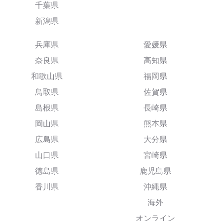
千葉県
新潟県
兵庫県
愛媛県
奈良県
高知県
和歌山県
福岡県
鳥取県
佐賀県
島根県
長崎県
岡山県
熊本県
広島県
大分県
山口県
宮崎県
徳島県
鹿児島県
香川県
沖縄県
海外
オンライン