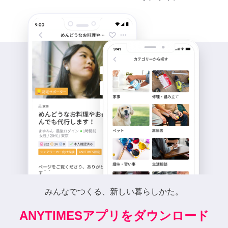
みんなでつくる、新しい暮らしかた。
ANYTIMESアプリをダウンロード