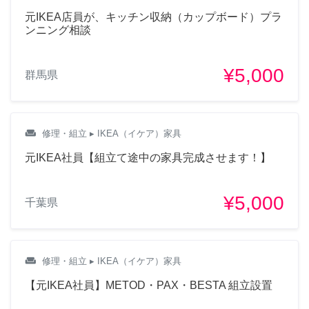
元IKEA店員が、キッチン収納（カップボード）プラ
ンニング相談
¥5,000
群馬県
weekend
修理・組立
▸ IKEA（イケア）家具
元IKEA社員【組立て途中の家具完成させます！】
¥5,000
千葉県
weekend
修理・組立
▸ IKEA（イケア）家具
【元IKEA社員】METOD・PAX・BESTA 組立設置