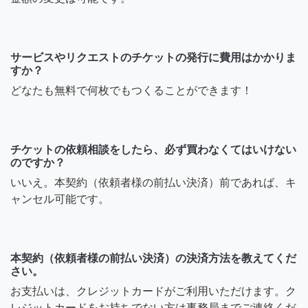
サービスやリクエストのチケットの発行に費用はかかりま
すか？
どなたも無料で何枚でもつくることができます！
チケットの依頼相談をしたら、必ず買わなくてはいけない
のですか？
いいえ。本契約（依頼者様の前払い決済）前であれば、キ
ャンセル可能です。
本契約（依頼者様の前払い決済）の決済方法を教えてくだ
さい。
お支払いは、クレジットカードがご利用いただけます。ク
レジットカードをお持ちでない方は事務局までご連絡くだ