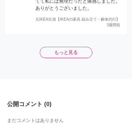
てて私には無理だったと痛感しました。
ありがとうございました。
元IKEA社員【IKEAの家具 組み立て・解体代行】
3週間前
もっと見る
公開コメント
(
0
)
まだコメントはありません