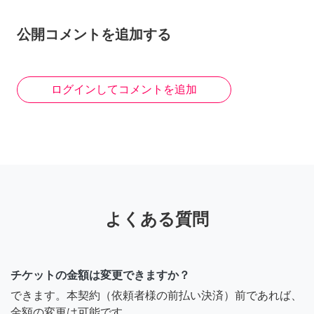
公開コメントを追加する
ログインしてコメントを追加
よくある質問
チケットの金額は変更できますか？
できます。本契約（依頼者様の前払い決済）前であれば、
金額の変更は可能です。