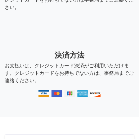
さい。
決済方法
お支払いは、クレジットカード決済がご利用いただけま
す。クレジットカードをお持ちでない方は、事務局までご
連絡ください。