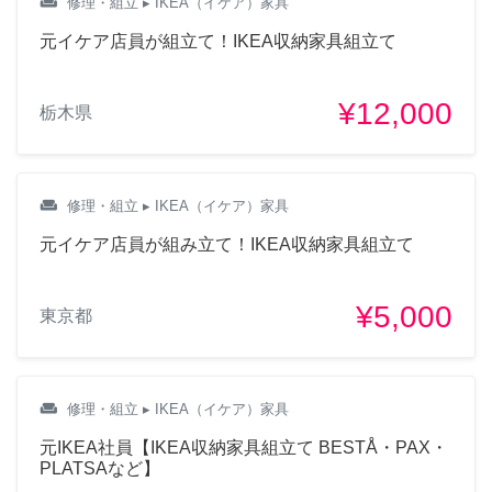
weekend
修理・組立
▸ IKEA（イケア）家具
元イケア店員が組立て！IKEA収納家具組立て
¥12,000
栃木県
weekend
修理・組立
▸ IKEA（イケア）家具
元イケア店員が組み立て！IKEA収納家具組立て
¥5,000
東京都
weekend
修理・組立
▸ IKEA（イケア）家具
元IKEA社員【IKEA収納家具組立て BESTÅ・PAX・
PLATSAなど】