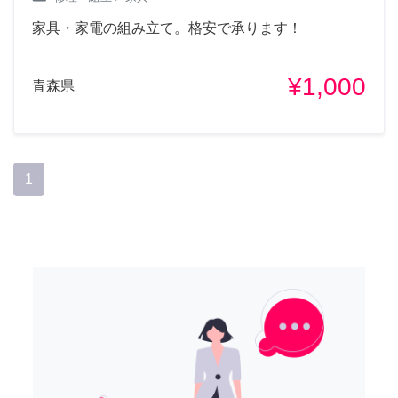
家具・家電の組み立て。格安で承ります！
¥1,000
青森県
1