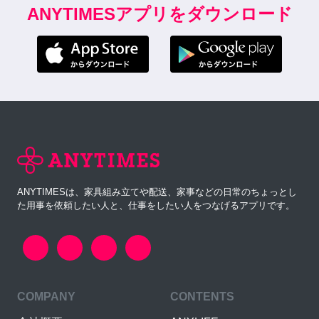
ANYTIMESアプリをダウンロード
ANYTIMESは、家具組み立てや配送、家事などの日常のちょっとし
た用事を依頼したい人と、仕事をしたい人をつなげるアプリです。
COMPANY
CONTENTS