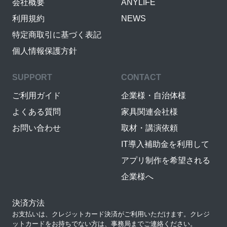
会社概要
ANYLIFE
利用規約
NEWS
特定商取引に基づく表記
個人情報保護方針
SUPPORT
CONTACT
ご利用ガイド
企業様・自治体様
よくある質問
家具関連会社様
お問い合わせ
取材・講演依頼
IT導入補助金を利用して
アプリ制作を希望される
企業様へ
決済方法
お支払いは、クレジットカード決済がご利用いただけます。クレジ
ットカードをお持ちでない方は、事務局までご連絡ください。