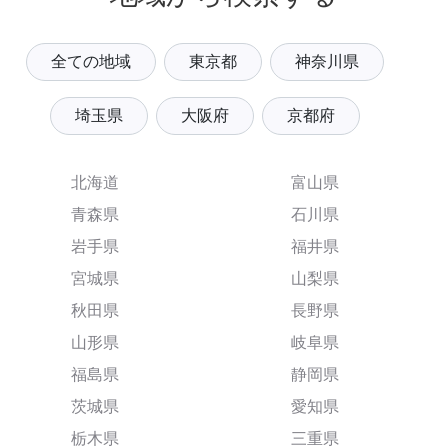
全ての地域
東京都
神奈川県
埼玉県
大阪府
京都府
北海道
富山県
青森県
石川県
岩手県
福井県
宮城県
山梨県
秋田県
長野県
山形県
岐阜県
福島県
静岡県
茨城県
愛知県
栃木県
三重県