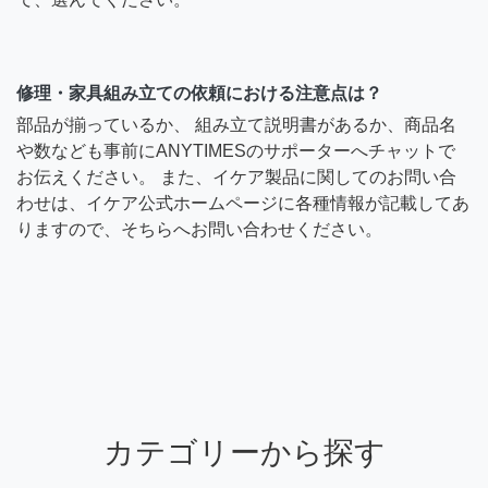
修理・家具組み立ての依頼における注意点は？
部品が揃っているか、 組み立て説明書があるか、商品名
や数なども事前にANYTIMESのサポーターへチャットで
お伝えください。 また、イケア製品に関してのお問い合
わせは、イケア公式ホームページに各種情報が記載してあ
りますので、そちらへお問い合わせください。
カテゴリーから探す