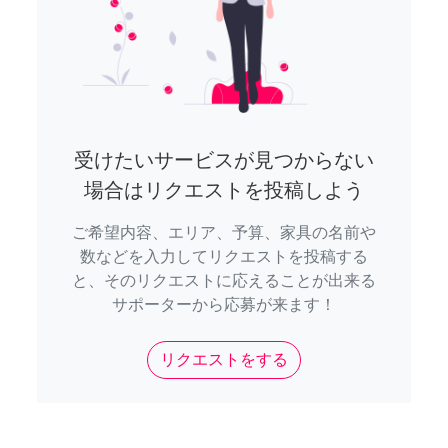
受けたいサービスが見つからない
場合はリクエストを投稿しよう
ご希望内容、エリア、予算、家具の名前や
数などを入力してリクエストを投稿する
と、そのリクエストに応えることが出来る
サポーターから応募が来ます！
リクエストをする