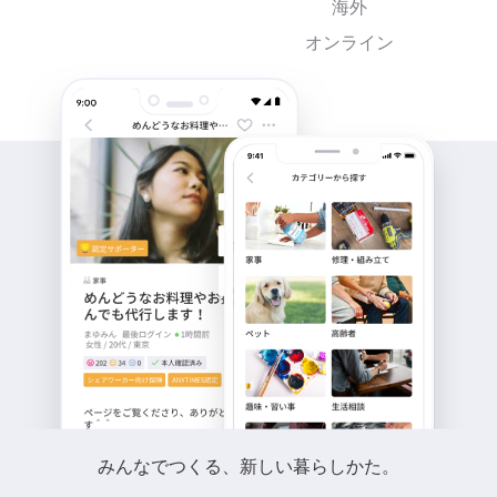
海外
オンライン
みんなでつくる、新しい暮らしかた。