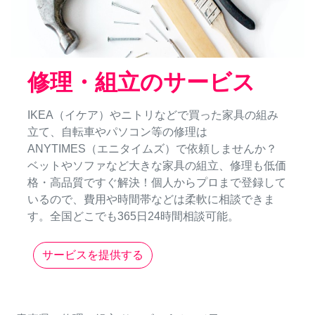
修理・組立のサービス
IKEA（イケア）やニトリなどで買った家具の組み
立て、自転車やパソコン等の修理は
ANYTIMES（エニタイムズ）で依頼しませんか？
ベットやソファなど大きな家具の組立、修理も低価
格・高品質ですぐ解決！個人からプロまで登録して
いるので、費用や時間帯などは柔軟に相談できま
す。全国どこでも365日24時間相談可能。
サービスを提供する