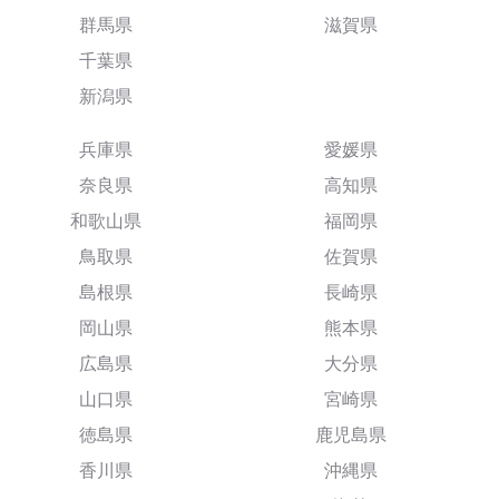
群馬県
滋賀県
千葉県
新潟県
兵庫県
愛媛県
奈良県
高知県
和歌山県
福岡県
鳥取県
佐賀県
島根県
長崎県
岡山県
熊本県
広島県
大分県
山口県
宮崎県
徳島県
鹿児島県
香川県
沖縄県