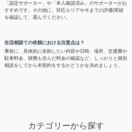
「認定サポーター」や「本人確認済み」のサポーターがお
すすめです。その他に、対応エリアや今までの評価/実績
を確認して、選んでください。
生活相談ての依頼における注意点は？
事前に、具体的に依頼したい内容や日時、場所、交通費や
駐車料金、雑費も含んだ料金の確認など、しっかりと個別
相談をしてから本契約をするかどうかを決めましょう。
カテゴリーから探す