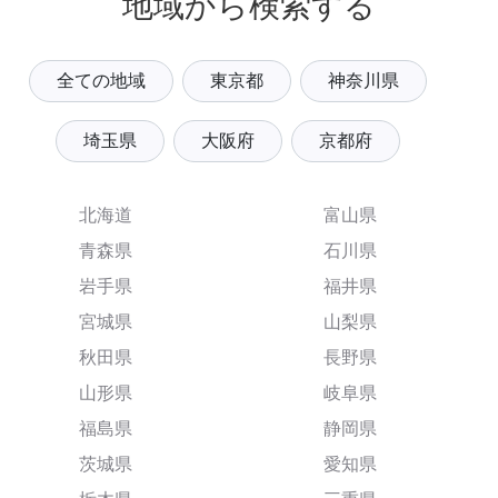
地域から検索する
全ての地域
東京都
神奈川県
埼玉県
大阪府
京都府
北海道
富山県
青森県
石川県
岩手県
福井県
宮城県
山梨県
秋田県
長野県
山形県
岐阜県
福島県
静岡県
茨城県
愛知県