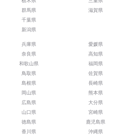
栃木県
三重県
群馬県
滋賀県
千葉県
新潟県
兵庫県
愛媛県
奈良県
高知県
和歌山県
福岡県
鳥取県
佐賀県
島根県
長崎県
岡山県
熊本県
広島県
大分県
山口県
宮崎県
徳島県
鹿児島県
香川県
沖縄県