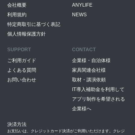
会社概要
ANYLIFE
利用規約
NEWS
特定商取引に基づく表記
個人情報保護方針
SUPPORT
CONTACT
ご利用ガイド
企業様・自治体様
よくある質問
家具関連会社様
お問い合わせ
取材・講演依頼
IT導入補助金を利用して
アプリ制作を希望される
企業様へ
決済方法
お支払いは、クレジットカード決済がご利用いただけます。クレジ