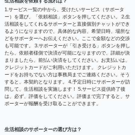
生活相談を依頼する流れは？
1.サービス一覧の中から、受けたいサービス（サポータ
ー）を選び、「依頼相談」ボタンを押してください。 2.生
活相談をしてくれるサポーターと直接個別チャットができ
るようになりますので、具体的な内容、希望日時、場所な
どをサポーターへお伝えください。ここで金額などの交渉
も可能です。 3.サポーターが「引き受ける」ボタンを押し
たら、依頼者様側で決済が可能になりますので、詳細が決
まりましたら、前払い決済をしてください。お支払いは、
クレジットカードがご利用いただけます。 クレジットカ
ードをお持ちでない方は事務局までご連絡ください。そう
すると、本契約となります。 4.予定日時にサポーターが訪
問して、生活相談を実施します！ 5.サービス提供終了後
は、必ず、評価をしてください。評価まで完了すると、サ
ポーターが報酬を受け取ることができます。
生活相談のサポーターの選び方は？