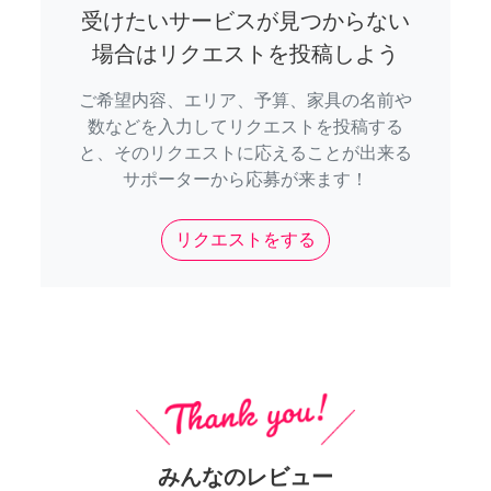
受けたいサービスが見つからない
場合はリクエストを投稿しよう
ご希望内容、エリア、予算、家具の名前や
数などを入力してリクエストを投稿する
と、そのリクエストに応えることが出来る
サポーターから応募が来ます！
リクエストをする
みんなのレビュー