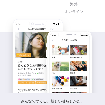
海外
オンライン
みんなでつくる、新しい暮らしかた。