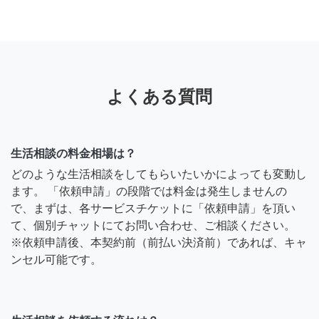
よくある質問
生活相談の料金相場は？
どのような生活相談をしてもらいたいかによっても変動し
ます。 「依頼申請」の段階では料金は発生しませんの
で、まずは、各サービスチケットに「依頼申請」を頂い
て、個別チャットにてお問い合わせ、ご相談ください。
※依頼申請後、本契約前（前払い決済前）であれば、キャ
ンセル可能です。