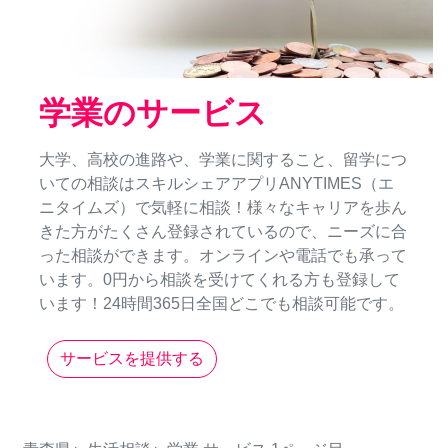
学業のサービス
大学、高校の進路や、学業に関すること、留学につ
いての相談はスキルシェアアプリANYTIMES（エ
ニタイムズ）で気軽に相談！様々なキャリアを歩ん
きた方がたくさん登録されているので、ニーズに合
った相談ができます。オンラインや電話でも承って
います。0円から相談を受けてくれる方も登録して
います！24時間365日全国どこでも相談可能です。
サービスを提供する