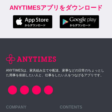
ANYTIMESアプリをダウンロード
ANYTIMESは、家具組み立てや配送、家事などの日常のちょっとし
た用事を依頼したい人と、仕事をしたい人をつなげるアプリです。
COMPANY
CONTENTS