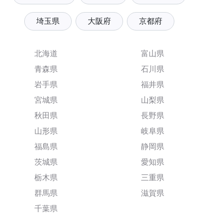
埼玉県
大阪府
京都府
北海道
富山県
青森県
石川県
岩手県
福井県
宮城県
山梨県
秋田県
長野県
山形県
岐阜県
福島県
静岡県
茨城県
愛知県
栃木県
三重県
群馬県
滋賀県
千葉県