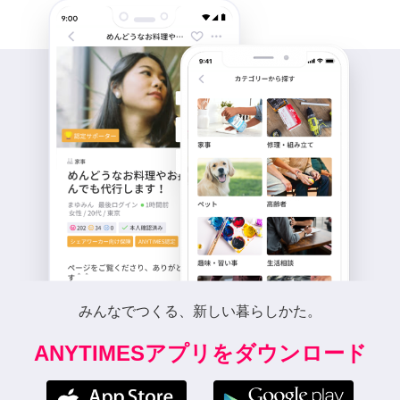
みんなでつくる、新しい暮らしかた。
ANYTIMESアプリをダウンロード