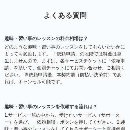
よくある質問
趣味・習い事のレッスンの料金相場は？
どのような趣味・習い事のレッスンをしてもらいたいかに
よっても変動します。 「依頼申請」の段階では料金は発
生しませんので、まずは、各サービスチケットに「依頼申
請」を頂いて、個別チャットにてお問い合わせ、ご相談く
ださい。 ※依頼申請後、本契約前（前払い決済前）であ
れば、キャンセル可能です。
趣味・習い事のレッスンを依頼する流れは？
1.サービス一覧の中から、受けたいサービス（サポータ
ー）を選び、「依頼相談」ボタンを押してください。 2.趣
味・習い事のレッスンをしてくれるサポーターと直接個別