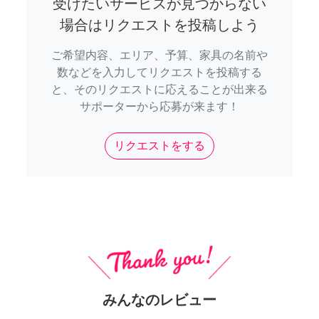
受けたいサービスが見つからない
場合はリクエストを投稿しよう
ご希望内容、エリア、予算、家具の名前や
数などを入力してリクエストを投稿する
と、そのリクエストに応えることが出来る
サポーターから応募が来ます！
リクエストをする
みんなのレビュー