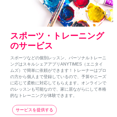
スポーツ・トレーニング
のサービス
スポーツなどの個別レッスン、パーソナルトレーニ
ングはスキルシェアアプリANYTIMES（エニタイ
ムズ）で簡単に依頼ができます！トレーナーはプロ
の方から個人まで登録しているので、予算やニーズ
に応じて柔軟に対応してもらえます。オンラインで
のレッスンも可能なので、家に居ながらにして本格
的なトレーニングが体験できます。
サービスを提供する