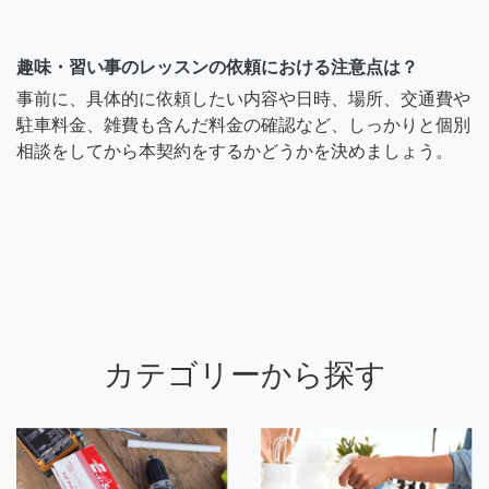
趣味・習い事のレッスンの依頼における注意点は？
事前に、具体的に依頼したい内容や日時、場所、交通費や
駐車料金、雑費も含んだ料金の確認など、しっかりと個別
相談をしてから本契約をするかどうかを決めましょう。
カテゴリーから探す