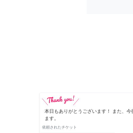
本日もありがとうございます！ また、今
ます。
依頼されたチケット