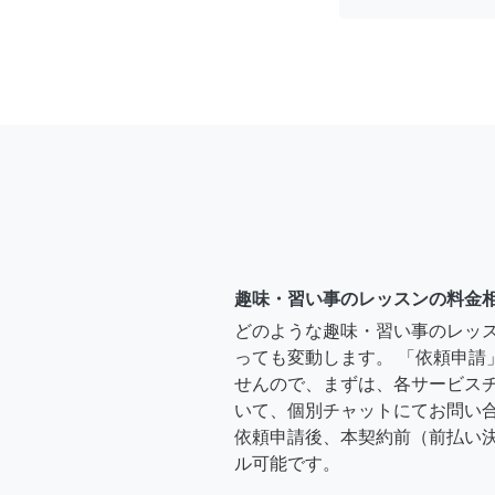
趣味・習い事のレッスンの料金
どのような趣味・習い事のレッ
っても変動します。 「依頼申請
せんので、まずは、各サービス
いて、個別チャットにてお問い合
依頼申請後、本契約前（前払い
ル可能です。