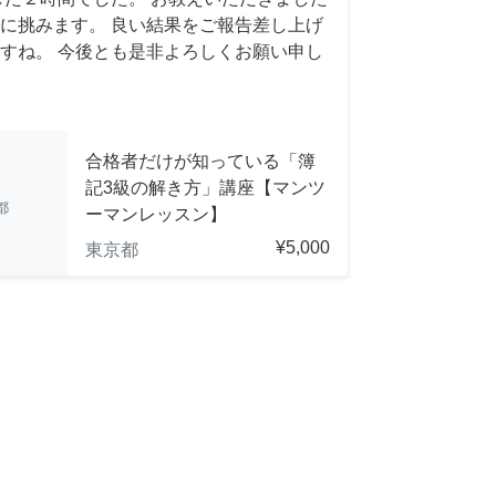
に挑みます。 良い結果をご報告差し上げ
すね。 今後とも是非よろしくお願い申し
合格者だけが知っている「簿
記3級の解き方」講座【マンツ
都
ーマンレッスン】
¥5,000
東京都