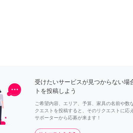
受けたいサービスが見つからない場
トを投稿しよう
ご希望内容、エリア、予算、家具の名前や数
クエストを投稿すると、そのリクエストに応
サポーターから応募が来ます！