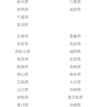
栃木県
三重県
群馬県
滋賀県
千葉県
新潟県
兵庫県
愛媛県
奈良県
高知県
和歌山県
福岡県
鳥取県
佐賀県
島根県
長崎県
岡山県
熊本県
広島県
大分県
山口県
宮崎県
徳島県
鹿児島県
香川県
沖縄県