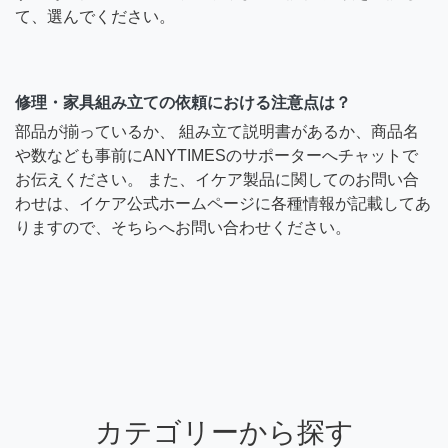
て、選んでください。
修理・家具組み立ての依頼における注意点は？
部品が揃っているか、 組み立て説明書があるか、商品名
や数なども事前にANYTIMESのサポーターへチャットで
お伝えください。 また、イケア製品に関してのお問い合
わせは、イケア公式ホームページに各種情報が記載してあ
りますので、そちらへお問い合わせください。
カテゴリーから探す