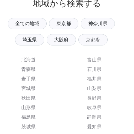
地域から検索する
全ての地域
東京都
神奈川県
埼玉県
大阪府
京都府
北海道
富山県
青森県
石川県
岩手県
福井県
宮城県
山梨県
秋田県
長野県
山形県
岐阜県
福島県
静岡県
茨城県
愛知県