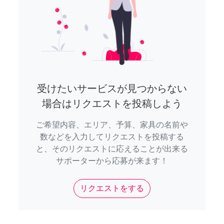
受けたいサービスが見つからない
場合はリクエストを投稿しよう
ご希望内容、エリア、予算、家具の名前や
数などを入力してリクエストを投稿する
と、そのリクエストに応えることが出来る
サポーターから応募が来ます！
リクエストをする