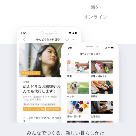
海外
オンライン
みんなでつくる、新しい暮らしかた。