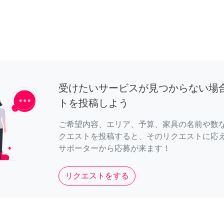
受けたいサービスが見つからない場
トを投稿しよう
ご希望内容、エリア、予算、家具の名前や数
クエストを投稿すると、そのリクエストに応
サポーターから応募が来ます！
リクエストをする