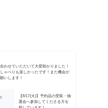
合わせていただいて大変助かりました！
しゃべりも楽しかったです！また機会が
願いします！
【8/17(火)】予約品の受取・抽
都
選会へ参加してくださる方を
探しています！