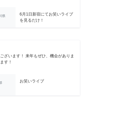
6月1日新宿にてお笑いライブ
川県
を見るだけ！
ございます！ 来年もぜひ、機会がありま
ます！
お笑いライブ
都