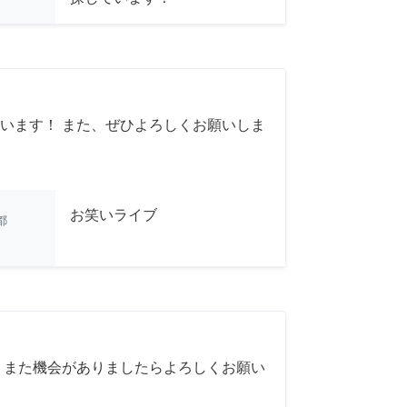
います！ また、ぜひよろしくお願いしま
お笑いライブ
都
 また機会がありましたらよろしくお願い