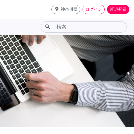
place
神奈川県
ログイン
新規登録
search