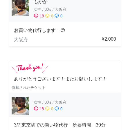
もかか
女性
/
30's
/
大阪府
sentiment_satisfied
sentiment_neutral
sentiment_dissatisfied
18
0
0
お買い物代行します！😊
¥2,000
大阪府
ありがとうございます！またお願いします！
依頼されたチケット
女性
/
30's
/
大阪府
sentiment_satisfied
sentiment_neutral
sentiment_dissatisfied
18
0
0
3/7 東京駅での買い物代行 所要時間 30分