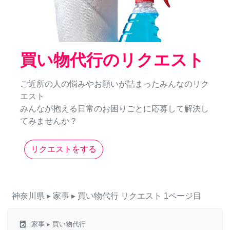
買い物代行のリクエスト
ご近所の人の悩みやお願いが詰まったみんなのリク
エスト
みんなが抱える日常のお困りごとに応募して解決し
てみませんか？
リクエストをする
神奈川県
▸ 家事
▸ 買い物代行
リクエスト
1ページ目
local_laundry_service
家事
▸ 買い物代行