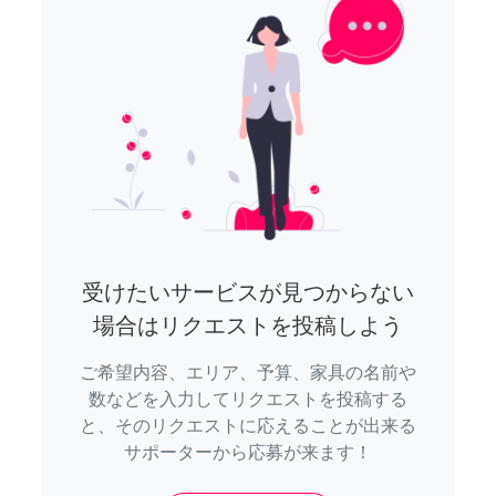
受けたいサービスが見つからない
場合はリクエストを投稿しよう
ご希望内容、エリア、予算、家具の名前や
数などを入力してリクエストを投稿する
と、そのリクエストに応えることが出来る
サポーターから応募が来ます！