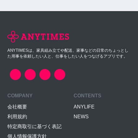
ANYTIMESは、家具組み立てや配送、家事などの日常のちょっとし
た用事を依頼したい人と、仕事をしたい人をつなげるアプリです。
COMPANY
CONTENTS
会社概要
ANYLIFE
利用規約
NEWS
特定商取引に基づく表記
個人情報保護方針