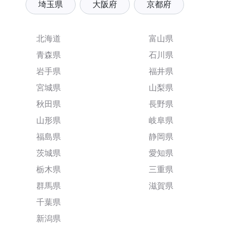
埼玉県
大阪府
京都府
北海道
富山県
青森県
石川県
岩手県
福井県
宮城県
山梨県
秋田県
長野県
山形県
岐阜県
福島県
静岡県
茨城県
愛知県
栃木県
三重県
群馬県
滋賀県
千葉県
新潟県