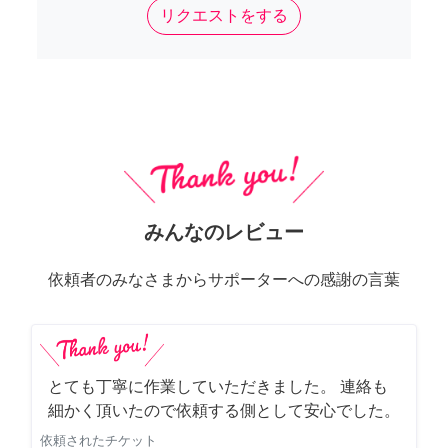
リクエストをする
みんなのレビュー
依頼者のみなさまからサポーターへの感謝の言葉
とても丁寧に作業していただきました。 連絡も
細かく頂いたので依頼する側として安心でした。
依頼されたチケット