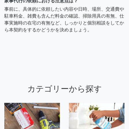
家事代行の依頼における注意点は？
事前に、具体的に依頼したい内容や日時、場所、交通費や
駐車料金、雑費も含んだ料金の確認、掃除用具の有無、仕
事実施時の在宅の有無など、しっかりと個別相談をしてか
ら本契約をするかどうかを決めましょう。
カテゴリーから探す