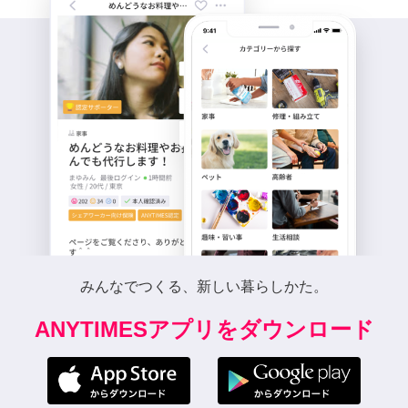
みんなでつくる、新しい暮らしかた。
ANYTIMESアプリをダウンロード