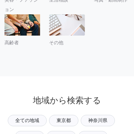
ョン
その他
高齢者
地域から検索する
全ての地域
東京都
神奈川県