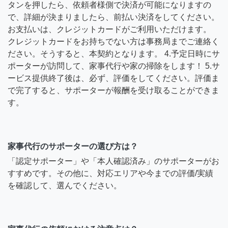
タンを押したら、依頼者様側で決済が可能になりますの
で、詳細が決まりましたら、前払い決済をしてください。
お支払いは、クレジットカードがご利用いただけます。
クレジットカードをお持ちでない方は事務局までご連絡く
ださい。そうすると、本契約となります。 4.予定日時にサ
ポーターが訪問して、家事代行や家の掃除をします！ 5.サ
ービス提供終了後は、必ず、評価をしてください。評価ま
で完了すると、サポーターが報酬を受け取ることができま
す。
家事代行のサポーターの選び方は？
「認定サポーター」や「本人確認済み」のサポーターがお
すすめです。その他に、対応エリアや今までの評価/実績
を確認して、選んでください。