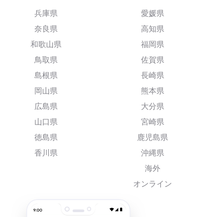
兵庫県
愛媛県
奈良県
高知県
和歌山県
福岡県
鳥取県
佐賀県
島根県
長崎県
岡山県
熊本県
広島県
大分県
山口県
宮崎県
徳島県
鹿児島県
香川県
沖縄県
海外
オンライン