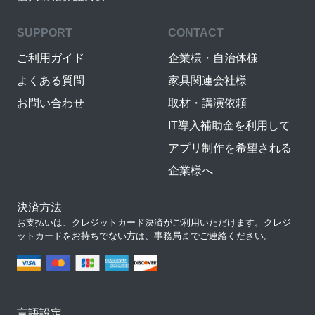
SUPPORT
CONTACT
ご利用ガイド
企業様・自治体様
よくある質問
家具関連会社様
お問い合わせ
取材・講演依頼
IT導入補助金を利用して
アプリ制作を希望される
企業様へ
決済方法
お支払いは、クレジットカード決済がご利用いただけます。クレジ
ットカードをお持ちでない方は、事務局までご連絡ください。
言語設定