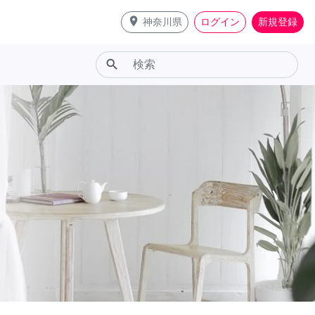
place
神奈川県
ログイン
新規登録
search