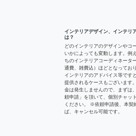
インテリアデザイン、インテリ
は？
どのインテリアのデザインやコ
いかによっても変動します。例
ちのインテリアコーディネーターさ
通費、雑費込）ほどとなっており
インテリアのアドバイス等ですと、3
提供されるケースもございます。
金は発生しませんので、まずは
頼申請」を頂いて、個別チャッ
ください。 ※依頼申請後、本契
ば、キャンセル可能です。