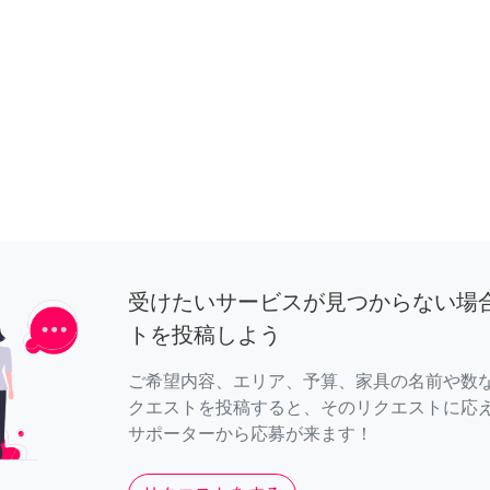
受けたいサービスが見つからない場
トを投稿しよう
ご希望内容、エリア、予算、家具の名前や数
クエストを投稿すると、そのリクエストに応
サポーターから応募が来ます！