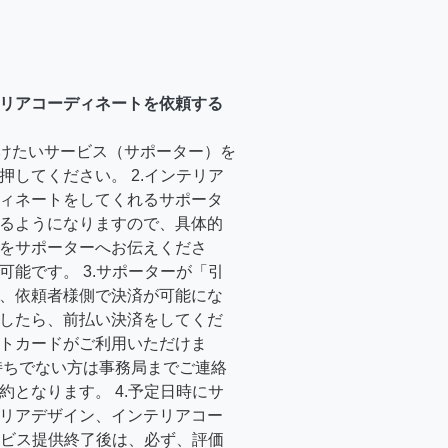
リアコーディネートを依頼する
受けたいサービス（サポーター）を
押してください。 2.インテリア
ィネートをしてくれるサポータ
るようになりますので、具体的
をサポーターへお伝えくださ
可能です。 3.サポーターが「引
、依頼者様側で決済が可能にな
したら、前払い決済をしてくだ
トカードがご利用いただけま
持ちでない方は事務局までご連絡
約となります。 4.予定日時にサ
リアデザイン、インテリアコー
サービス提供終了後は、必ず、評価