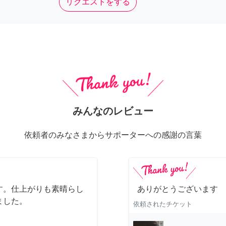
リクエストをする
みんなのレビュー
依頼者のみなさまからサポーターへの感謝の言葉
す。仕上がりも素晴らし
ありがとうございます
ました。
依頼されたチケット