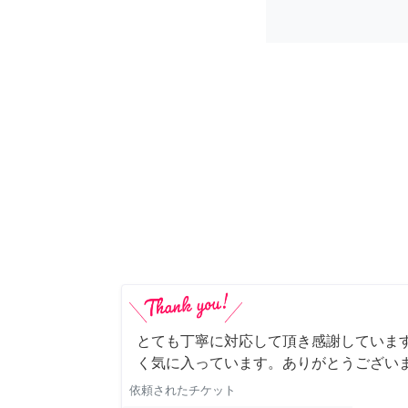
とても丁寧に対応して頂き感謝していま
く気に入っています。ありがとうござい
依頼されたチケット