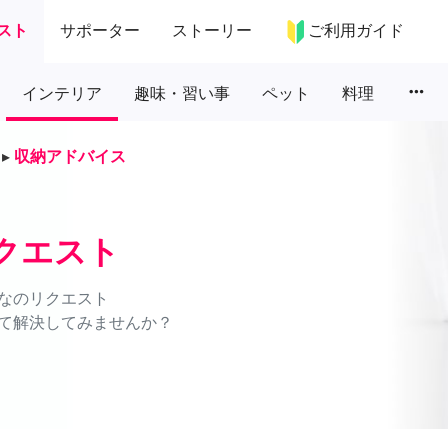
スト
サポーター
ストーリー
ご利用ガイド
more_horiz
インテリア
趣味・習い事
ペット
料理
▸
収納アドバイス
クエスト
なのリクエスト
て解決してみませんか？