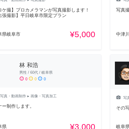
ロケ撮】プロカメラマンが写真撮影します！
写真
出張撮影】平日岐阜市限定プラン
¥5,000
阜県岐阜市
中津川
林 和浩
男性
/
60代
/
岐阜県
sentiment_satisfied
sentiment_neutral
sentiment_dissatisfied
0
0
0
写真・動画制作
▸ 画像・写真加工
camera_alt
写
ナー制作します。
その
¥3,000
阜県
岐阜