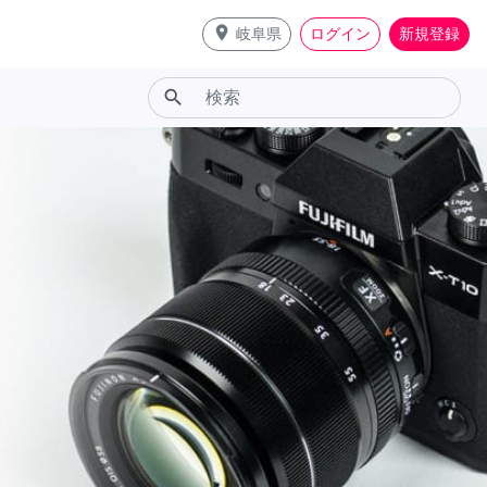
place
岐阜県
ログイン
新規登録
search