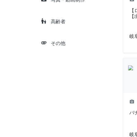
【
【
escalator_warning
高齢者
岐
attachment
その他
camera_alt
バ
岐