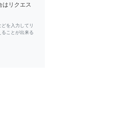
合はリクエス
などを入力してリ
えることが出来る