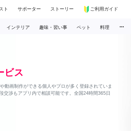
スト
サポーター
ストーリー
ご利用ガイド
more_horiz
インテリア
趣味・習い事
ペット
料理
ービス
撮影や動画制作ができる個人やプロが多く登録されていま
交渉もアプリ内で相談可能です。全国24時間365日