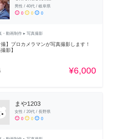
男性
/
40代
/
岐阜県
sentiment_satisfied
sentiment_neutral
sentiment_dissatisfied
0
0
0
真・動画制作
▸ 写真撮影
ケ撮】プロカメラマンが写真撮影します！
張撮影】
¥6,000
県
まや1203
女性
/
20代
/
長野県
sentiment_satisfied
sentiment_neutral
sentiment_dissatisfied
0
0
0
真・動画制作
▸ 写真撮影