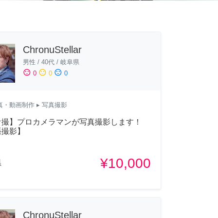
ChronuStellar
男性
/
40代
/
岐阜県
sentiment_satisfied
sentiment_neutral
sentiment_dissatisfied
0
0
0
真・動画制作
▸ 写真撮影
ケ撮】プロカメラマンが写真撮影します！
張撮影】
¥10,000
県
ChronuStellar