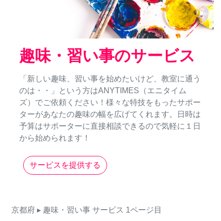
趣味・習い事のサービス
「新しい趣味、習い事を始めたいけど、教室に通う
のは・・」という方はANYTIMES（エニタイム
ズ）でご依頼ください！様々な特技をもったサポー
ターがあなたの趣味の幅を広げてくれます。日時は
予算はサポーターに直接相談できるので気軽に１日
から始められます！
サービスを提供する
京都府
▸ 趣味・習い事
サービス
1ページ目