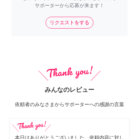
サポーターから応募が来ます！
リクエストをする
みんなのレビュー
依頼者のみなさまからサポーターへの感謝の言葉
本日はありがとうございました。依頼内容に対し