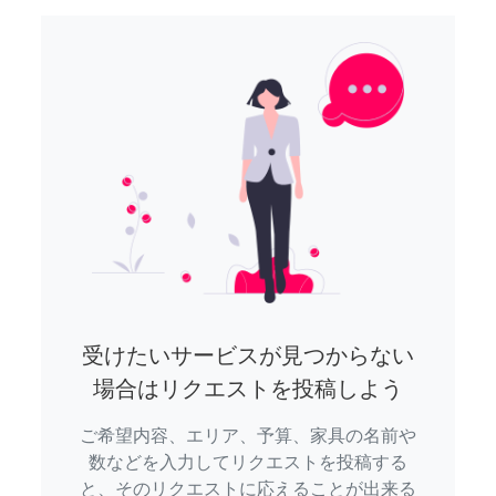
受けたいサービスが見つからない
場合はリクエストを投稿しよう
ご希望内容、エリア、予算、家具の名前や
数などを入力してリクエストを投稿する
と、そのリクエストに応えることが出来る