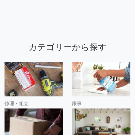
カテゴリーから探す
修理・組立
家事