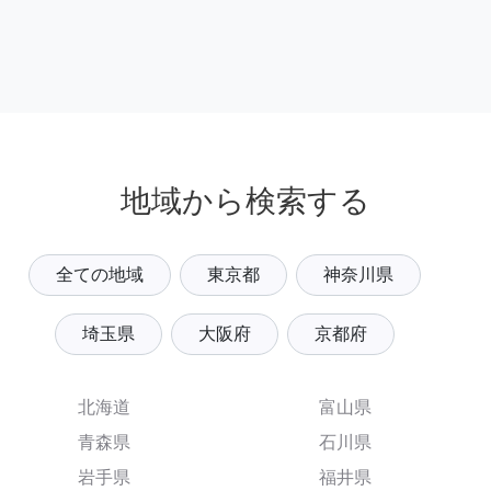
地域から検索する
全ての地域
東京都
神奈川県
埼玉県
大阪府
京都府
北海道
富山県
青森県
石川県
岩手県
福井県