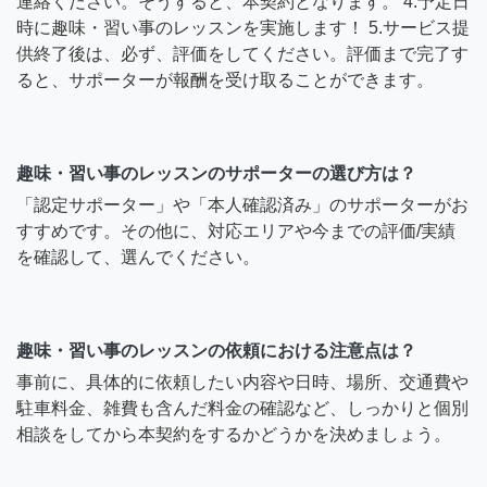
連絡ください。そうすると、本契約となります。 4.予定日
時に趣味・習い事のレッスンを実施します！ 5.サービス提
供終了後は、必ず、評価をしてください。評価まで完了す
ると、サポーターが報酬を受け取ることができます。
趣味・習い事のレッスンのサポーターの選び方は？
「認定サポーター」や「本人確認済み」のサポーターがお
すすめです。その他に、対応エリアや今までの評価/実績
を確認して、選んでください。
趣味・習い事のレッスンの依頼における注意点は？
事前に、具体的に依頼したい内容や日時、場所、交通費や
駐車料金、雑費も含んだ料金の確認など、しっかりと個別
相談をしてから本契約をするかどうかを決めましょう。