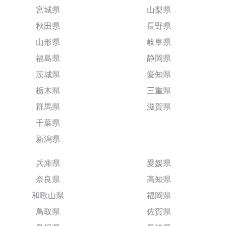
宮城県
山梨県
秋田県
長野県
山形県
岐阜県
福島県
静岡県
茨城県
愛知県
栃木県
三重県
群馬県
滋賀県
千葉県
新潟県
兵庫県
愛媛県
奈良県
高知県
和歌山県
福岡県
鳥取県
佐賀県