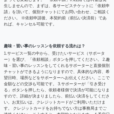
生しませんので、まずは、各サービスチケットに「依頼申
請」を頂いて、個別チャットにてお問い合わせ、ご相談く
ださい。 ※依頼申請後、本契約前（前払い決済前）であ
れば、キャンセル可能です。
趣味・習い事のレッスンを依頼する流れは？
1.サービス一覧の中から、受けたいサービス（サポータ
ー）を選び、「依頼相談」ボタンを押してください。 2.趣
味・習い事のレッスンをしてくれるサポーターと直接個別
チャットができるようになりますので、具体的な内容、希
望日時、場所などをサポーターへお伝えください。ここで
金額などの交渉も可能です。 3.サポーターが「引き受け
る」ボタンを押したら、依頼者様側で決済が可能になりま
すので、詳細が決まりましたら、前払い決済をしてくださ
い。お支払いは、クレジットカードがご利用いただけま
す。 クレジットカードをお持ちでない方は事務局までご